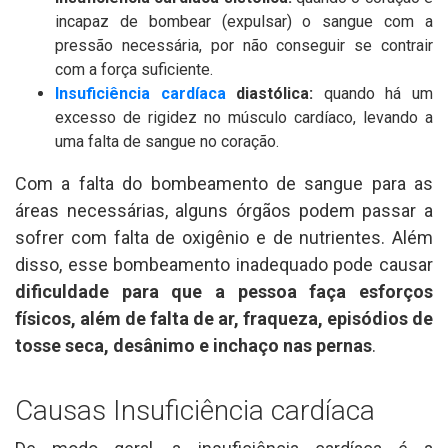
incapaz de bombear (expulsar) o sangue com a
pressão necessária, por não conseguir se contrair
com a força suficiente.
Insuficiência cardíaca
diastólica:
quando há um
excesso de rigidez no músculo cardíaco, levando a
uma falta de sangue no coração.
Com a falta do bombeamento de sangue para as
áreas necessárias, alguns órgãos podem passar a
sofrer com falta de oxigênio e de nutrientes. Além
disso, esse bombeamento inadequado pode causar
dificuldade para que a pessoa faça esforços
físicos, além de falta de ar, fraqueza, episódios de
tosse seca, desânimo e inchaço nas pernas
.
Causas Insuficiência cardíaca