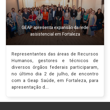
GEAP apresenta expansão da rede
assistencial em Fortaleza
Representantes das áreas de Recursos
Humanos, gestores e técnicos de
diversos órgãos federais participaram,
no último dia 2 de julho, de encontro
com a Geap Saúde, em Fortaleza, para
apresentação d...