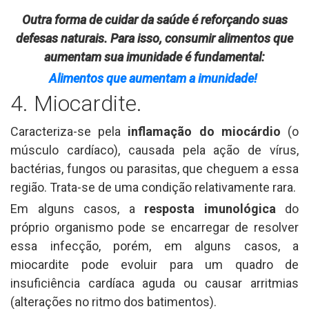
Outra forma de cuidar da saúde é reforçando suas
defesas naturais. Para isso, consumir alimentos que
aumentam sua imunidade é fundamental:
Alimentos que aumentam a imunidade!
4. Miocardite.
Caracteriza-se pela
inflamação do miocárdio
(o
músculo cardíaco), causada pela ação de vírus,
bactérias, fungos ou parasitas, que cheguem a essa
região. Trata-se de uma condição relativamente rara.
Em alguns casos, a
resposta imunológica
do
próprio organismo pode se encarregar de resolver
essa infecção, porém, em alguns casos, a
miocardite pode evoluir para um quadro de
insuficiência cardíaca aguda ou causar arritmias
(alterações no ritmo dos batimentos).