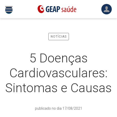
NOTÍCIAS
5 Doenças
Cardiovasculares:
Sintomas e Causas
publicado no dia 17/08/2021