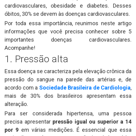
cardiovasculares, obesidade e diabetes. Desses
óbitos, 30% se devem às doenças cardiovasculares.
Por toda essa importância, reunimos neste artigo
informações que você precisa conhecer sobre 5
importantes doenças cardiovasculares.
Acompanhe!
1. Pressão alta
Essa doença se caracteriza pela elevação crônica da
pressão do sangue na parede das artérias e, de
acordo com a
Sociedade Brasileira de Cardiologia
,
mais de 30% dos brasileiros apresentam essa
alteração.
Para ser considerada hipertensa, uma pessoa
precisa apresentar
pressão igual ou superior a 14
por 9
em várias medições. É essencial que essa