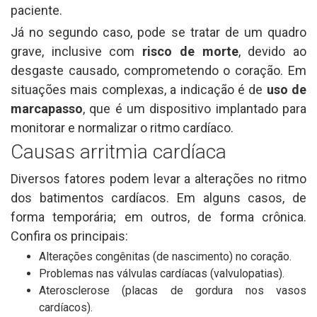
paciente.
Já no segundo caso, pode se tratar de um quadro
grave, inclusive com
risco de morte
, devido ao
desgaste causado, comprometendo o coração. Em
situações mais complexas, a indicação é de
uso de
marcapasso
, que é um dispositivo implantado para
monitorar e normalizar o ritmo cardíaco.
Causas arritmia cardíaca
Diversos fatores podem levar a alterações no ritmo
dos batimentos cardíacos. Em alguns casos, de
forma temporária; em outros, de forma crônica.
Confira os principais:
Alterações congênitas (de nascimento) no coração.
Problemas nas válvulas cardíacas (valvulopatias).
Aterosclerose (placas de gordura nos vasos
cardíacos).