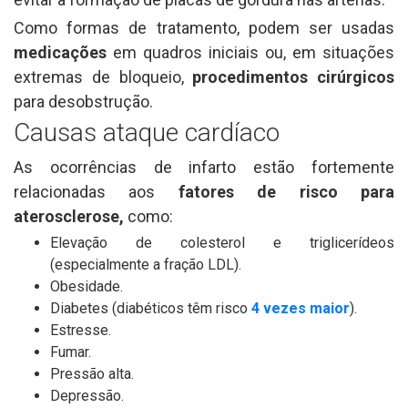
Como formas de tratamento, podem ser usadas
medicações
em quadros iniciais ou, em situações
extremas de bloqueio,
procedimentos cirúrgicos
para desobstrução.
Causas ataque cardíaco
As ocorrências de infarto estão fortemente
relacionadas aos
fatores de risco para
aterosclerose,
como:
Elevação de colesterol e triglicerídeos
(especialmente a fração LDL).
Obesidade.
Diabetes (diabéticos têm risco
4 vezes maior
).
Estresse.
Fumar.
Pressão alta.
Depressão.