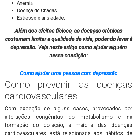
Anemia.
Doença de Chagas.
Estresse e ansiedade.
Além dos efeitos físicos, as doenças crônicas
costumam limitar a qualidade de vida, podendo levar à
depressão. Veja neste artigo como ajudar alguém
nessa condição:
Como ajudar uma pessoa com depressão
Como prevenir as doenças
cardiovasculares
Com exceção de alguns casos, provocados por
alterações congênitas do metabolismo e na
formação do coração, a maioria das doenças
cardiovasculares está relacionada aos hábitos de