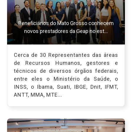
Beneficiários do Mato Grosso conhecem
novos prestadores da Geap no est...
Cerca de 30 Representantes das áreas
de Recursos Humanos, gestores e
técnicos de diversos órgãos federais,
entre eles o Ministério da Saúde, o
INSS, o Ibama, Suati, IBGE, Dnit, IFMT,
ANTT, MMA, MTE...