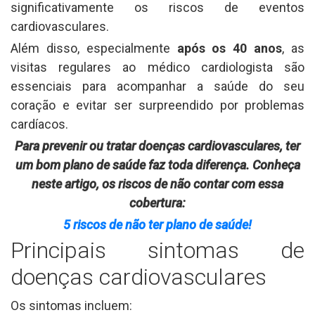
significativamente os riscos de eventos
cardiovasculares.
Além disso, especialmente
após os 40 anos
, as
visitas regulares ao médico cardiologista são
essenciais para acompanhar a saúde do seu
coração e evitar ser surpreendido por problemas
cardíacos.
Para prevenir ou tratar doenças cardiovasculares, ter
um bom plano de saúde faz toda diferença. Conheça
neste artigo, os riscos de não contar com essa
cobertura:
5 riscos de não ter plano
d
e saúde!
Principais sintomas de
doenças cardiovasculares
Os sintomas incluem: