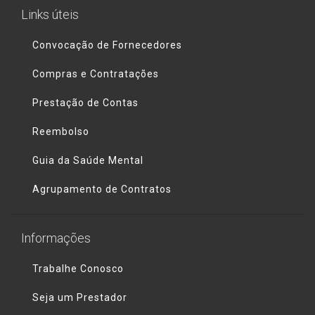
Links úteis
Convocação de Fornecedores
Compras e Contratações
Prestação de Contas
Reembolso
Guia da Saúde Mental
Agrupamento de Contratos
Informações
Trabalhe Conosco
Seja um Prestador