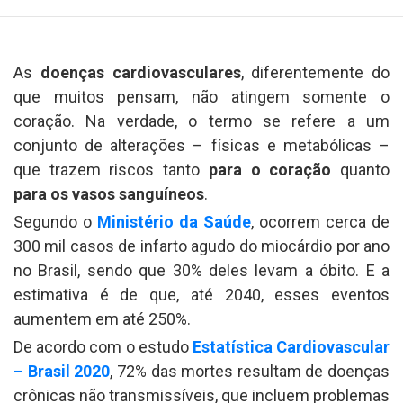
As
doenças cardiovasculares
, diferentemente do
que muitos pensam, não atingem somente o
coração. Na verdade, o termo se refere a um
conjunto de alterações – físicas e metabólicas –
que trazem riscos tanto
para o coração
quanto
para os vasos sanguíneos
.
Segundo o
Ministério da Saúde
, ocorrem cerca de
300 mil casos de infarto agudo do miocárdio por ano
no Brasil, sendo que 30% deles levam a óbito. E a
estimativa é de que, até 2040, esses eventos
aumentem em até 250%.
De acordo com o estudo
Estatística Cardiovascular
– Brasil 2020
, 72% das mortes resultam de doenças
crônicas não transmissíveis, que incluem problemas