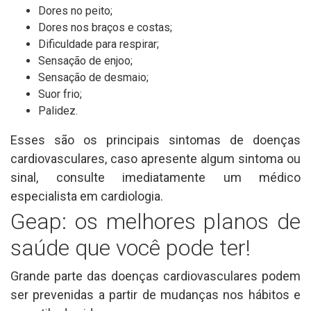
Dores no peito;
Dores nos braços e costas;
Dificuldade para respirar;
Sensação de enjoo;
Sensação de desmaio;
Suor frio;
Palidez.
Esses são os principais sintomas de doenças
cardiovasculares, caso apresente algum sintoma ou
sinal, consulte imediatamente um médico
especialista em cardiologia.
Geap: os melhores planos de
saúde que você pode ter!
Grande parte das doenças cardiovasculares podem
ser prevenidas a partir de mudanças nos hábitos e