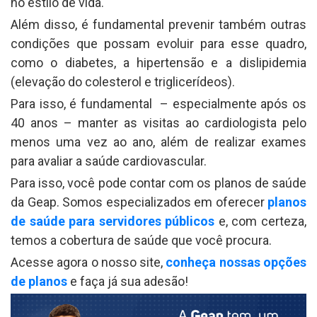
no estilo de vida.
Além disso, é fundamental prevenir também outras
condições que possam evoluir para esse quadro,
como o diabetes, a hipertensão e a dislipidemia
(elevação do colesterol e triglicerídeos).
Para isso, é fundamental – especialmente após os
40 anos – manter as visitas ao cardiologista pelo
menos uma vez ao ano, além de realizar exames
para avaliar a saúde cardiovascular.
Para isso, você pode contar com os planos de saúde
da Geap. Somos especializados em oferecer
planos
de saúde para servidores públicos
e, com certeza,
temos a cobertura de saúde que você procura.
Acesse agora o nosso site,
conheça nossas opções
de planos
e faça já sua adesão!