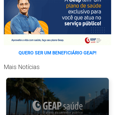
QUERO SER UM BENEFICIÁRIO GEAP!
Mais Notícias