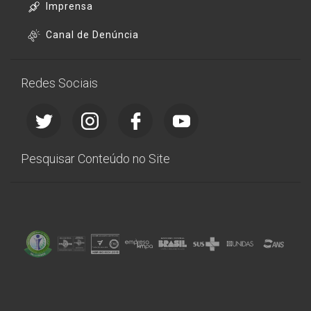
Imprensa
Canal de Denúncia
Redes Sociais
Pesquisar Conteúdo no Site