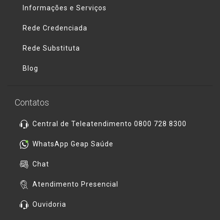
Informações e Serviços
Rede Credenciada
Rede Substituta
Blog
Contatos
Central de Teleatendimento 0800 728 8300
WhatsApp Geap Saúde
Chat
Atendimento Presencial
Ouvidoria