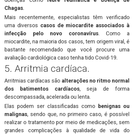
Chagas
.
Mais recentemente, especialistas têm verificado
uma diversos
casos de miocardite associados à
infecção pelo novo coronavírus
. Como a
miocardite, na maioria dos casos, tem origem viral, é
bastante recomendado que você procure uma
avaliação cardiológica caso tenha tido Covid-19.
5. Arritmia cardíaca.
Arritmias cardíacas são
alterações no ritmo normal
dos batimentos cardíacos
, seja de forma
descompassada, acelerada ou lenta.
Elas podem ser classificadas como
benignas ou
malignas
, sendo que, no primeiro caso, é possível
realizar o tratamento por meio de medicações, sem
grandes complicações à qualidade de vida do