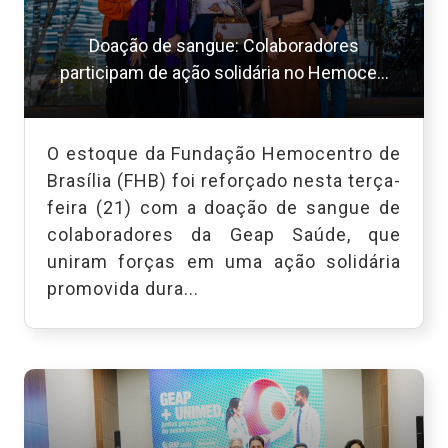
Doação de sangue: Colaboradores
participam de ação solidária no Hemoce...
O estoque da Fundação Hemocentro de
Brasília (FHB) foi reforçado nesta terça-
feira (21) com a doação de sangue de
colaboradores da Geap Saúde, que
uniram forças em uma ação solidária
promovida dura...