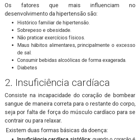
Os fatores que mais influenciam no
desenvolvimento da hipertensão são:
Histórico familiar de hipertensão.
Sobrepeso e obesidade.
Não praticar exercícios físicos.
Maus hábitos alimentares, principalmente o excesso
de sal.
Consumir bebidas alcoólicas de forma exagerada.
Diabetes
2. Insuficiência cardíaca
Consiste na incapacidade do coração de bombear
sangue de maneira correta para o restante do corpo,
seja por falta de força do músculo cardíaco para se
contrair ou para relaxar.
Existem duas formas básicas da doença:
Insuficiência cardíaca sistólica:
quando o coração é