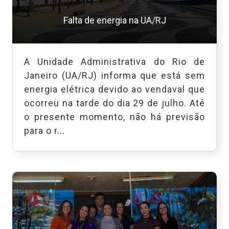
Falta de energia na UA/RJ
A Unidade Administrativa do Rio de
Janeiro (UA/RJ) informa que está sem
energia elétrica devido ao vendaval que
ocorreu na tarde do dia 29 de julho. Até
o presente momento, não há previsão
para o r...