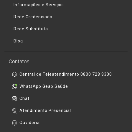
Informações e Serviços
Rede Credenciada
Rede Substituta
Blog
Contatos
Central de Teleatendimento 0800 728 8300
WhatsApp Geap Saúde
Chat
Atendimento Presencial
Ouvidoria