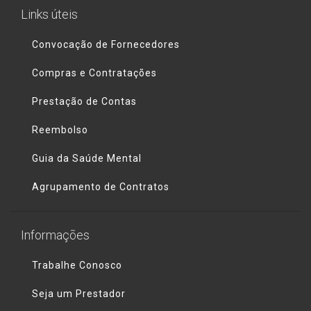
Links úteis
Convocação de Fornecedores
Compras e Contratações
Prestação de Contas
Reembolso
Guia da Saúde Mental
Agrupamento de Contratos
Informações
Trabalhe Conosco
Seja um Prestador