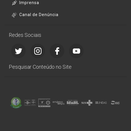
Imprensa
Canal de Denúncia
Redes Sociais
Pesquisar Conteúdo no Site