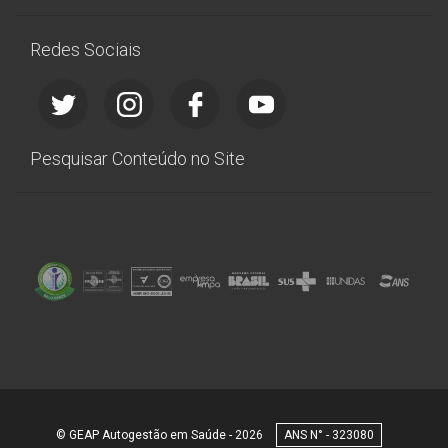
Redes Sociais
Pesquisar Conteúdo no Site
© GEAP Autogestão em Saúde - 2026
323080