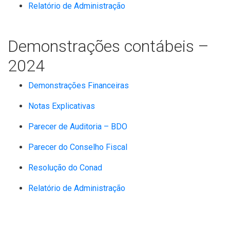
Relatório de Administração
Demonstrações contábeis –
2024
Demonstrações Financeiras
Notas Explicativas
Parecer de Auditoria – BDO
Parecer do Conselho Fiscal
Resolução do Conad
Relatório de Administração