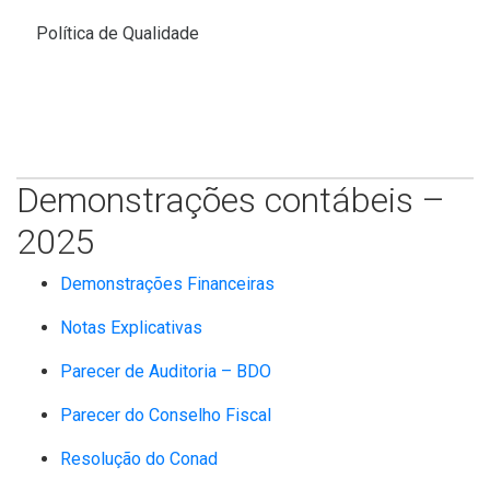
Política de Qualidade
Demonstrações contábeis –
2025
Demonstrações Financeiras
Notas Explicativas
Parecer de Auditoria – BDO
Parecer do Conselho Fiscal
Resolução do Conad