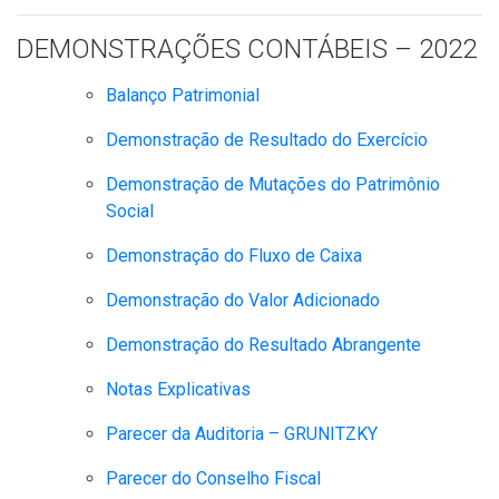
DEMONSTRAÇÕES CONTÁBEIS – 2022
Balanço Patrimonial
Demonstração de Resultado do Exercício
Demonstração de Mutações do Patrimônio
Social
Demonstração do Fluxo de Caixa
Demonstração do Valor Adicionado
Demonstração do Resultado Abrangente
Notas Explicativas
Parecer da Auditoria – GRUNITZKY
Parecer do Conselho Fiscal