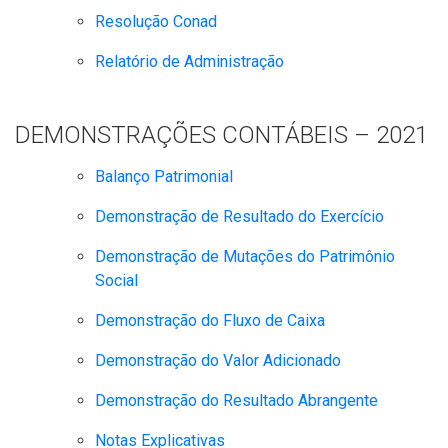
Resolução Conad
Relatório de Administração
DEMONSTRAÇÕES CONTÁBEIS – 2021
Balanço Patrimonial
Demonstração de Resultado do Exercício
Demonstração de Mutações do Patrimônio
Social
Demonstração do Fluxo de Caixa
Demonstração do Valor Adicionado
Demonstração do Resultado Abrangente
Notas Explicativas