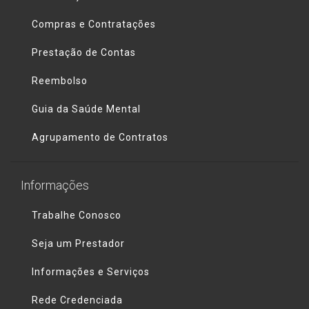
Compras e Contratações
Prestação de Contas
Reembolso
Guia da Saúde Mental
Agrupamento de Contratos
Informações
Trabalhe Conosco
Seja um Prestador
Informações e Serviços
Rede Credenciada