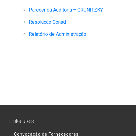
Parecer da Auditoria – GRUNITZKY
Resolução Conad
Relatório de Administração
Links úteis
Convocação de Fornecedores