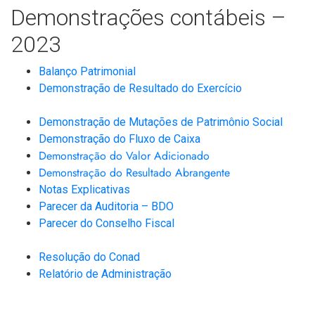
Demonstrações contábeis –
2023
Balanço Patrimonial
Demonstração de Resultado do Exercício
Demonstração de Mutações de Patrimônio
Social
Demonstração do Fluxo de Caixa
Demonstração do Valor Adicionado
Demonstração do Resultado Abrangente
Notas Explicativas
Parecer da Auditoria – BDO
Parecer do Conselho Fiscal
Resolução do Conad
Relatório de Administração