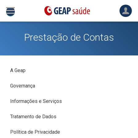
Prestação de Contas
A Geap
Governança
Informações e Serviços
Tratamento de Dados
Política de Privacidade