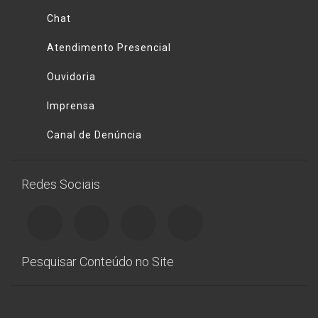
Chat
Atendimento Presencial
Ouvidoria
Imprensa
Canal de Denúncia
Redes Sociais
Pesquisar Conteúdo no Site