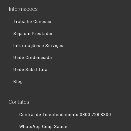
Informações
Trabalhe Conosco
Seja um Prestador
Informações e Serviços
Rede Credenciada
Rede Substituta
Blog
Contatos
Central de Teleatendimento 0800 728 8300
WhatsApp Geap Saúde