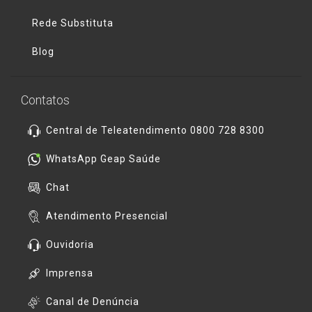
Rede Substituta
Blog
Contatos
Central de Teleatendimento 0800 728 8300
WhatsApp Geap Saúde
Chat
Atendimento Presencial
Ouvidoria
Imprensa
Canal de Denúncia