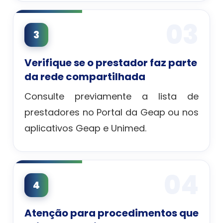
03
3
Verifique se o prestador faz parte
da rede compartilhada
Consulte previamente a lista de
prestadores no Portal da Geap ou nos
aplicativos Geap e Unimed.
04
4
Atenção para procedimentos que