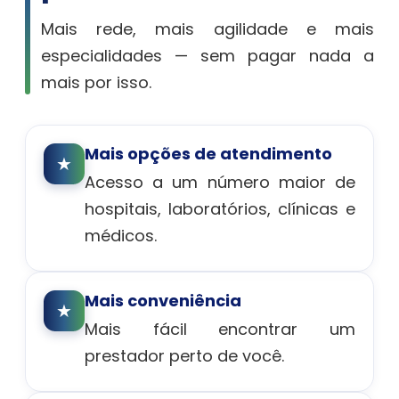
Mais rede, mais agilidade e mais
especialidades — sem pagar nada a
mais por isso.
Mais opções de atendimento
★
Acesso a um número maior de
hospitais, laboratórios, clínicas e
médicos.
Mais conveniência
★
Mais fácil encontrar um
prestador perto de você.