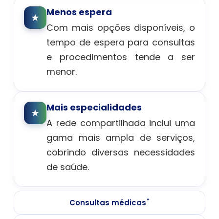
Menos espera
★
Com mais opções disponíveis, o
tempo de espera para consultas
e procedimentos tende a ser
menor.
Mais especialidades
★
A rede compartilhada inclui uma
gama mais ampla de serviços,
cobrindo diversas necessidades
de saúde.
*
Consultas médicas