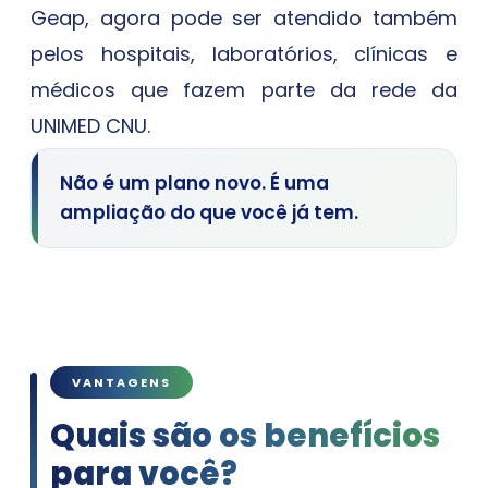
Geap, agora pode ser atendido também
pelos hospitais, laboratórios, clínicas e
médicos que fazem parte da rede da
UNIMED CNU.
Não é um plano novo. É uma
ampliação do que você já tem.
VANTAGENS
Quais são os benefícios
para você?