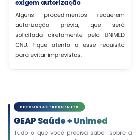
exigem autorização
Alguns procedimentos requerem
autorização prévia, que será
solicitada diretamente pela UNIMED
CNU. Fique atento a esse requisito
para evitar imprevistos.
PERGUNTAS FREQUENTES
GEAP Saúde + Unimed
Tudo o que você precisa saber sobre a