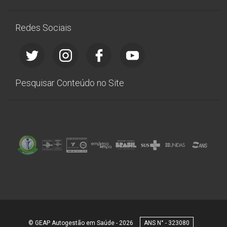
Redes Sociais
Pesquisar Conteúdo no Site
© GEAP Autogestão em Saúde - 2026
323080