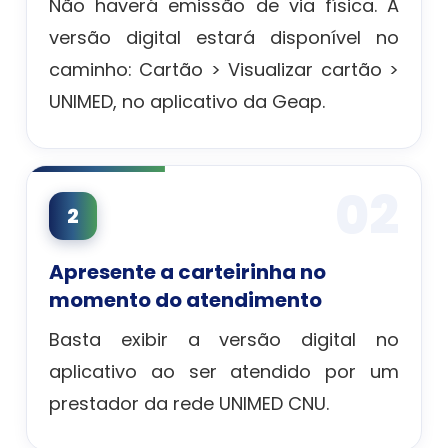
Não haverá emissão de via física. A
versão digital estará disponível no
caminho: Cartão > Visualizar cartão >
UNIMED, no aplicativo da Geap.
02
2
Apresente a carteirinha no
momento do atendimento
Basta exibir a versão digital no
aplicativo ao ser atendido por um
prestador da rede UNIMED CNU.