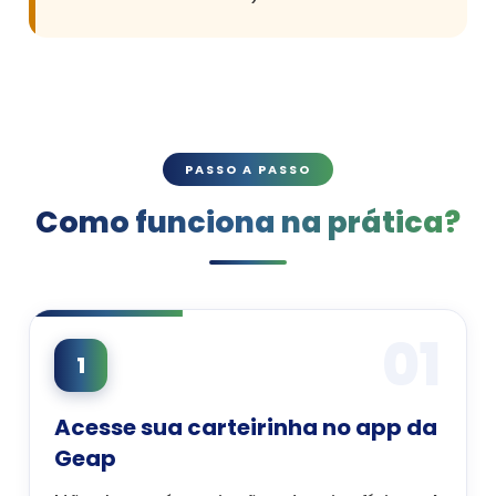
PASSO A PASSO
Como funciona na prática?
01
1
Acesse sua carteirinha no app da
Geap