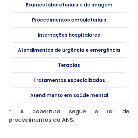
Exames laboratoriais e de imagem
Procedimentos ambulatoriais
Internações hospitalares
Atendimentos de urgência e emergência
Terapias
Tratamentos especializados
Atendimento em saúde mental
* A cobertura segue o rol de
procedimentos da ANS.