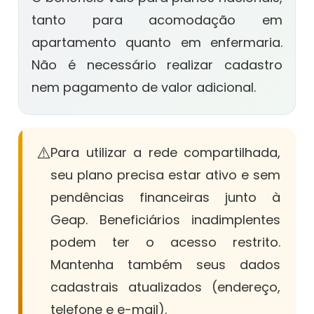
tanto para acomodação em
apartamento quanto em enfermaria.
Não é necessário realizar cadastro
nem pagamento de valor adicional.
⚠️
Para utilizar a rede compartilhada,
seu plano precisa estar ativo e sem
pendências financeiras junto à
Geap. Beneficiários inadimplentes
podem ter o acesso restrito.
Mantenha também seus dados
cadastrais atualizados (endereço,
telefone e e-mail).