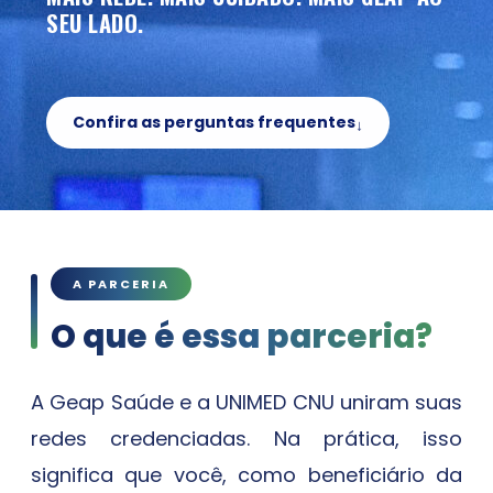
SEU LADO.
Confira as perguntas frequentes
↓
A PARCERIA
O que é essa parceria?
A Geap Saúde e a UNIMED CNU uniram suas
redes credenciadas. Na prática, isso
significa que você, como beneficiário da