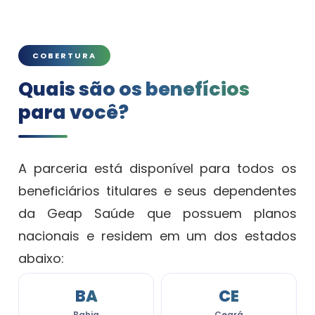
COBERTURA
Quais são os benefícios
para você?
A parceria está disponível para todos os
beneficiários titulares e seus dependentes
da Geap Saúde que possuem planos
nacionais e residem em um dos estados
abaixo:
BA
CE
Bahia
Ceará