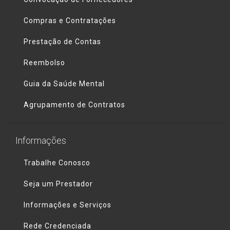
Compras e Contratações
Prestação de Contas
Reembolso
Guia da Saúde Mental
Agrupamento de Contratos
Informações
Trabalhe Conosco
Seja um Prestador
Informações e Serviços
Rede Credenciada