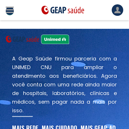
A Geap Saúde firmou parceria com a
UNIMED CNU para ampliar o
atendimento aos beneficiários. Agora
você conta com uma rede ainda maior
de hospitais, laboratórios, clínicas e
médicos, sem pagar nada a mais por
isso.
MAIS REDE. MAIS CUIDADO. MAIS GEAP AO