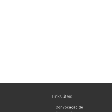
Links úteis
Convocação de