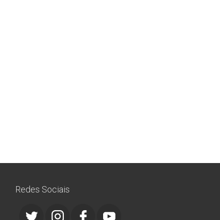
Redes Sociais