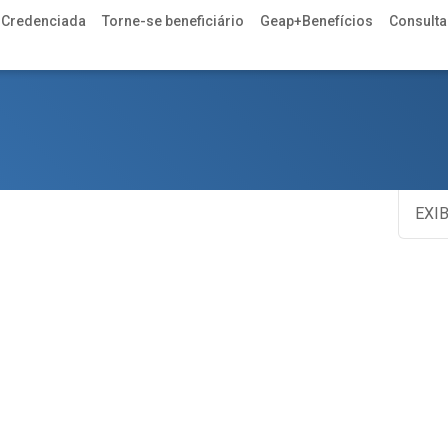
 Credenciada
Torne-se beneficiário
Geap+Benefícios
Consulta 
EXIB