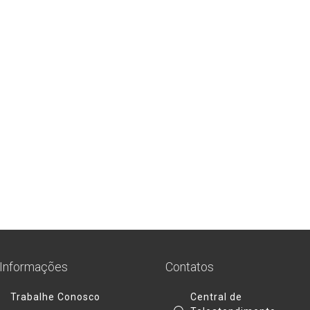
Informações
Contatos
Trabalhe Conosco
Central de