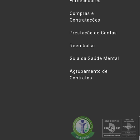
Fornecedores
Compras e
Contratações
Prestação de Contas
Reembolso
Guia da Saúde Mental
Agrupamento de
Contratos