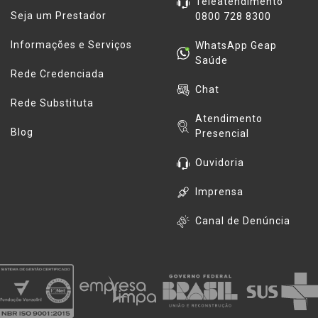
Teleatendimento
Seja um Prestador
0800 728 8300
Informações e Serviços
WhatsApp Geap
Saúde
Rede Credenciada
Chat
Rede Substituta
Atendimento
Blog
Presencial
Ouvidoria
Imprensa
Canal de Denúncia