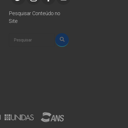
Pesquisar Conteúdo no
Site