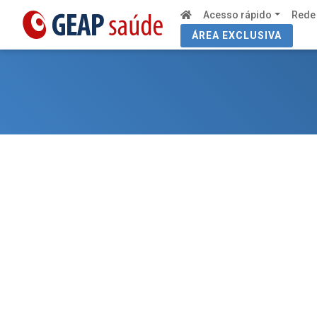
Acesso rápido
Rede
ÁREA EXCLUSIVA