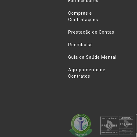
Fornecedores
Compras e
Contratações
Prestação de Contas
Reembolso
Guia da Saúde Mental
Agrupamento de
Contratos