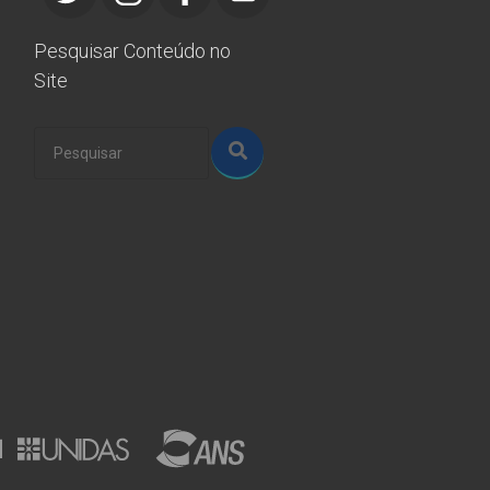
Pesquisar Conteúdo no
Site