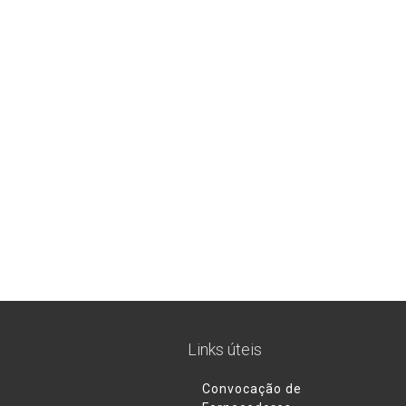
Links úteis
Convocação de