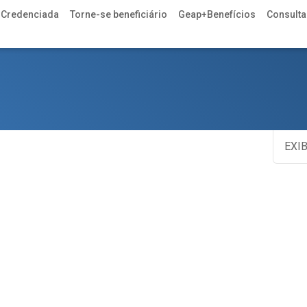
 Credenciada
Torne-se beneficiário
Geap+Benefícios
Consulta 
EXIB