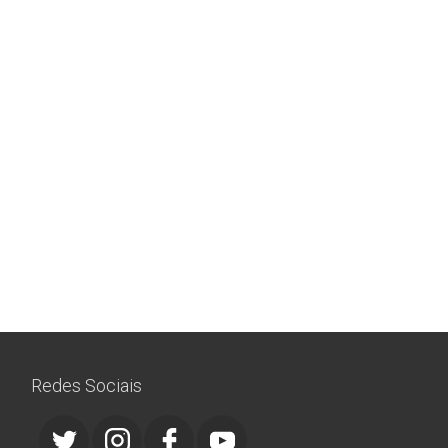
Redes Sociais