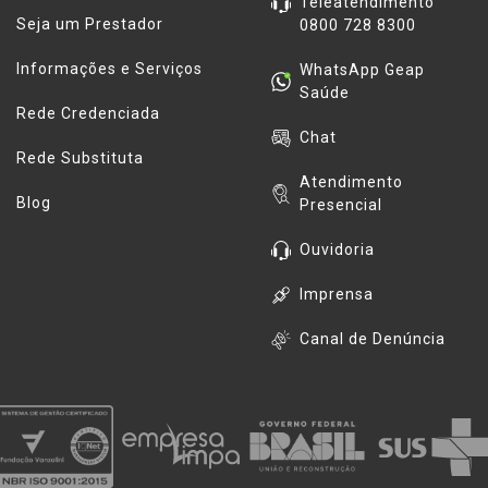
Teleatendimento
Seja um Prestador
0800 728 8300
Informações e Serviços
WhatsApp Geap
Saúde
Rede Credenciada
Chat
Rede Substituta
Atendimento
Blog
Presencial
Ouvidoria
Imprensa
Canal de Denúncia