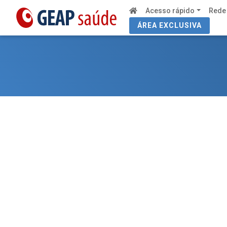
Acesso rápido
Rede
ÁREA EXCLUSIVA