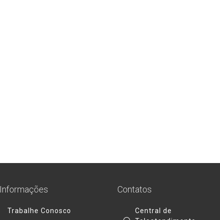
Informações
Contatos
Trabalhe Conosco
Central de