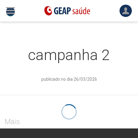
campanha 2
publicado no dia 26/03/2026
Mais