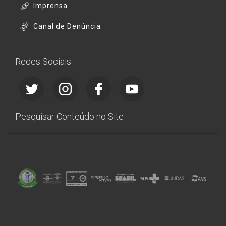
Imprensa
Canal de Denúncia
Redes Sociais
Pesquisar Conteúdo no Site