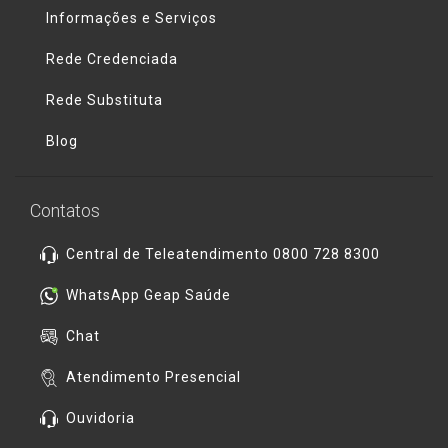
Informações e Serviços
Rede Credenciada
Rede Substituta
Blog
Contatos
Central de Teleatendimento 0800 728 8300
WhatsApp Geap Saúde
Chat
Atendimento Presencial
Ouvidoria