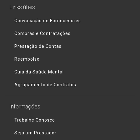
Links úteis
Convocação de Fornecedores
Compras e Contratações
Prestação de Contas
Reembolso
Guia da Saúde Mental
Agrupamento de Contratos
Informações
Trabalhe Conosco
Seja um Prestador