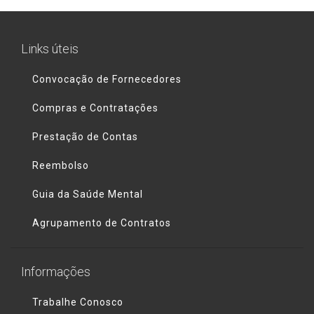
Links úteis
Convocação de Fornecedores
Compras e Contratações
Prestação de Contas
Reembolso
Guia da Saúde Mental
Agrupamento de Contratos
Informações
Trabalhe Conosco