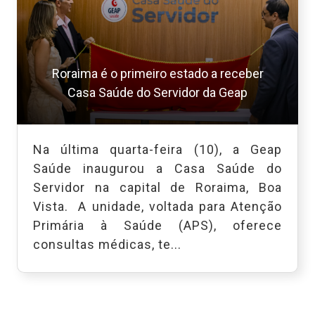
Roraima é o primeiro estado a receber
Casa Saúde do Servidor da Geap
Na última quarta-feira (10), a Geap
Saúde inaugurou a Casa Saúde do
Servidor na capital de Roraima, Boa
Vista. A unidade, voltada para Atenção
Primária à Saúde (APS), oferece
consultas médicas, te...