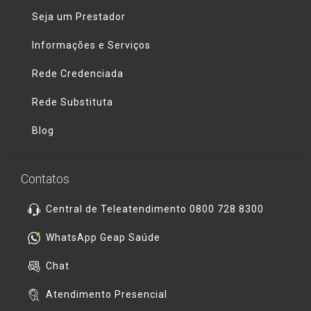
Seja um Prestador
Informações e Serviços
Rede Credenciada
Rede Substituta
Blog
Contatos
Central de Teleatendimento 0800 728 8300
WhatsApp Geap Saúde
Chat
Atendimento Presencial