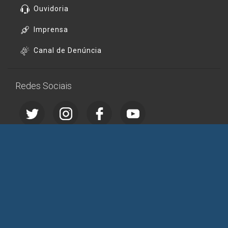
Ouvidoria
Imprensa
Canal de Denúncia
Redes Sociais
Pesquisar Conteúdo no Site