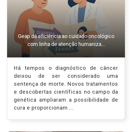
Geap dá eficiência ao cuidado oncológico
com linha de atenção humaniza...
Há tempos o diagnóstico de câncer
deixou de ser considerado uma
sentença de morte. Novos tratamentos
e descobertas científicas no campo da
genética ampliaram a possibilidade de
cura e proporcionam ...