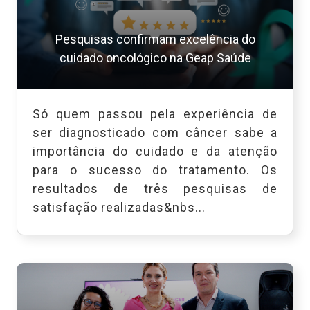
Pesquisas confirmam excelência do
cuidado oncológico na Geap Saúde
Só quem passou pela experiência de
ser diagnosticado com câncer sabe a
importância do cuidado e da atenção
para o sucesso do tratamento. Os
resultados de três pesquisas de
satisfação realizadas&nbs...