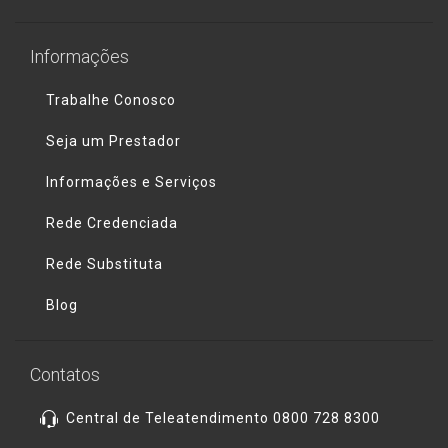
Informações
Trabalhe Conosco
Seja um Prestador
Informações e Serviços
Rede Credenciada
Rede Substituta
Blog
Contatos
Central de Teleatendimento 0800 728 8300