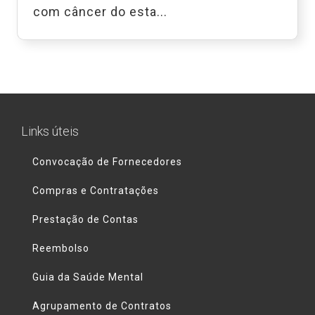
com câncer do esta...
Links úteis
Convocação de Fornecedores
Compras e Contratações
Prestação de Contas
Reembolso
Guia da Saúde Mental
Agrupamento de Contratos