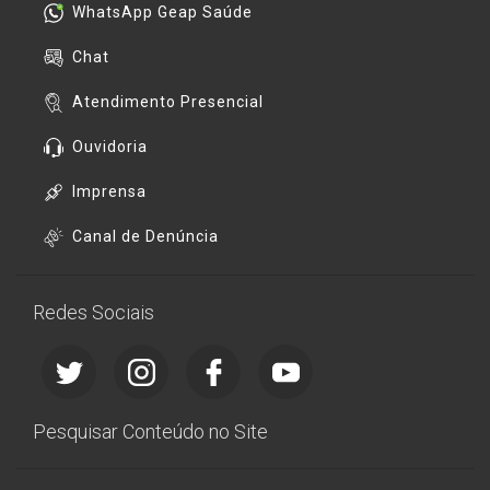
WhatsApp Geap Saúde
Chat
Atendimento Presencial
Ouvidoria
Imprensa
Canal de Denúncia
Redes Sociais
Pesquisar Conteúdo no Site