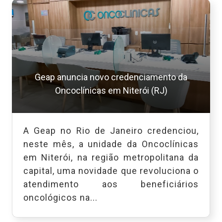
Geap anuncia novo credenciamento da
Oncoclínicas em Niterói (RJ)
A Geap no Rio de Janeiro credenciou,
neste mês, a unidade da Oncoclínicas
em Niterói, na região metropolitana da
capital, uma novidade que revoluciona o
atendimento aos beneficiários
oncológicos na...