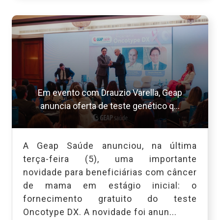
Em evento com Drauzio Varella, Geap
anuncia oferta de teste genético q...
A Geap Saúde anunciou, na última
terça-feira (5), uma importante
novidade para beneficiárias com câncer
de mama em estágio inicial: o
fornecimento gratuito do teste
Oncotype DX. A novidade foi anun...