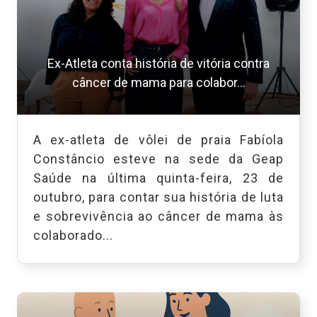
Ex-Atleta conta história de vitória contra
câncer de mama para colabor...
A ex-atleta de vôlei de praia Fabíola
Constâncio esteve na sede da Geap
Saúde na última quinta-feira, 23 de
outubro, para contar sua história de luta
e sobrevivência ao câncer de mama às
colaborado...