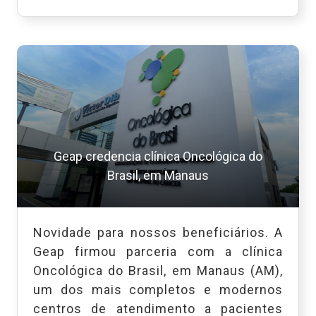
Geap credencia clínica Oncológica do
Brasil, em Manaus
Novidade para nossos beneficiários. A
Geap firmou parceria com a clínica
Oncológica do Brasil, em Manaus (AM),
um dos mais completos e modernos
centros de atendimento a pacientes