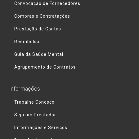
Convocação de Fornecedores
Compras e Contratações
Prestação de Contas
Reembolso
Guia da Saúde Mental
Agrupamento de Contratos
Informações
Trabalhe Conosco
Seja um Prestador
Informações e Serviços