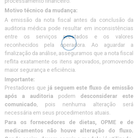
processamento financeiro.
Motivo técnico da mudança:
A emissão da nota fiscal antes da conclusão da
auditoria médica pode resultar em inconsistências
entre os serviços prestados e os valores
reconhecidos pela operadora. Ao aguardar a
finalização da análise, asseguramos que a nota fiscal
reflita exatamente os itens aprovados, promovendo
maior segurança e eficiência.
Importante:
Prestadores que
já seguem este fluxo de emissão
após a auditoria
podem
desconsiderar este
comunicado
, pois nenhuma alteração será
necessária em seus procedimentos atuais.
Para os fornecedores de dietas, OPME e de
medicamentos não houve alteração do fluxo.