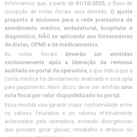
Informamos que, a partir de
01/10/2025
, o fluxo de
recepção de notas fiscais será alterado.
O ajuste
proposto é exclusivo para a rede prestadora de
atendimento médico, ambulatorial, hospitalar e
diagnóstico, NÃO se aplicando aos fornecedores
de dietas, OPME e de medicamentos.
As notas fiscais
deverão ser emitidas
exclusivamente após a liberação da remessa
auditada no portal da operadora
, o que indica que a
conta médica foi devidamente analisada e está apta
para pagamento. Além disso, deve ser emitida
uma
nota fiscal por valor disponibilizado no portal
.
Essa medida visa garantir maior conformidade entre
os valores faturados e os valores efetivamente
autorizados pela operadora, evitando divergências
que possam gerar glosas, retrabalho e atrasos no