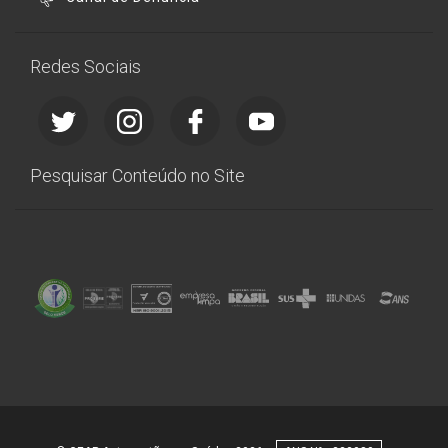
Redes Sociais
Pesquisar Conteúdo no Site