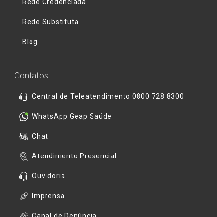
Rede Credenciada
Rede Substituta
Blog
Contatos
Central de Teleatendimento 0800 728 8300
WhatsApp Geap Saúde
Chat
Atendimento Presencial
Ouvidoria
Imprensa
Canal de Denúncia