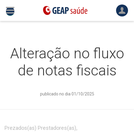
Alteração no fluxo
de notas fiscais
publicado no dia 01/10/2025
Prezados(as) Prestadores(as),