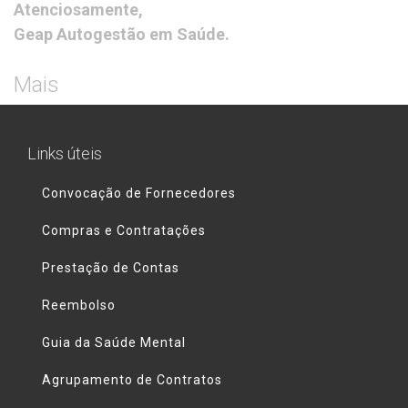
Atenciosamente,
Geap Autogestão em Saúde.
Mais
Links úteis
Convocação de Fornecedores
Compras e Contratações
Prestação de Contas
Reembolso
Guia da Saúde Mental
Agrupamento de Contratos