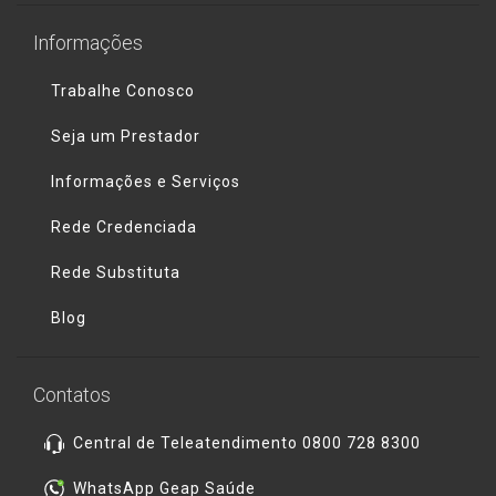
Informações
Trabalhe Conosco
Seja um Prestador
Informações e Serviços
Rede Credenciada
Rede Substituta
Blog
Contatos
Central de Teleatendimento 0800 728 8300
WhatsApp Geap Saúde