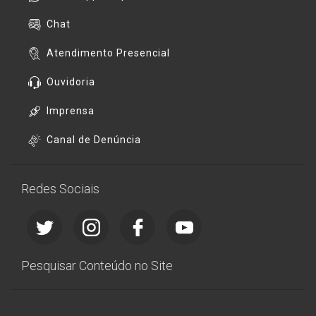
Chat
Atendimento Presencial
Ouvidoria
Imprensa
Canal de Denúncia
Redes Sociais
Pesquisar Conteúdo no Site