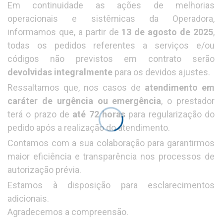
Em continuidade as ações de melhorias
operacionais e sistêmicas da Operadora,
informamos que, a partir de
13 de agosto de 2025
,
todas os pedidos referentes a serviços e/ou
códigos não previstos em contrato serão
devolvidas integralmente
para os devidos ajustes.
Ressaltamos que, nos casos de
atendimento em
caráter de urgência ou emergência
, o prestador
terá o prazo de
até 72 horas
para regularização do
pedido após a realização do atendimento.
Contamos com a sua colaboração para garantirmos
maior eficiência e transparência nos processos de
autorização prévia.
Estamos à disposição para esclarecimentos
adicionais.
Agradecemos a compreensão.