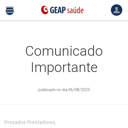
Comunicado
Importante
publicado no dia 06/08/2025
Prezados Prestadores,