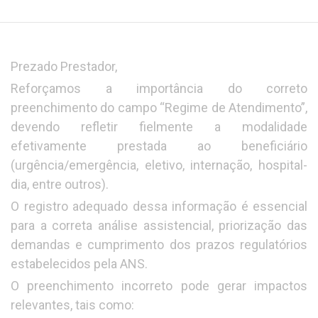
Prezado Prestador,
Reforçamos a importância do correto
preenchimento do campo “Regime de Atendimento”,
devendo refletir fielmente a modalidade
efetivamente prestada ao beneficiário
(urgência/emergência, eletivo, internação, hospital-
dia, entre outros).
O registro adequado dessa informação é essencial
para a correta análise assistencial, priorização das
demandas e cumprimento dos prazos regulatórios
estabelecidos pela ANS.
O preenchimento incorreto pode gerar impactos
relevantes, tais como: