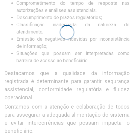
Comprometimento do tempo de resposta nas
autorizações e análises assistenciais;
Descumprimento de prazos regulatórios;
Classificação inadequada da natureza do
atendimento;
Emissão de negativas indevidas por inconsistência
de informação;
Situações que possam ser interpretadas como
barreira de acesso ao beneficiário.
Destacamos que a qualidade da informação
registrada é determinante para garantir segurança
assistencial, conformidade regulatória e fluidez
operacional.
Contamos com a atenção e colaboração de todos
para assegurar a adequada alimentação do sistema
e evitar intercorrências que possam impactar o
beneficiário.