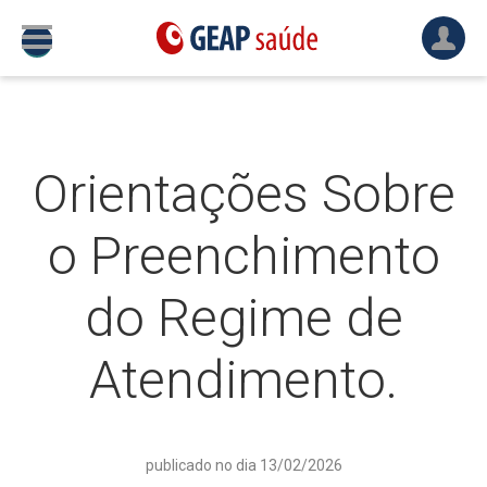
Orientações Sobre
o Preenchimento
do Regime de
Atendimento.
publicado no dia 13/02/2026