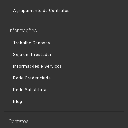
Agrupamento de Contratos
Informações
Trabalhe Conosco
Seja um Prestador
Informações e Serviços
Rede Credenciada
Rede Substituta
Blog
Contatos