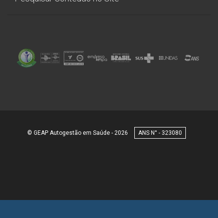
© GEAP Autogestão em Saúde - 2026
323080