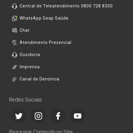
Central de Teleatendimento 0800 728 8300
WhatsApp Geap Saúde
Chat
Atendimento Presencial
Ouvidoria
Imprensa
Canal de Denúncia
Redes Sociais
Pesquisar Conteúdo no Site