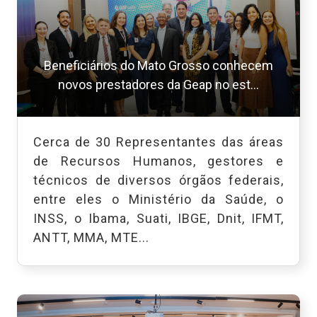
Beneficiários do Mato Grosso conhecem
novos prestadores da Geap no est...
Cerca de 30 Representantes das áreas
de Recursos Humanos, gestores e
técnicos de diversos órgãos federais,
entre eles o Ministério da Saúde, o
INSS, o Ibama, Suati, IBGE, Dnit, IFMT,
ANTT, MMA, MTE...