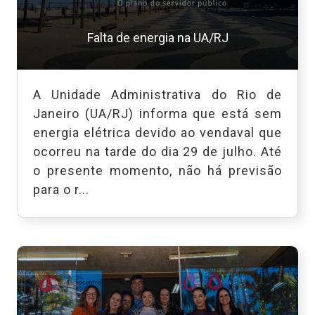
Falta de energia na UA/RJ
A Unidade Administrativa do Rio de
Janeiro (UA/RJ) informa que está sem
energia elétrica devido ao vendaval que
ocorreu na tarde do dia 29 de julho. Até
o presente momento, não há previsão
para o r...