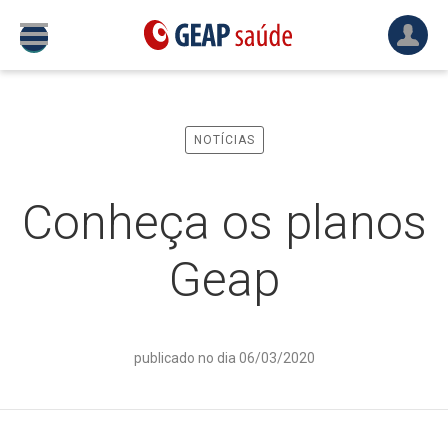
NOTÍCIAS
Conheça os planos
Geap
publicado no dia 06/03/2020