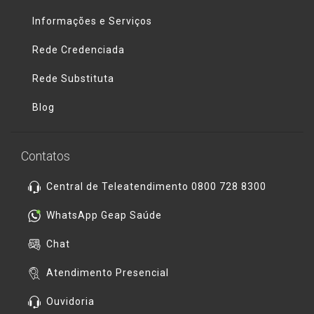
Informações e Serviços
Rede Credenciada
Rede Substituta
Blog
Contatos
Central de Teleatendimento 0800 728 8300
WhatsApp Geap Saúde
Chat
Atendimento Presencial
Ouvidoria