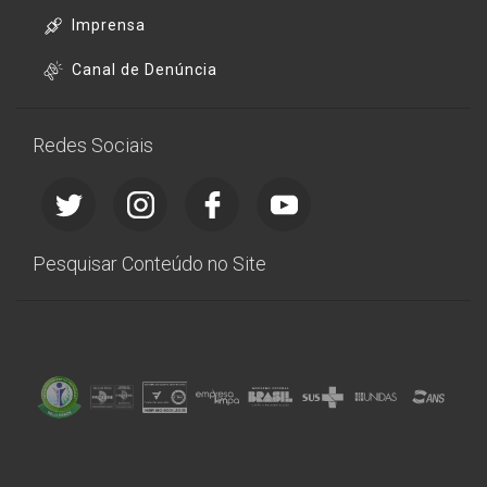
Imprensa
Canal de Denúncia
Redes Sociais
Pesquisar Conteúdo no Site