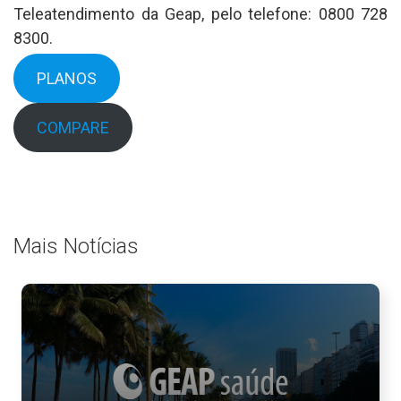
Teleatendimento da Geap, pelo telefone: 0800 728
8300.
PLANOS
COMPARE
Mais Notícias