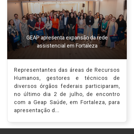
GEAP apresenta expansão da rede
assistencial em Fortaleza
Representantes das áreas de Recursos
Humanos, gestores e técnicos de
diversos órgãos federais participaram,
no último dia 2 de julho, de encontro
com a Geap Saúde, em Fortaleza, para
apresentação d...