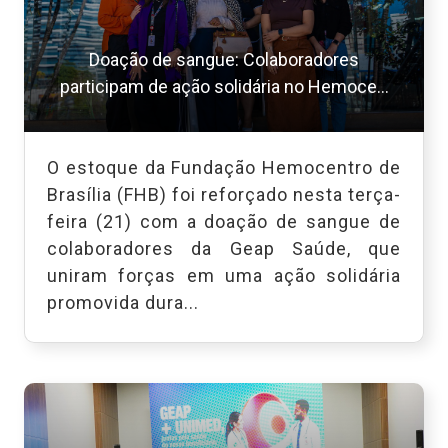
Doação de sangue: Colaboradores
participam de ação solidária no Hemoce...
O estoque da Fundação Hemocentro de
Brasília (FHB) foi reforçado nesta terça-
feira (21) com a doação de sangue de
colaboradores da Geap Saúde, que
uniram forças em uma ação solidária
promovida dura...