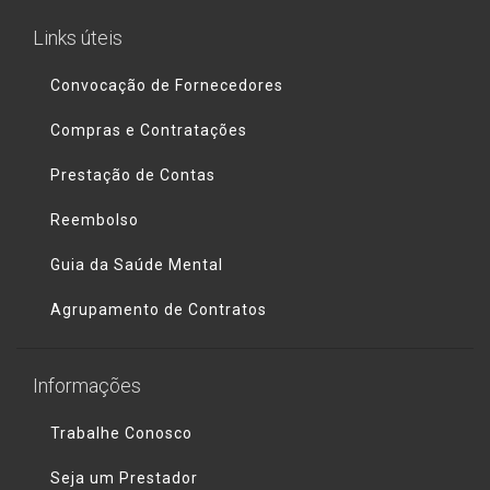
Links úteis
Convocação de Fornecedores
Compras e Contratações
Prestação de Contas
Reembolso
Guia da Saúde Mental
Agrupamento de Contratos
Informações
Trabalhe Conosco
Seja um Prestador