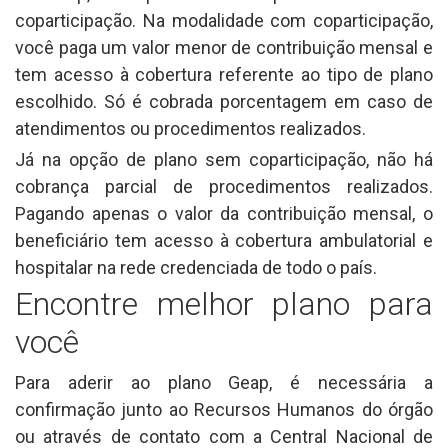
coparticipação. Na modalidade com coparticipação,
você paga um valor menor de contribuição mensal e
tem acesso à cobertura referente ao tipo de plano
escolhido. Só é cobrada porcentagem em caso de
atendimentos ou procedimentos realizados.
Já na opção de plano sem coparticipação, não há
cobrança parcial de procedimentos realizados.
Pagando apenas o valor da contribuição mensal, o
beneficiário tem acesso à cobertura ambulatorial e
hospitalar na rede credenciada de todo o país.
Encontre melhor plano para
você
Para aderir ao plano Geap, é necessária a
confirmação junto ao Recursos Humanos do órgão
ou através de contato com a Central Nacional de