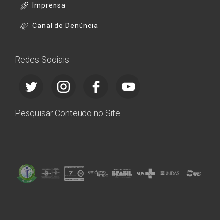
Imprensa
Canal de Denúncia
Redes Sociais
Pesquisar Conteúdo no Site