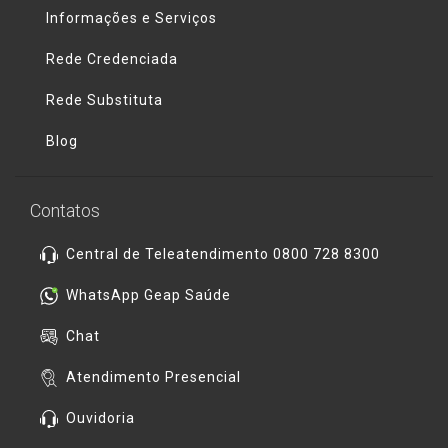
Informações e Serviços
Rede Credenciada
Rede Substituta
Blog
Contatos
Central de Teleatendimento 0800 728 8300
WhatsApp Geap Saúde
Chat
Atendimento Presencial
Ouvidoria