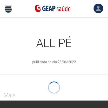
ALL PÉ
publicado no dia 28/06/2022
Mais