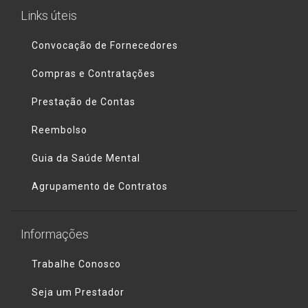
Links úteis
Convocação de Fornecedores
Compras e Contratações
Prestação de Contas
Reembolso
Guia da Saúde Mental
Agrupamento de Contratos
Informações
Trabalhe Conosco
Seja um Prestador