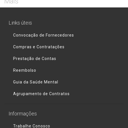
Mais
Links úteis
Convocação de Fornecedores
Compras e Contratações
Prestação de Contas
Reembolso
Guia da Saúde Mental
Agrupamento de Contratos
Informações
Trabalhe Conosco