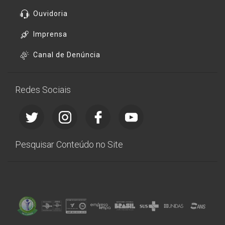
Ouvidoria
Imprensa
Canal de Denúncia
Redes Sociais
Pesquisar Conteúdo no Site