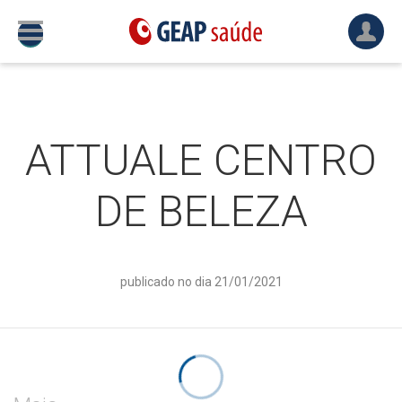
ATTUALE CENTRO
DE BELEZA
publicado no dia 21/01/2021