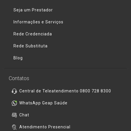
Seja um Prestador
Informações e Serviços
Rede Credenciada
Rede Substituta
Blog
Contatos
Central de Teleatendimento 0800 728 8300
WhatsApp Geap Saúde
Chat
Atendimento Presencial