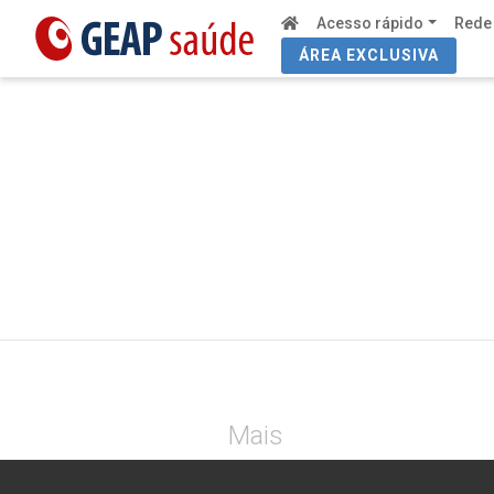
Acesso rápido
Rede
ÁREA EXCLUSIVA
Mais