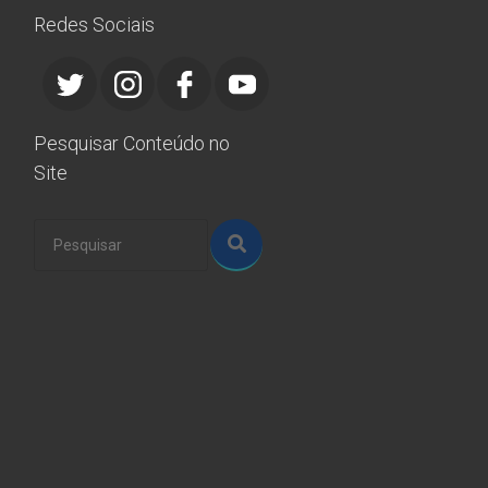
Redes Sociais
Pesquisar Conteúdo no
Site