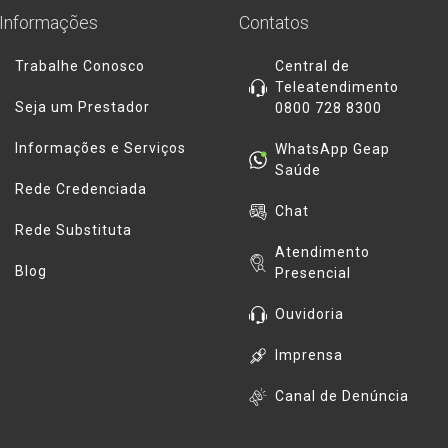
Informações
Contatos
Trabalhe Conosco
Central de
Teleatendimento
Seja um Prestador
0800 728 8300
Informações e Serviços
WhatsApp Geap
Saúde
Rede Credenciada
Chat
Rede Substituta
Atendimento
Blog
Presencial
Ouvidoria
Imprensa
Canal de Denúncia