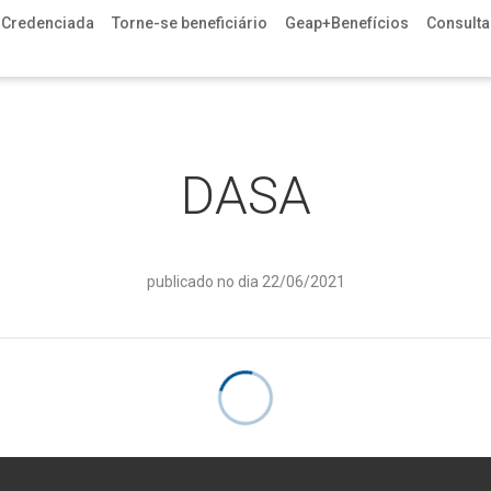
 Credenciada
Torne-se beneficiário
Geap+Benefícios
Consulta 
DASA
publicado no dia 22/06/2021