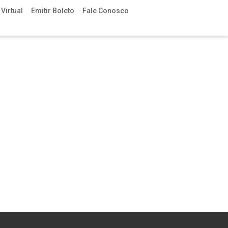
Virtual
Emitir Boleto
Fale Conosco