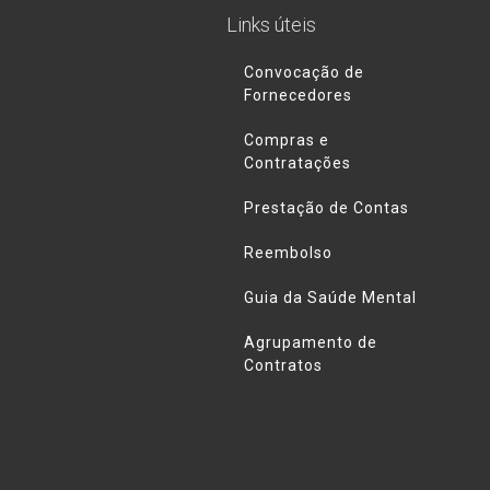
Links úteis
Convocação de
Fornecedores
Compras e
Contratações
Prestação de Contas
Reembolso
Guia da Saúde Mental
Agrupamento de
Contratos