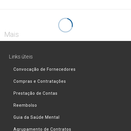
Mais
Links úteis
Convocação de Fornecedores
Compras e Contratações
Prestação de Contas
Reembolso
Guia da Saúde Mental
Agrupamento de Contratos