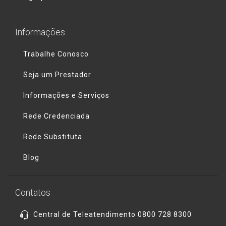
Informações
Trabalhe Conosco
Seja um Prestador
Informações e Serviços
Rede Credenciada
Rede Substituta
Blog
Contatos
Central de Teleatendimento 0800 728 8300