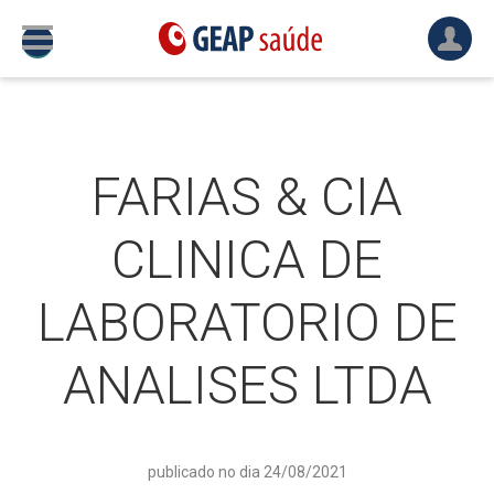
FARIAS & CIA
CLINICA DE
LABORATORIO DE
ANALISES LTDA
publicado no dia 24/08/2021