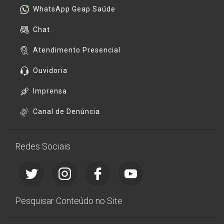
WhatsApp Geap Saúde
Chat
Atendimento Presencial
Ouvidoria
Imprensa
Canal de Denúncia
Redes Sociais
Pesquisar Conteúdo no Site