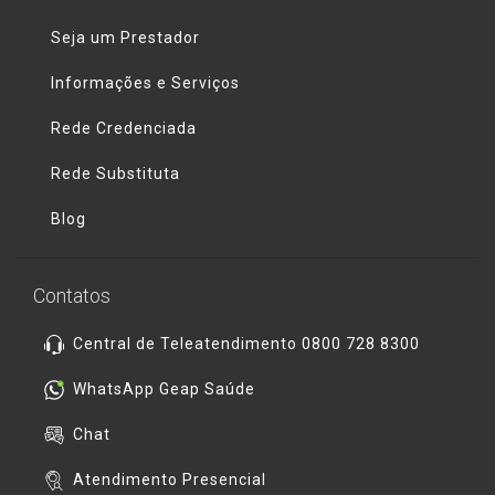
Seja um Prestador
Informações e Serviços
Rede Credenciada
Rede Substituta
Blog
Contatos
Central de Teleatendimento 0800 728 8300
WhatsApp Geap Saúde
Chat
Atendimento Presencial