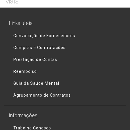
Mais
Links úteis
Convocação de Fornecedores
Compras e Contratações
Prestação de Contas
Reembolso
Guia da Saúde Mental
Agrupamento de Contratos
Informações
Trabalhe Conosco