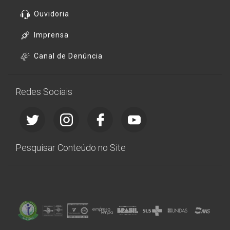
Ouvidoria
Imprensa
Canal de Denúncia
Redes Sociais
Pesquisar Conteúdo no Site