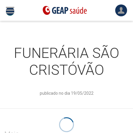
FUNERÁRIA SÃO
CRISTÓVÃO
publicado no dia 19/05/2022