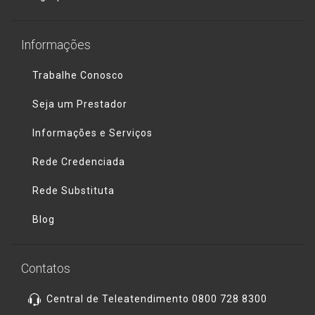
Informações
Trabalhe Conosco
Seja um Prestador
Informações e Serviços
Rede Credenciada
Rede Substituta
Blog
Contatos
Central de Teleatendimento 0800 728 8300