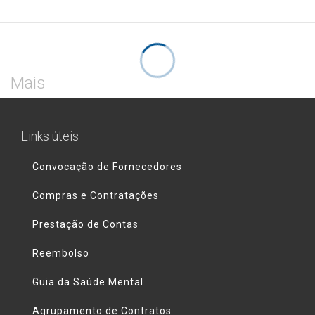
Mais
Links úteis
Convocação de Fornecedores
Compras e Contratações
Prestação de Contas
Reembolso
Guia da Saúde Mental
Agrupamento de Contratos