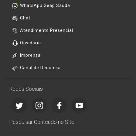
WhatsApp Geap Saúde
Chat
Atendimento Presencial
Ouvidoria
Imprensa
Canal de Denúncia
Redes Sociais
Pesquisar Conteúdo no Site