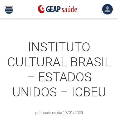
INSTITUTO
CULTURAL BRASIL
– ESTADOS
UNIDOS – ICBEU
publicado no dia 17/01/2020