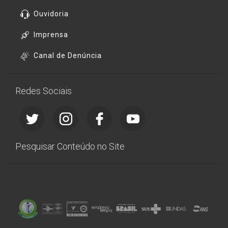
Ouvidoria
Imprensa
Canal de Denúncia
Redes Sociais
Pesquisar Conteúdo no Site