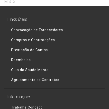
Mais
Links úteis
Convocação de Fornecedores
Compras e Contratações
Prestação de Contas
Reembolso
Guia da Saúde Mental
Agrupamento de Contratos
Informações
Trabalhe Conosco