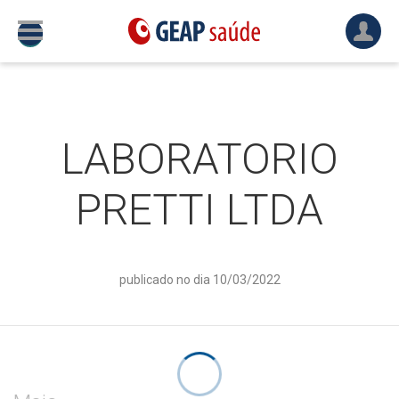
LABORATORIO
PRETTI LTDA
publicado no dia 10/03/2022