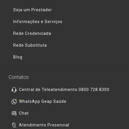
Seja um Prestador
Informações e Serviços
Rede Credenciada
Rede Substituta
Blog
Contatos
Central de Teleatendimento 0800 728 8300
WhatsApp Geap Saúde
Chat
Atendimento Presencial