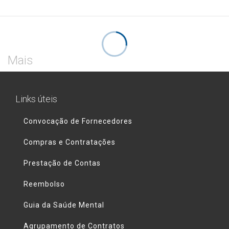
Mais
Links úteis
Convocação de Fornecedores
Compras e Contratações
Prestação de Contas
Reembolso
Guia da Saúde Mental
Agrupamento de Contratos