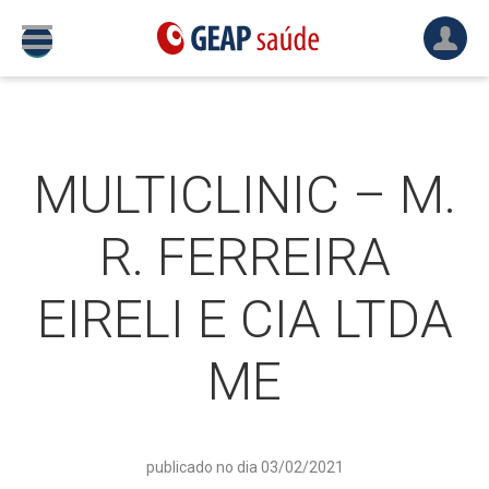
MULTICLINIC – M.
R. FERREIRA
EIRELI E CIA LTDA
ME
publicado no dia 03/02/2021