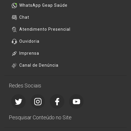
WhatsApp Geap Saúde
Chat
Atendimento Presencial
Ouvidoria
Imprensa
Canal de Denúncia
Redes Sociais
Pesquisar Conteúdo no Site