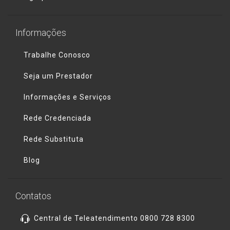
Informações
Trabalhe Conosco
Seja um Prestador
Informações e Serviços
Rede Credenciada
Rede Substituta
Blog
Contatos
Central de Teleatendimento 0800 728 8300