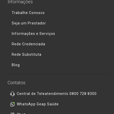
Informações
Trabalhe Conosco
Seja um Prestador
Informações e Serviços
Rede Credenciada
Rede Substituta
Blog
Contatos
Central de Teleatendimento 0800 728 8300
WhatsApp Geap Saúde