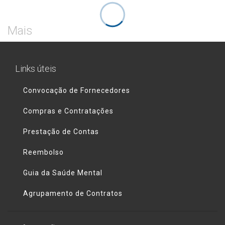
Mais
Links úteis
Convocação de Fornecedores
Compras e Contratações
Prestação de Contas
Reembolso
Guia da Saúde Mental
Agrupamento de Contratos