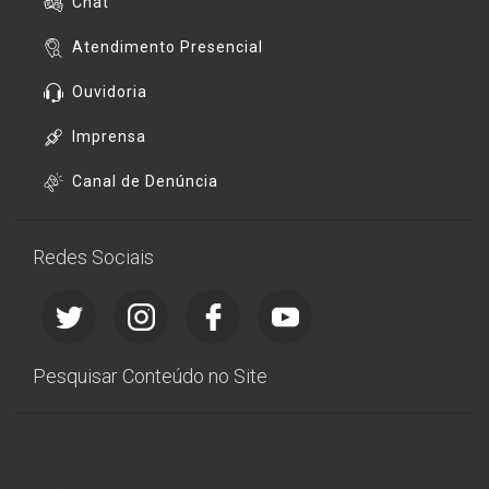
Chat
Atendimento Presencial
Ouvidoria
Imprensa
Canal de Denúncia
Redes Sociais
Pesquisar Conteúdo no Site