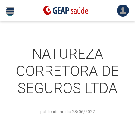
NATUREZA
CORRETORA DE
SEGUROS LTDA
publicado no dia 28/06/2022