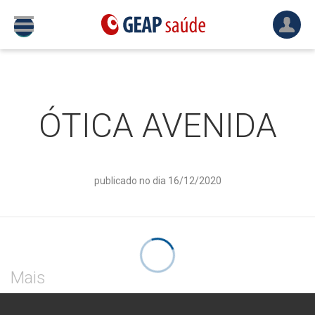
ÓTICA AVENIDA
publicado no dia 16/12/2020
Mais