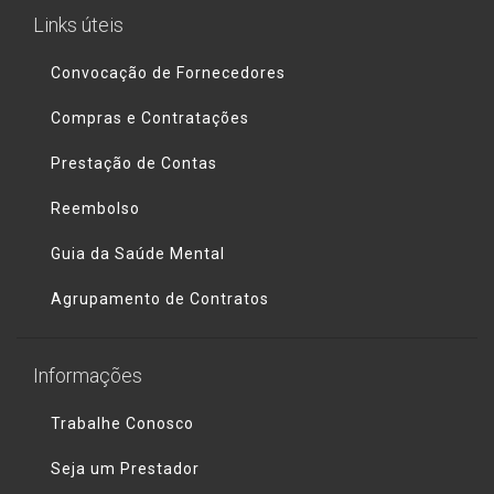
Links úteis
Convocação de Fornecedores
Compras e Contratações
Prestação de Contas
Reembolso
Guia da Saúde Mental
Agrupamento de Contratos
Informações
Trabalhe Conosco
Seja um Prestador