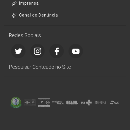
Imprensa
Canal de Denúncia
Redes Sociais
Pesquisar Conteúdo no Site