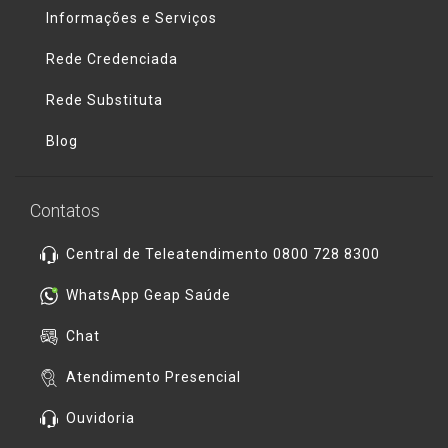
Informações e Serviços
Rede Credenciada
Rede Substituta
Blog
Contatos
Central de Teleatendimento 0800 728 8300
WhatsApp Geap Saúde
Chat
Atendimento Presencial
Ouvidoria