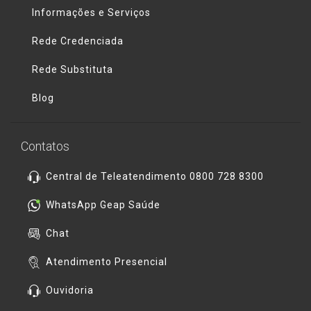
Informações e Serviços
Rede Credenciada
Rede Substituta
Blog
Contatos
Central de Teleatendimento 0800 728 8300
WhatsApp Geap Saúde
Chat
Atendimento Presencial
Ouvidoria