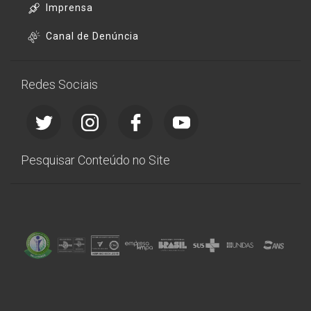
Imprensa
Canal de Denúncia
Redes Sociais
Pesquisar Conteúdo no Site