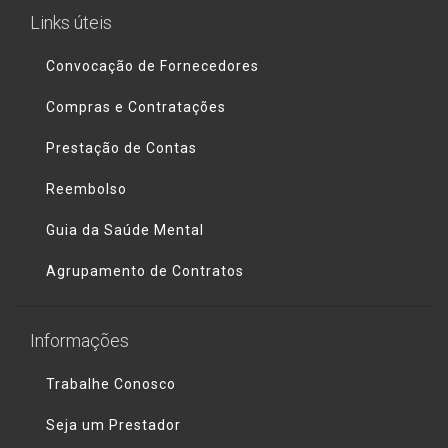
Links úteis
Convocação de Fornecedores
Compras e Contratações
Prestação de Contas
Reembolso
Guia da Saúde Mental
Agrupamento de Contratos
Informações
Trabalhe Conosco
Seja um Prestador