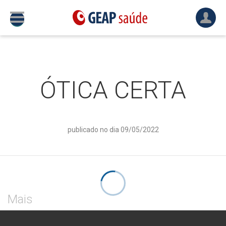
ÓTICA CERTA
publicado no dia 09/05/2022
Mais