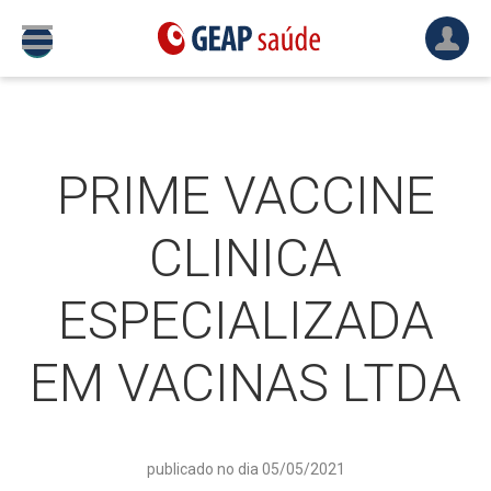
PRIME VACCINE
CLINICA
ESPECIALIZADA
EM VACINAS LTDA
publicado no dia 05/05/2021