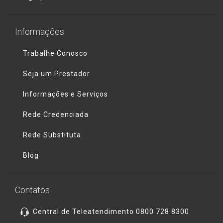
Informações
Trabalhe Conosco
Seja um Prestador
Informações e Serviços
Rede Credenciada
Rede Substituta
Blog
Contatos
Central de Teleatendimento 0800 728 8300