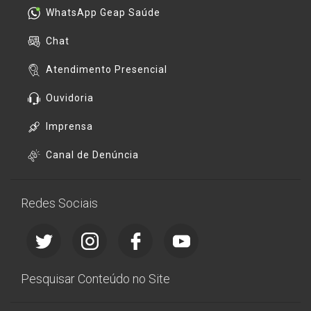
WhatsApp Geap Saúde
Chat
Atendimento Presencial
Ouvidoria
Imprensa
Canal de Denúncia
Redes Sociais
Pesquisar Conteúdo no Site