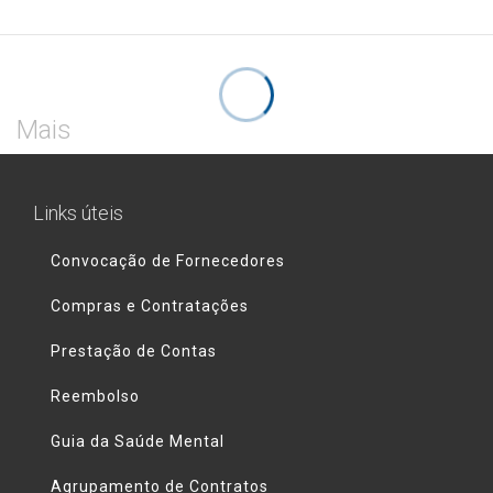
Mais
Links úteis
Convocação de Fornecedores
Compras e Contratações
Prestação de Contas
Reembolso
Guia da Saúde Mental
Agrupamento de Contratos