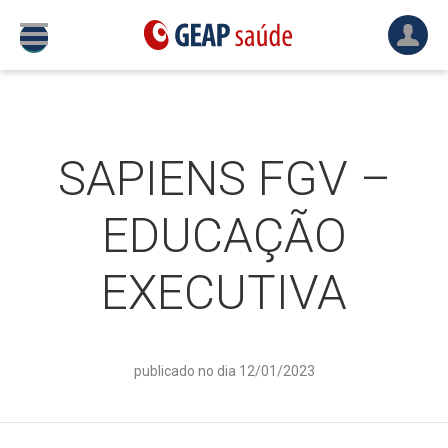
SAPIENS FGV –
EDUCAÇÃO
EXECUTIVA
publicado no dia 12/01/2023