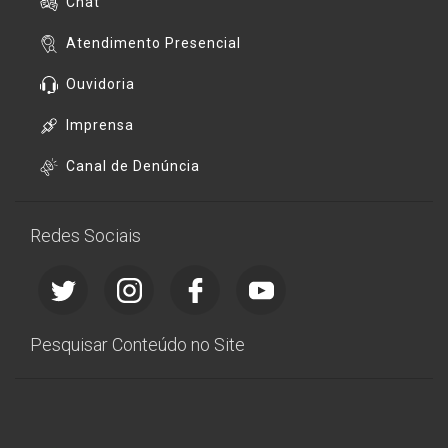
Chat
Atendimento Presencial
Ouvidoria
Imprensa
Canal de Denúncia
Redes Sociais
Pesquisar Conteúdo no Site