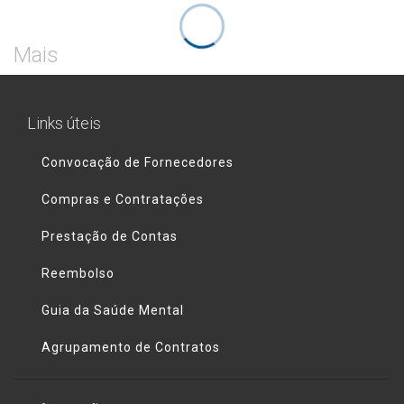
Mais
Links úteis
Convocação de Fornecedores
Compras e Contratações
Prestação de Contas
Reembolso
Guia da Saúde Mental
Agrupamento de Contratos