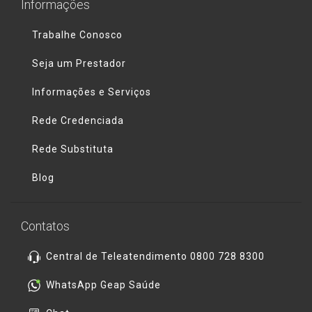
Informações
Trabalhe Conosco
Seja um Prestador
Informações e Serviços
Rede Credenciada
Rede Substituta
Blog
Contatos
Central de Teleatendimento 0800 728 8300
WhatsApp Geap Saúde