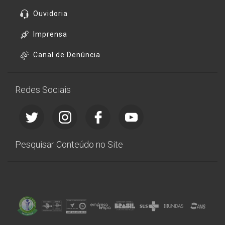
Ouvidoria
Imprensa
Canal de Denúncia
Redes Sociais
Pesquisar Conteúdo no Site