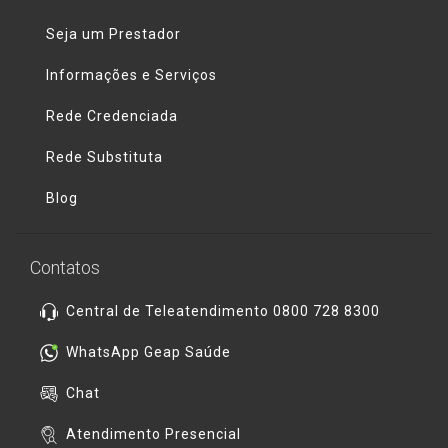
Seja um Prestador
Informações e Serviços
Rede Credenciada
Rede Substituta
Blog
Contatos
Central de Teleatendimento 0800 728 8300
WhatsApp Geap Saúde
Chat
Atendimento Presencial