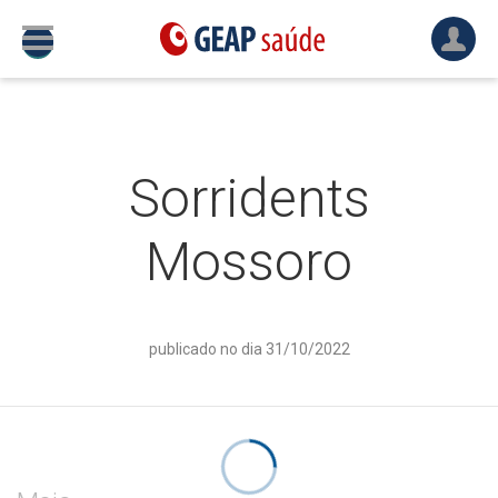
Sorridents
Mossoro
publicado no dia 31/10/2022