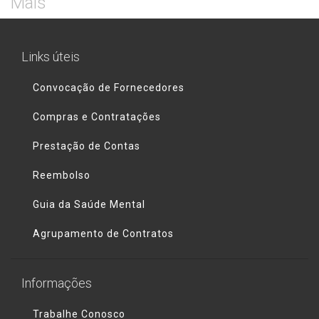
Mais
Links úteis
Convocação de Fornecedores
Compras e Contratações
Prestação de Contas
Reembolso
Guia da Saúde Mental
Agrupamento de Contratos
Informações
Trabalhe Conosco