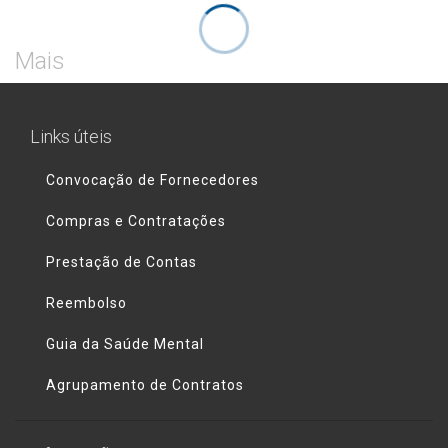
Mais
Links úteis
Convocação de Fornecedores
Compras e Contratações
Prestação de Contas
Reembolso
Guia da Saúde Mental
Agrupamento de Contratos