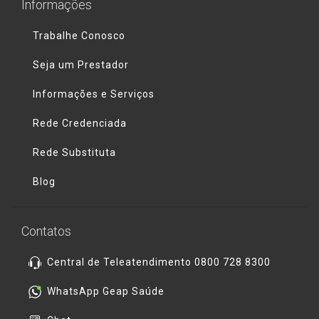
Informações
Trabalhe Conosco
Seja um Prestador
Informações e Serviços
Rede Credenciada
Rede Substituta
Blog
Contatos
Central de Teleatendimento 0800 728 8300
WhatsApp Geap Saúde