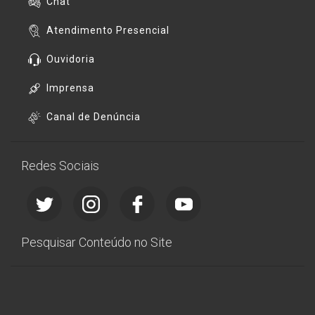
Chat
Atendimento Presencial
Ouvidoria
Imprensa
Canal de Denúncia
Redes Sociais
Pesquisar Conteúdo no Site