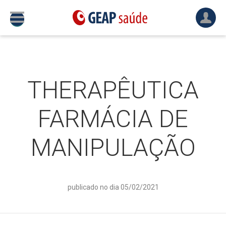
THERAPÊUTICA
FARMÁCIA DE
MANIPULAÇÃO
publicado no dia 05/02/2021