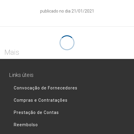
publicado no dia 21/01/2021
Mais
Links úteis
Convocação de Fornecedores
Compras e Contratações
Prestação de Contas
Reembolso