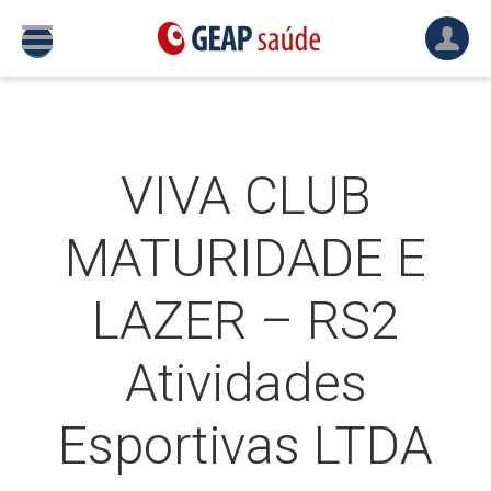
VIVA CLUB
MATURIDADE E
LAZER – RS2
Atividades
Esportivas LTDA