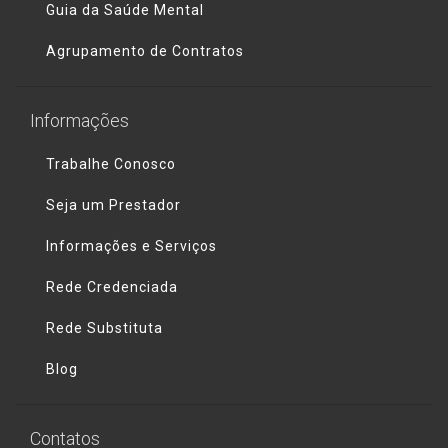
Guia da Saúde Mental
Agrupamento de Contratos
Informações
Trabalhe Conosco
Seja um Prestador
Informações e Serviços
Rede Credenciada
Rede Substituta
Blog
Contatos