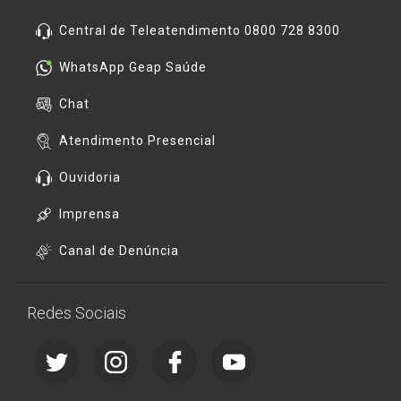
Central de Teleatendimento 0800 728 8300
WhatsApp Geap Saúde
Chat
Atendimento Presencial
Ouvidoria
Imprensa
Canal de Denúncia
Redes Sociais