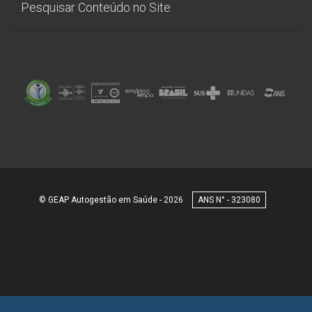
Pesquisar Conteúdo no Site
© GEAP Autogestão em Saúde - 2026
323080