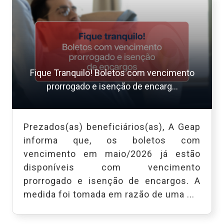
Fique Tranquilo! Boletos com vencimento
prorrogado e isenção de encarg...
Prezados(as) beneficiários(as), A Geap
informa que, os boletos com
vencimento em maio/2026 já estão
disponíveis com vencimento
prorrogado e isenção de encargos. A
medida foi tomada em razão de uma ...