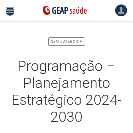
SEM CATEGORIA
Programação –
Planejamento
Estratégico 2024-
2030