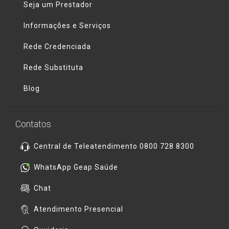
Seja um Prestador
Informações e Serviços
Rede Credenciada
Rede Substituta
Blog
Contatos
Central de Teleatendimento 0800 728 8300
WhatsApp Geap Saúde
Chat
Atendimento Presencial