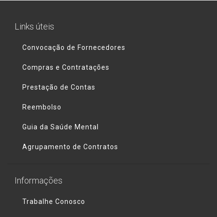
Links úteis
Convocação de Fornecedores
Compras e Contratações
Prestação de Contas
Reembolso
Guia da Saúde Mental
Agrupamento de Contratos
Informações
Trabalhe Conosco