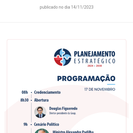
publicado no dia 14/11/2023