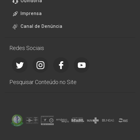
Ouvidoria
Imprensa
Canal de Denúncia
Redes Sociais
Pesquisar Conteúdo no Site