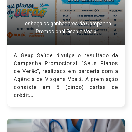
Conheça os ganhadores da Campanha
Promocional Geap e Voalá
A Geap Saúde divulga o resultado da
Campanha Promocional “Seus Planos
de Verão”, realizada em parceria com a
Agência de Viagens Voalá. A premiação
consiste em 5 (cinco) cartas de
crédit...