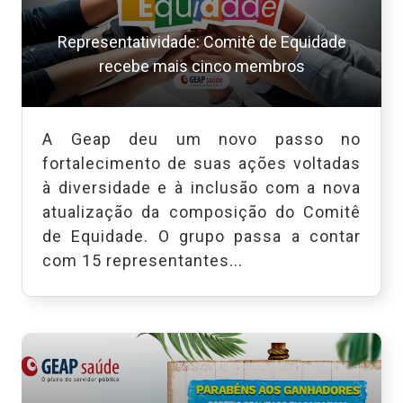
Representatividade: Comitê de Equidade
recebe mais cinco membros
A Geap deu um novo passo no
fortalecimento de suas ações voltadas
à diversidade e à inclusão com a nova
atualização da composição do Comitê
de Equidade. O grupo passa a contar
com 15 representantes...