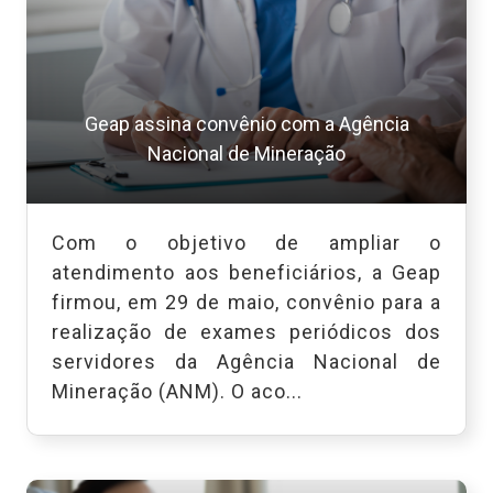
Geap assina convênio com a Agência
Nacional de Mineração
Com o objetivo de ampliar o
atendimento aos beneficiários, a Geap
firmou, em 29 de maio, convênio para a
realização de exames periódicos dos
servidores da Agência Nacional de
Mineração (ANM). O aco...