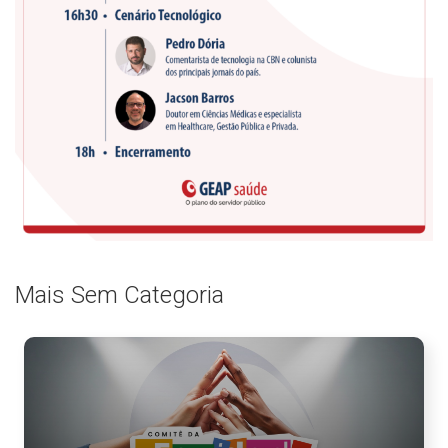
Mais Sem Categoria