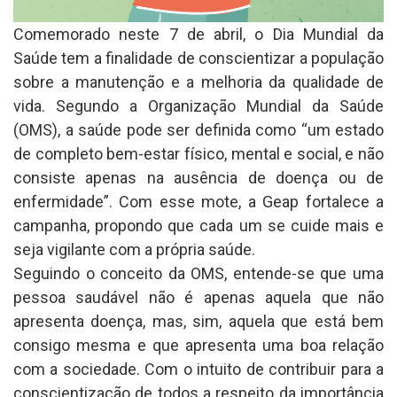
Comemorado neste 7 de abril, o Dia Mundial da
Saúde tem a finalidade de conscientizar a população
sobre a manutenção e a melhoria da qualidade de
vida. Segundo a Organização Mundial da Saúde
(OMS), a saúde pode ser definida como “um estado
de completo bem-estar físico, mental e social, e não
consiste apenas na ausência de doença ou de
enfermidade”. Com esse mote, a Geap fortalece a
campanha, propondo que cada um se cuide mais e
seja vigilante com a própria saúde.
Seguindo o conceito da OMS, entende-se que uma
pessoa saudável não é apenas aquela que não
apresenta doença, mas, sim, aquela que está bem
consigo mesma e que apresenta uma boa relação
com a sociedade. Com o intuito de contribuir para a
conscientização de todos a respeito da importância