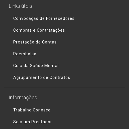
Links úteis
Convocação de Fornecedores
Compras e Contratações
Prestação de Contas
Reembolso
Guia da Saúde Mental
Agrupamento de Contratos
Informações
Trabalhe Conosco
Seja um Prestador