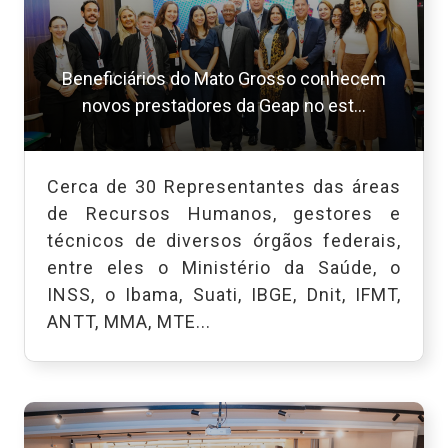
Beneficiários do Mato Grosso conhecem
novos prestadores da Geap no est...
Cerca de 30 Representantes das áreas
de Recursos Humanos, gestores e
técnicos de diversos órgãos federais,
entre eles o Ministério da Saúde, o
INSS, o Ibama, Suati, IBGE, Dnit, IFMT,
ANTT, MMA, MTE...