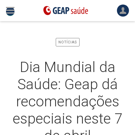
NOTÍCIAS
Dia Mundial da
Saúde: Geap dá
recomendações
especiais neste 7