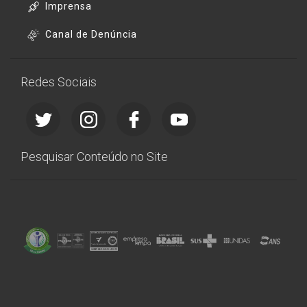
Imprensa
Canal de Denúncia
Redes Sociais
Pesquisar Conteúdo no Site