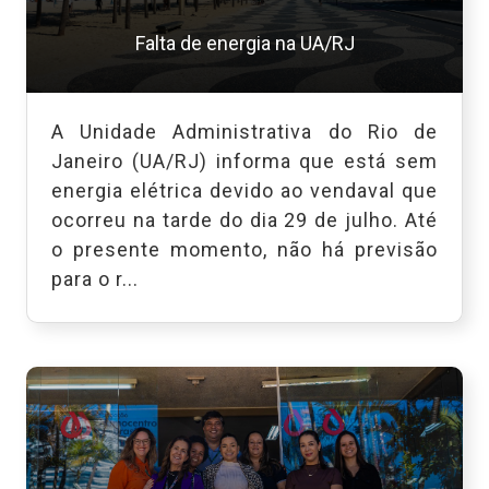
Falta de energia na UA/RJ
A Unidade Administrativa do Rio de
Janeiro (UA/RJ) informa que está sem
energia elétrica devido ao vendaval que
ocorreu na tarde do dia 29 de julho. Até
o presente momento, não há previsão
para o r...