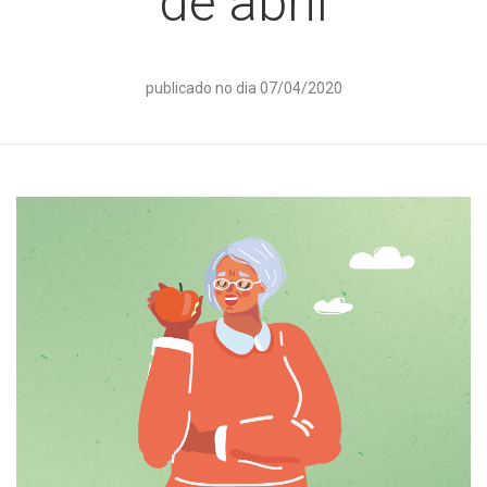
de abril
publicado no dia 07/04/2020