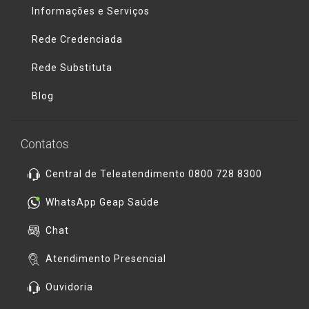
Informações e Serviços
Rede Credenciada
Rede Substituta
Blog
Contatos
Central de Teleatendimento 0800 728 8300
WhatsApp Geap Saúde
Chat
Atendimento Presencial
Ouvidoria