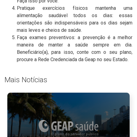
Faça isso por você.
Pratique exercícios físicos mantenha uma
alimentação saudável todos os dias: essas
orientações são indispensáveis para os dias sejam
mais leves e cheios de saúde.
Faça exames preventivos: a prevenção é a melhor
maneira de manter a saúde sempre em dia.
Beneficiário(a), para isso, conte com o seu plano,
procure a Rede Credenciada da Geap no seu Estado.
Mais Notícias