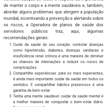
de manter o corpo e a mente saudáveis e, também,
abordar alguns problemas que atingem a população
mundial, incentivando a prevenção e alertando sobre
os riscos, a Operadora de planos de saúde dos
servidores públicos traz, aqui, algumas
recomendações gerais:
Cuide da saúde do seu coração: controlar doenças
como hipertensão, diabetes, doenças cardíacas e
insuficiência renal crônica é uma maneira de diminuir
as chances de internações e reduzir os riscos de
complicações.
Compartilhe experiências: para os mais experientes,
é ainda mais importante cuidar da saúde em todos os
sentidos. E compartilhar hábitos prazerosos é uma
garantia de bem-estar.
Tenha uma mente saudável: cuidar da saúde mental é
a melhor maneira de conquistar o bem-estar diário.