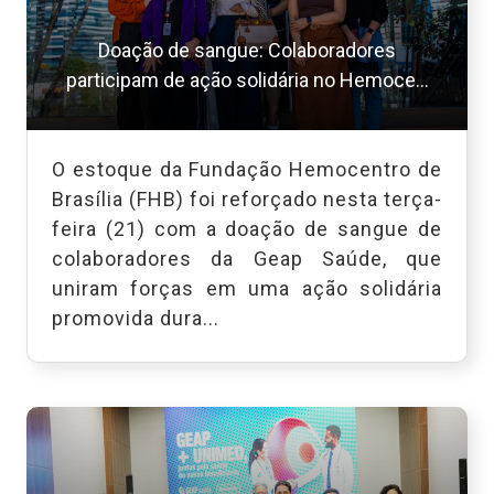
Doação de sangue: Colaboradores
participam de ação solidária no Hemoce...
O estoque da Fundação Hemocentro de
Brasília (FHB) foi reforçado nesta terça-
feira (21) com a doação de sangue de
colaboradores da Geap Saúde, que
uniram forças em uma ação solidária
promovida dura...