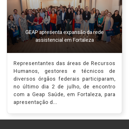
GEAP apresenta expansão da rede
assistencial em Fortaleza
Representantes das áreas de Recursos
Humanos, gestores e técnicos de
diversos órgãos federais participaram,
no último dia 2 de julho, de encontro
com a Geap Saúde, em Fortaleza, para
apresentação d...