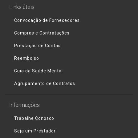
Links úteis
Convocação de Fornecedores
Compras e Contratações
Prestação de Contas
Reembolso
Guia da Saúde Mental
Agrupamento de Contratos
Informações
Trabalhe Conosco
Seja um Prestador