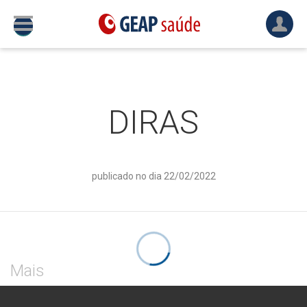
DIRAS
publicado no dia 22/02/2022
Mais