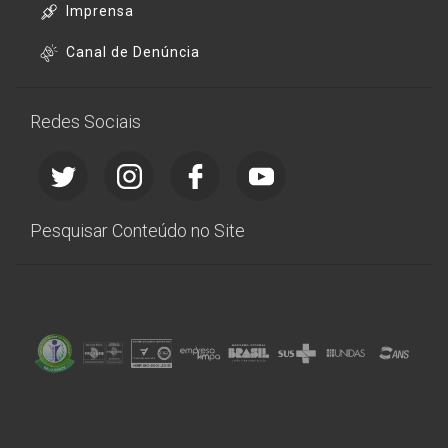
Imprensa
Canal de Denúncia
Redes Sociais
Pesquisar Conteúdo no Site