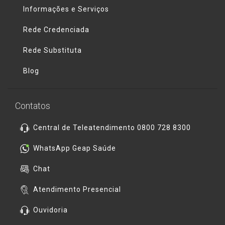
Informações e Serviços
Rede Credenciada
Rede Substituta
Blog
Contatos
Central de Teleatendimento 0800 728 8300
WhatsApp Geap Saúde
Chat
Atendimento Presencial
Ouvidoria