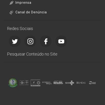
Imprensa
Canal de Denúncia
Redes Sociais
Pesquisar Conteúdo no Site