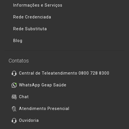
Informações e Serviços
Rede Credenciada
Rede Substituta
Blog
Contatos
Central de Teleatendimento 0800 728 8300
WhatsApp Geap Saúde
Chat
Atendimento Presencial
Ouvidoria