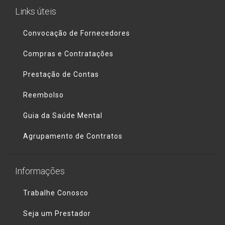
Links úteis
Convocação de Fornecedores
Compras e Contratações
Prestação de Contas
Reembolso
Guia da Saúde Mental
Agrupamento de Contratos
Informações
Trabalhe Conosco
Seja um Prestador