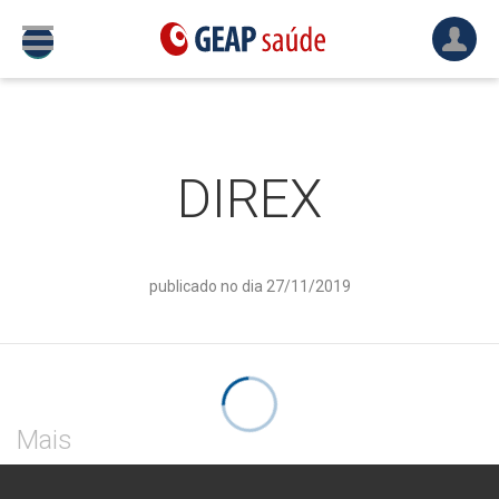
DIREX
publicado no dia 27/11/2019
Mais