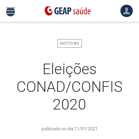
NOTÍCIAS
Eleições
CONAD/CONFIS
2020
publicado no dia 11/01/2021