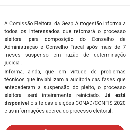
A Comissão Eleitoral da Geap Autogestão informa a
todos os interessados que retomará o processo
eleitoral para composição do Conselho de
Administração e Conselho Fiscal após mais de 7
meses suspenso em razão de determinação
judicial.
Informa, ainda, que em virtude de problemas
técnicos que inviabilizam a auditoria das fases que
antecederam a suspensão do pleito, o processo
eleitoral será inteiramente reiniciado.
Já está
disponível
o site das eleições CONAD/CONFIS 2020
e as informações acerca do processo eleitoral .