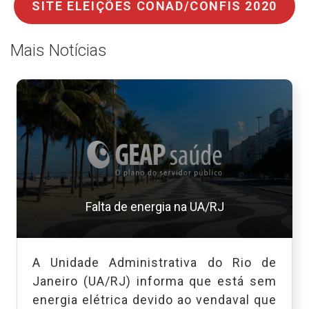
SITE ELEIÇÕES CONAD/CONFIS 2020
Mais Notícias
Falta de energia na UA/RJ
A Unidade Administrativa do Rio de
Janeiro (UA/RJ) informa que está sem
energia elétrica devido ao vendaval que