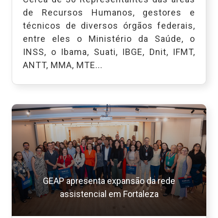
de Recursos Humanos, gestores e
técnicos de diversos órgãos federais,
entre eles o Ministério da Saúde, o
INSS, o Ibama, Suati, IBGE, Dnit, IFMT,
ANTT, MMA, MTE...
GEAP apresenta expansão da rede
assistencial em Fortaleza