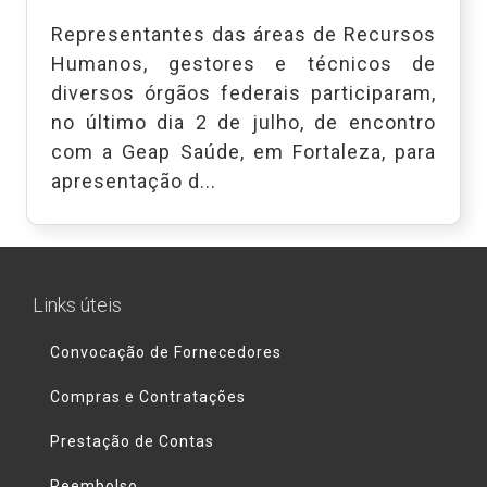
Representantes das áreas de Recursos
Humanos, gestores e técnicos de
diversos órgãos federais participaram,
no último dia 2 de julho, de encontro
com a Geap Saúde, em Fortaleza, para
apresentação d...
Links úteis
Convocação de Fornecedores
Compras e Contratações
Prestação de Contas
Reembolso