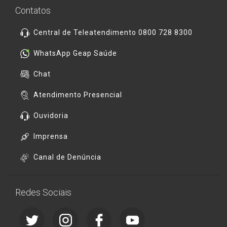
Contatos
Central de Teleatendimento 0800 728 8300
WhatsApp Geap Saúde
Chat
Atendimento Presencial
Ouvidoria
Imprensa
Canal de Denúncia
Redes Sociais