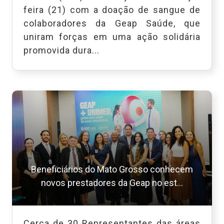
feira (21) com a doação de sangue de
colaboradores da Geap Saúde, que
uniram forças em uma ação solidária
promovida dura...
Beneficiários do Mato Grosso conhecem
novos prestadores da Geap no est...
Cerca de 30 Representantes das áreas