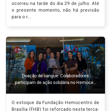
ocorreu na tarde do dia 29 de julho. Até
o presente momento, não há previsão
para o r...
Doação de sangue: Colaboradores
participam de ação solidária no Hemoce...
O estoque da Fundação Hemocentro de
Brasília (FHB) foi reforçado nesta terça-