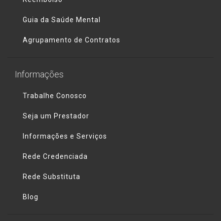
Guia da Saúde Mental
Agrupamento de Contratos
Informações
Trabalhe Conosco
Seja um Prestador
Informações e Serviços
Rede Credenciada
Rede Substituta
Blog