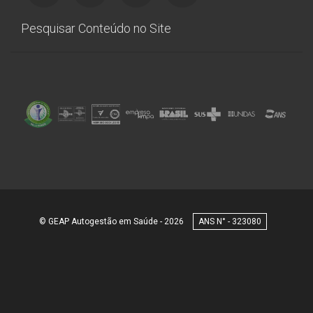
Pesquisar Conteúdo no Site
© GEAP Autogestão em Saúde - 2026
323080