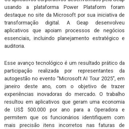
usando a plataforma Power Plataform foram
destaque no site da Microsoft por sua iniciativa de
transformação digital. A Geap desenvolveu
aplicativos que apoiam processos de negócios
essenciais, incluindo planejamento estratégico e
auditoria.
Esse avanço tecnológico é um resultado prático da
participação realizada por representantes da
autogestão no evento “Microsoft AI Tour 2025”, em
janeiro deste ano, com o objetivo de trazer
experiências inovadoras do mercado. O trabalho
resultou em aplicativos que geram uma economia
de US$ 500.000 por ano para a Operadora e
permitem que os funcionários identifiquem com
mais precisão itens incorretos nas faturas de