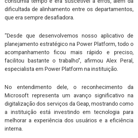
consumia tempo e era suscetível a erros, além da
dificultada de alinhamento entre os departamentos,
que era sempre desafiadora.
“Desde que desenvolvemos nosso aplicativo de
planejamento estratégico na Power Platform, todo o
acompanhamento ficou mais rápido e preciso,
facilitou bastante o trabalho”, afirmou Alex Peral,
especialista em Power Platform na instituição.
No entendimento dele, o reconhecimento da
Microsoft representa um avanço significativo na
digitalização dos serviços da Geap, mostrando como
a instituição está investindo em tecnologia para
melhorar a experiência dos usuários e a eficiência
interna.