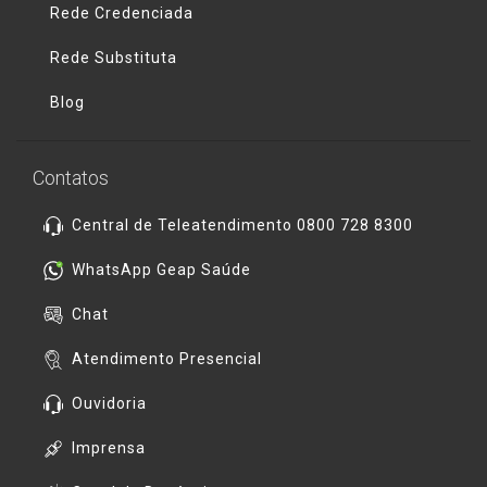
Rede Credenciada
Rede Substituta
Blog
Contatos
Central de Teleatendimento 0800 728 8300
WhatsApp Geap Saúde
Chat
Atendimento Presencial
Ouvidoria
Imprensa