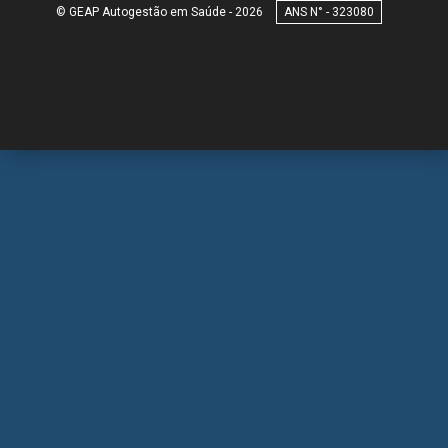
© GEAP Autogestão em Saúde - 2026
323080