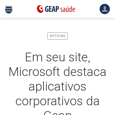
NOTÍCIAS
Em seu site,
Microsoft destaca
aplicativos
corporativos da