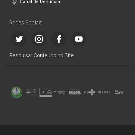
Canal de Denúncia
Redes Sociais
Pesquisar Conteúdo no Site