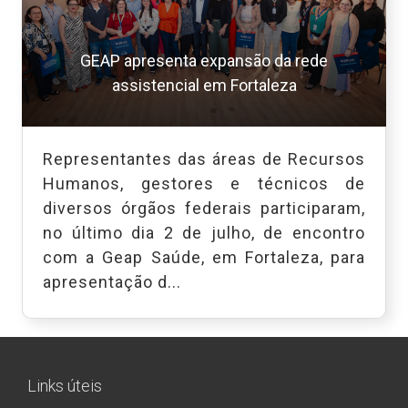
GEAP apresenta expansão da rede
assistencial em Fortaleza
Representantes das áreas de Recursos
Humanos, gestores e técnicos de
diversos órgãos federais participaram,
no último dia 2 de julho, de encontro
com a Geap Saúde, em Fortaleza, para
apresentação d...
Links úteis