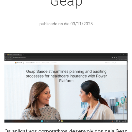
Geap
publicado no dia 03/11/2025
Os aplicativos corporativos desenvolvidos pela Geap