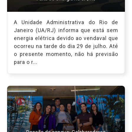
A Unidade Administrativa do Rio de
Janeiro (UA/RJ) informa que está sem
energia elétrica devido ao vendaval que
ocorreu na tarde do dia 29 de julho. Até
o presente momento, não há previsão
para o r...