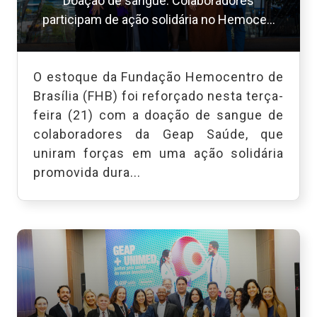
Doação de sangue: Colaboradores
participam de ação solidária no Hemoce...
O estoque da Fundação Hemocentro de
Brasília (FHB) foi reforçado nesta terça-
feira (21) com a doação de sangue de
colaboradores da Geap Saúde, que
uniram forças em uma ação solidária
promovida dura...