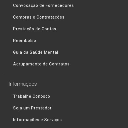
Convocação de Fornecedores
Compras e Contratações
Prestação de Contas
Reembolso
Guia da Saúde Mental
Agrupamento de Contratos
Informações
Trabalhe Conosco
Seja um Prestador
Informações e Serviços