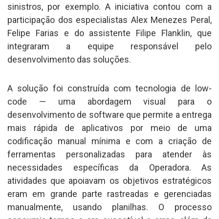
sinistros, por exemplo. A iniciativa contou com a
participação dos especialistas Alex Menezes Peral,
Felipe Farias e do assistente Filipe Flanklin, que
integraram a equipe responsável pelo
desenvolvimento das soluções.
A solução foi construída com tecnologia de low-
code — uma abordagem visual para o
desenvolvimento de software que permite a entrega
mais rápida de aplicativos por meio de uma
codificação manual mínima e com a criação de
ferramentas personalizadas para atender às
necessidades específicas da Operadora. As
atividades que apoiavam os objetivos estratégicos
eram em grande parte rastreadas e gerenciadas
manualmente, usando planilhas. O processo