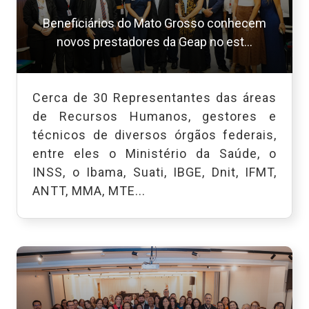
Beneficiários do Mato Grosso conhecem
novos prestadores da Geap no est...
Cerca de 30 Representantes das áreas
de Recursos Humanos, gestores e
técnicos de diversos órgãos federais,
entre eles o Ministério da Saúde, o
INSS, o Ibama, Suati, IBGE, Dnit, IFMT,
ANTT, MMA, MTE...