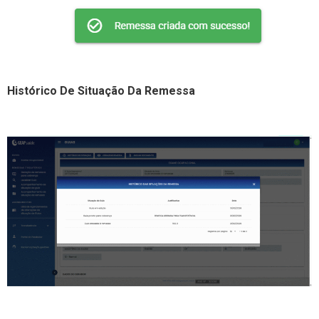
Histórico De Situação Da Remessa