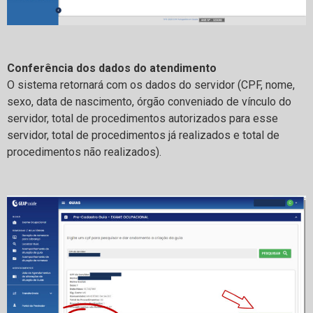
Conferência dos dados do atendimento
O sistema retornará com os dados do servidor (CPF, nome,
sexo, data de nascimento, órgão conveniado de vínculo do
servidor, total de procedimentos autorizados para esse
servidor, total de procedimentos já realizados e total de
procedimentos não realizados).