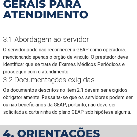
GERAIS PARA
ATENDIMENTO
3.1 Abordagem ao servidor
O servidor pode não reconhecer a GEAP como operadora,
mencionando apenas o órgão de vínculo. O prestador deve
identificar que se trata de Exames Médicos Periódicos e
prosseguir com o atendimento.
3.2 Documentações exigidas
Os documentos descritos no item 2.1 devem ser exigidos
obrigatoriamente. Ressalta-se que os servidores podem ser
ou não beneficiários da GEAP; portanto, não deve ser
solicitada a carteirinha do plano GEAP sob hipótese alguma.
4. ORIENTAÇÕES