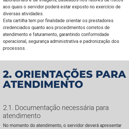
aos quais o servidor poderá estar exposto no exercício de
diversas atividades.
Esta cartilha tem por finalidade orientar os prestadores
credenciados quanto aos procedimentos corretos de
atendimento e faturamento, garantindo conformidade
operacional, segurança administrativa e padronização dos
processos. ​
2. ORIENTAÇÕES PARA
ATENDIMENTO
2.1. Documentação necessária para
atendimento
No momento do atendimento, o servidor deverá apresentar