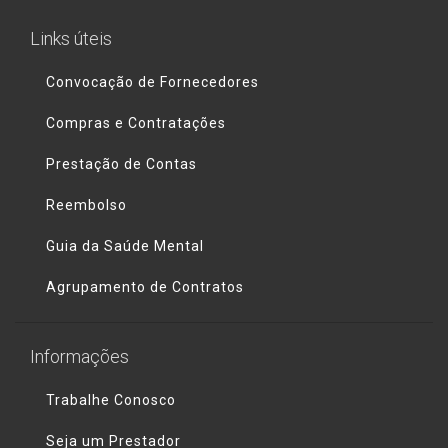
Links úteis
Convocação de Fornecedores
Compras e Contratações
Prestação de Contas
Reembolso
Guia da Saúde Mental
Agrupamento de Contratos
Informações
Trabalhe Conosco
Seja um Prestador