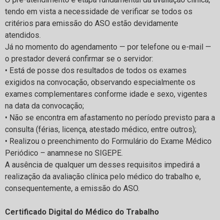
tendo em vista a necessidade de verificar se todos os
critérios para emissão do ASO estão devidamente
atendidos.
Já no momento do agendamento — por telefone ou e-mail —
o prestador deverá confirmar se o servidor:
• Está de posse dos resultados de todos os exames
exigidos na convocação, observando especialmente os
exames complementares conforme idade e sexo, vigentes
na data da convocação;
• Não se encontra em afastamento no período previsto para a
consulta (férias, licença, atestado médico, entre outros);
• Realizou o preenchimento do Formulário do Exame Médico
Periódico – anamnese no SIGEPE.
A ausência de qualquer um desses requisitos impedirá a
realização da avaliação clínica pelo médico do trabalho e,
consequentemente, a emissão do ASO.
Certificado Digital do Médico do Trabalho