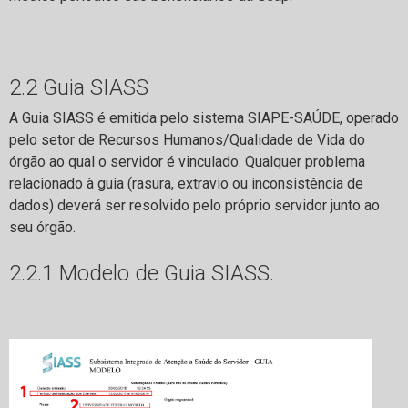
2.2 Guia SIASS
A Guia SIASS é emitida pelo sistema SIAPE-SAÚDE, operado
pelo setor de Recursos Humanos/Qualidade de Vida do
órgão ao qual o servidor é vinculado. Qualquer problema
relacionado à guia (rasura, extravio ou inconsistência de
dados) deverá ser resolvido pelo próprio servidor junto ao
seu órgão.
2.2.1 Modelo de Guia SIASS.