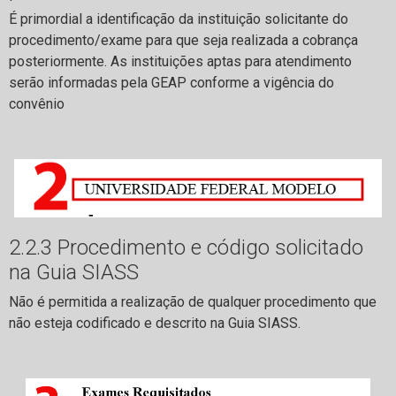
É primordial a identificação da instituição solicitante do
procedimento/exame para que seja realizada a cobrança
posteriormente. As instituições aptas para atendimento
serão informadas pela GEAP conforme a vigência do
convênio
2.2.3 Procedimento e código solicitado
na Guia SIASS
Não é permitida a realização de qualquer procedimento que
não esteja codificado e descrito na Guia SIASS.