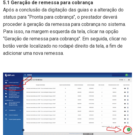
5.1 Geração de remessa para cobrança
Após a conclusão da digitação das guias e a alteração do
status para “Pronta para cobrança”, o prestador deverá
proceder à geração da remessa para cobrança no sistema.
Para isso, na margem esquerda da tela, clicar na opção
“Geração de remessa para cobrança”. Em seguida, clicar no
botão verde localizado no rodapé direito da tela, a fim de
adicionar uma nova remessa.