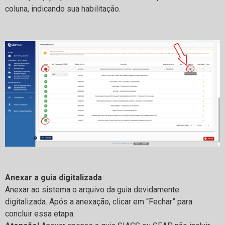
coluna, indicando sua habilitação.
Anexar a guia digitalizada
Anexar ao sistema o arquivo da guia devidamente
digitalizada. Após a anexação, clicar em “Fechar” para
concluir essa etapa.