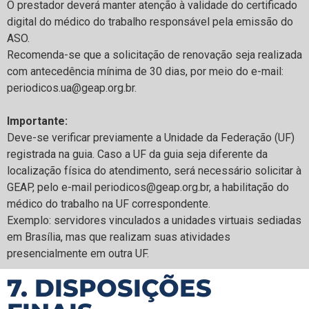
O prestador deverá manter atenção à validade do certificado
digital do médico do trabalho responsável pela emissão do
ASO.
Recomenda-se que a solicitação de renovação seja realizada
com antecedência mínima de 30 dias, por meio do e-mail:
periodicos.ua@geap.org.br.
Importante:
Deve-se verificar previamente a Unidade da Federação (UF)
registrada na guia. Caso a UF da guia seja diferente da
localização física do atendimento, será necessário solicitar à
GEAP, pelo e-mail periodicos@geap.org.br, a habilitação do
médico do trabalho na UF correspondente.
Exemplo: servidores vinculados a unidades virtuais sediadas
em Brasília, mas que realizam suas atividades
presencialmente em outra UF. ​​
7. DISPOSIÇÕES