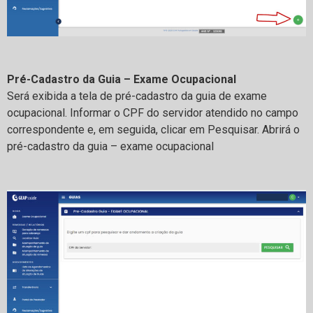
Pré-Cadastro da Guia – Exame Ocupacional
Será exibida a tela de pré-cadastro da guia de exame
ocupacional. Informar o CPF do servidor atendido no campo
correspondente e, em seguida, clicar em Pesquisar. Abrirá o
pré-cadastro da guia – exame ocupacional