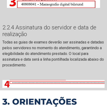
2.2.4 Assinatura do servidor e data de
realização
Todas as guias de exames deverão ser assinadas e datadas
pelos servidores no momento do atendimento, garantindo a
elegibilidade do atendimento prestado. O local para
assinatura e data será a linha pontilhada localizada abaixo do
procedimento.
3. ORIENTAÇÕES