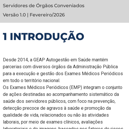
Servidores de Órgãos Conveniados
Versão 1.0 | Fevereiro/2026
1 INTRODUÇÃO
Desde 2014, a GEAP Autogestão em Saúde mantém
parcerias com diversos órgãos da Administração Pública
para a execução e gestão dos Exames Médicos Periódicos
em todo o território nacional.
Os Exames Médicos Periódicos (EMP) integram o conjunto
de ações destinadas ao acompanhamento sistemático da
saúde dos servidores públicos, com foco na prevenção,
detecção precoce de agravos à saúde e promoção da
qualidade de vida, relacionados ou não às atividades
laborais, por meio de exames clínicos, avaliações
laboratoriais e de imagens, baseados nos fatores de riscos