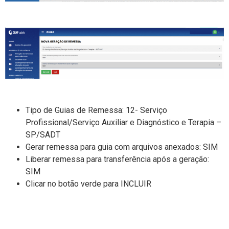
Tipo de Guias de Remessa: 12- Serviço
Profissional/Serviço Auxiliar e Diagnóstico e Terapia –
SP/SADT
Gerar remessa para guia com arquivos anexados: SIM
Liberar remessa para transferência após a geração:
SIM
Clicar no botão verde para INCLUIR