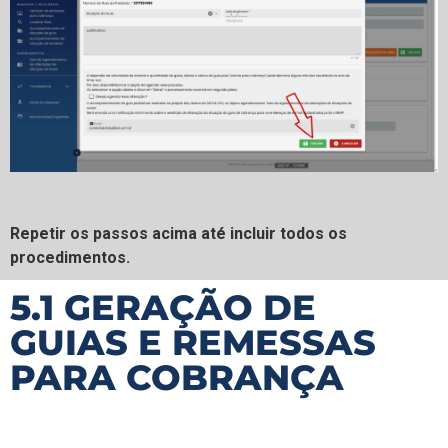
Repetir os passos acima até incluir todos os
procedimentos.
5.1 GERAÇÃO DE
GUIAS E REMESSAS
PARA COBRANÇA