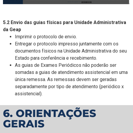
5.2 Envio das guias físicas para Unidade Administrativa
da Geap
Imprimir o protocolo de envio.
Entregar o protocolo impresso juntamente com os
documentos físicos na Unidade Administrativa do seu
Estado para conferência e recebimento.
As guias de Exames Periódicos não poderão ser
somadas a guias de atendimento assistencial em uma
única remessa. As remessas devem ser geradas
separadamente por tipo de atendimento (periódico x
assistencial).
6. ORIENTAÇÕES
GERAIS