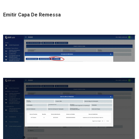
Emitir Capa De Remessa