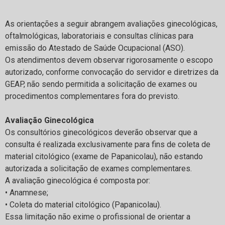
As orientações a seguir abrangem avaliações ginecológicas,
oftalmológicas, laboratoriais e consultas clínicas para
emissão do Atestado de Saúde Ocupacional (ASO).
Os atendimentos devem observar rigorosamente o escopo
autorizado, conforme convocação do servidor e diretrizes da
GEAP, não sendo permitida a solicitação de exames ou
procedimentos complementares fora do previsto.
Avaliação Ginecológica
Os consultórios ginecológicos deverão observar que a
consulta é realizada exclusivamente para fins de coleta de
material citológico (exame de Papanicolau), não estando
autorizada a solicitação de exames complementares.
A avaliação ginecológica é composta por:
• Anamnese;
• Coleta do material citológico (Papanicolau).
Essa limitação não exime o profissional de orientar a