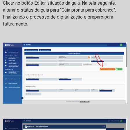
Clicar no botão Editar situação da guia. Na tela seguinte,
alterar o status da guia para “Guia pronta para cobrança”,
finalizando o processo de digitalização e preparo para
faturamento.