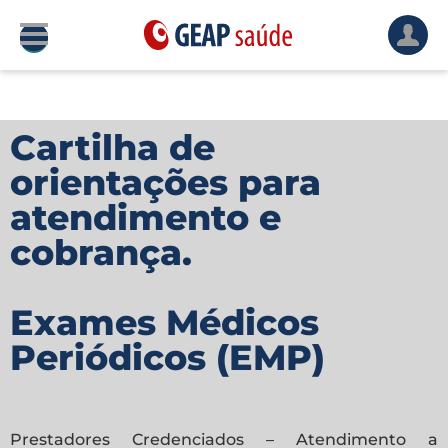
Cartilha de
orientações para
atendimento e
cobrança.
Exames Médicos
Periódicos (EMP)
Prestadores Credenciados – Atendimento a