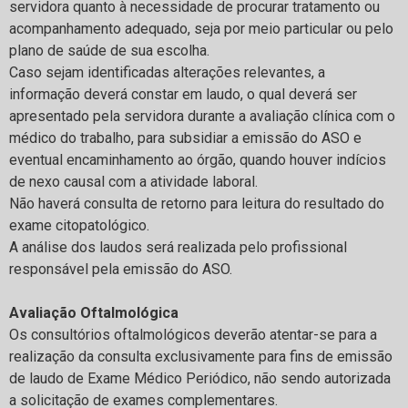
servidora quanto à necessidade de procurar tratamento ou
acompanhamento adequado, seja por meio particular ou pelo
plano de saúde de sua escolha.
Caso sejam identificadas alterações relevantes, a
informação deverá constar em laudo, o qual deverá ser
apresentado pela servidora durante a avaliação clínica com o
médico do trabalho, para subsidiar a emissão do ASO e
eventual encaminhamento ao órgão, quando houver indícios
de nexo causal com a atividade laboral.
Não haverá consulta de retorno para leitura do resultado do
exame citopatológico.
A análise dos laudos será realizada pelo profissional
responsável pela emissão do ASO.
Avaliação Oftalmológica
Os consultórios oftalmológicos deverão atentar-se para a
realização da consulta exclusivamente para fins de emissão
de laudo de Exame Médico Periódico, não sendo autorizada
a solicitação de exames complementares.