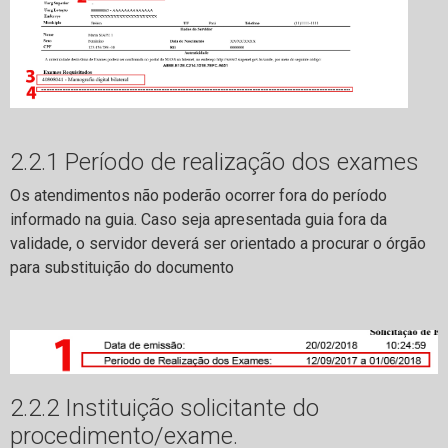
2.2.1 Período de realização dos exames
Os atendimentos não poderão ocorrer fora do período
informado na guia. Caso seja apresentada guia fora da
validade, o servidor deverá ser orientado a procurar o órgão
para substituição do documento
2.2.2 Instituição solicitante do
procedimento/exame.