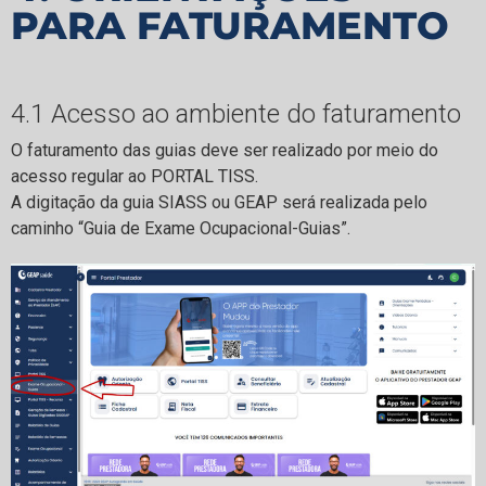
PARA FATURAMENTO
4.1 Acesso ao ambiente do faturamento
O faturamento das guias deve ser realizado por meio do
acesso regular ao PORTAL TISS.
A digitação da guia SIASS ou GEAP será realizada pelo
caminho “Guia de Exame Ocupacional-Guias”.