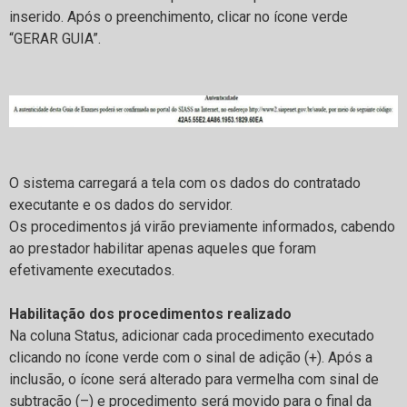
inserido. Após o preenchimento, clicar no ícone verde
“GERAR GUIA”.
O sistema carregará a tela com os dados do contratado
executante e os dados do servidor.
Os procedimentos já virão previamente informados, cabendo
ao prestador habilitar apenas aqueles que foram
efetivamente executados.
Habilitação dos procedimentos realizado
Na coluna Status, adicionar cada procedimento executado
clicando no ícone verde com o sinal de adição (+). Após a
inclusão, o ícone será alterado para vermelha com sinal de
subtração (–) e procedimento será movido para o final da