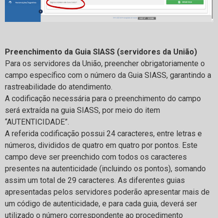
Preenchimento da Guia SIASS (servidores da União)
Para os servidores da União, preencher obrigatoriamente o
campo específico com o número da Guia SIASS, garantindo a
rastreabilidade do atendimento.
A codificação necessária para o preenchimento do campo
será extraída na guia SIASS, por meio do item
“AUTENTICIDADE”.
A referida codificação possui 24 caracteres, entre letras e
números, divididos de quatro em quatro por pontos. Este
campo deve ser preenchido com todos os caracteres
presentes na autenticidade (incluindo os pontos), somando
assim um total de 29 caracteres. As diferentes guias
apresentadas pelos servidores poderão apresentar mais de
um código de autenticidade, e para cada guia, deverá ser
utilizado o número correspondente ao procedimento