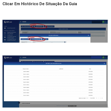
Clicar Em Histórico De Situação Da Guia