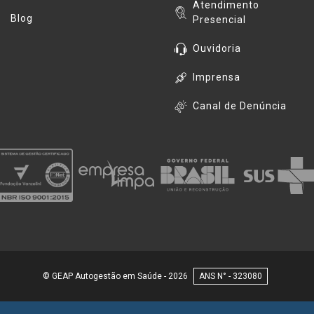
Atendimento
Blog
Presencial
Ouvidoria
Imprensa
Canal de Denúncia
© GEAP Autogestão em Saúde - 2026
323080