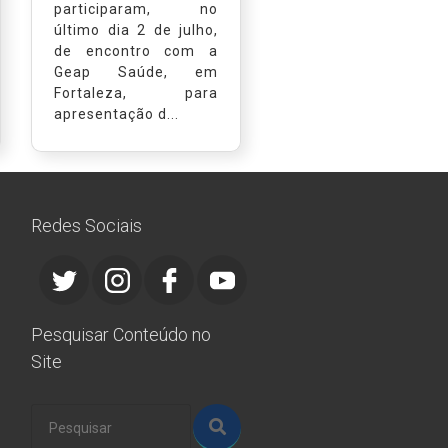
participaram, no
último dia 2 de julho,
de encontro com a
Geap Saúde, em
Fortaleza, para
apresentação d...
Redes Sociais
Pesquisar Conteúdo no
Site