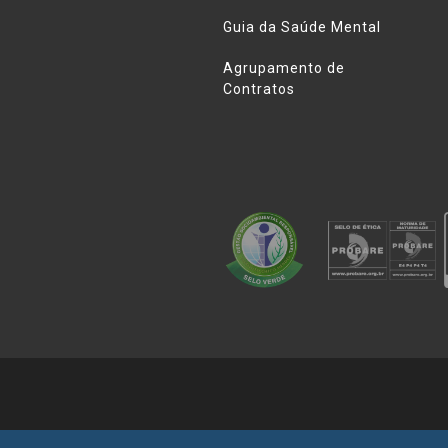
Guia da Saúde Mental
Agrupamento de
Contratos