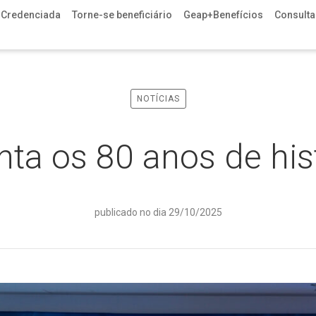
 Credenciada
Torne-se beneficiário
Geap+Benefícios
Consulta 
NOTÍCIAS
nta os 80 anos de his
publicado no dia 29/10/2025