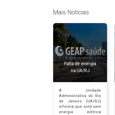
Mais Notícias
Falta de energia
na UA/RJ
A Unidade
Administrativa do Rio
de Janeiro (UA/RJ)
informa que está sem
energia elétrica