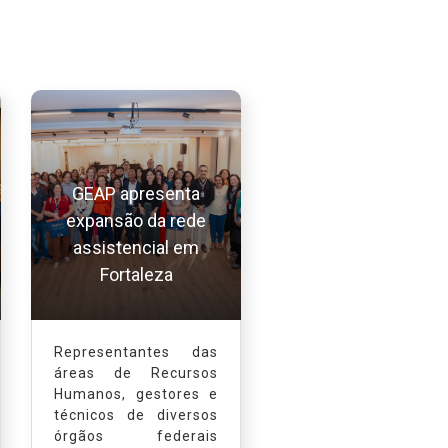
GEAP apresenta
expansão da rede
assistencial em
Fortaleza
Representantes das
áreas de Recursos
Humanos, gestores e
técnicos de diversos
órgãos federais