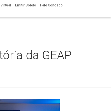
Virtual
Emitir Boleto
Fale Conosco
tória da GEAP