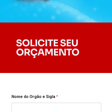
SOLICITE SEU
ORÇAMENTO
Nome do Orgão e Sigla
*