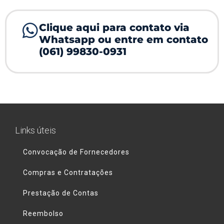
Clique aqui para contato via
Whatsapp ou entre em contato
(061) 99830-0931
Links úteis
Convocação de Fornecedores
Compras e Contratações
Prestação de Contas
Reembolso