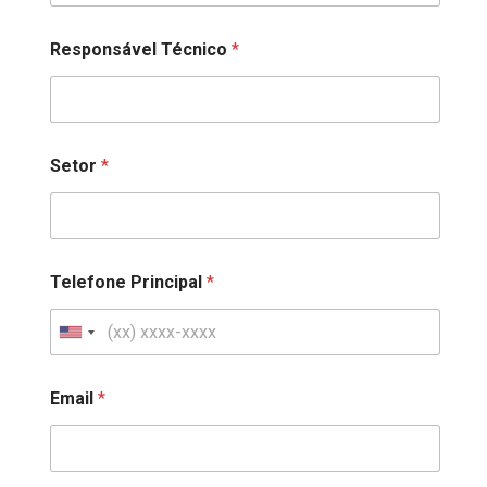
Responsável Técnico
*
Setor
*
Telefone Principal
*
Email
*