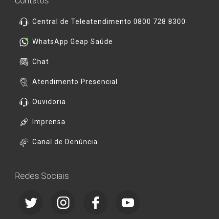
Contatos
Central de Teleatendimento 0800 728 8300
WhatsApp Geap Saúde
Chat
Atendimento Presencial
Ouvidoria
Imprensa
Canal de Denúncia
Redes Sociais