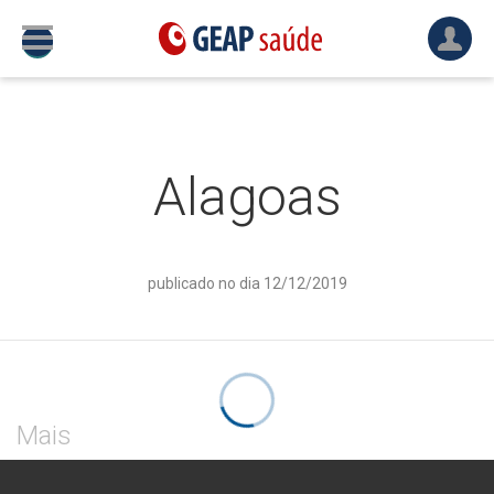
Alagoas
publicado no dia 12/12/2019
Mais