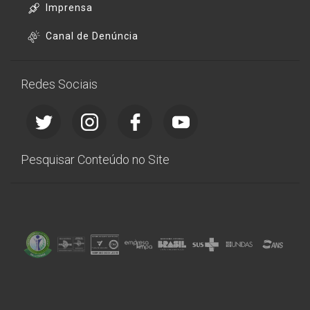
Imprensa
Canal de Denúncia
Redes Sociais
Pesquisar Conteúdo no Site