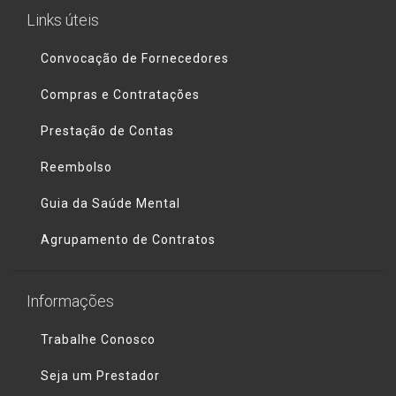
Links úteis
Convocação de Fornecedores
Compras e Contratações
Prestação de Contas
Reembolso
Guia da Saúde Mental
Agrupamento de Contratos
Informações
Trabalhe Conosco
Seja um Prestador