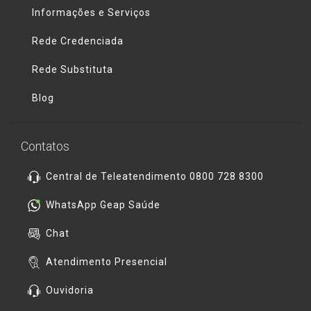
Informações e Serviços
Rede Credenciada
Rede Substituta
Blog
Contatos
Central de Teleatendimento 0800 728 8300
WhatsApp Geap Saúde
Chat
Atendimento Presencial
Ouvidoria