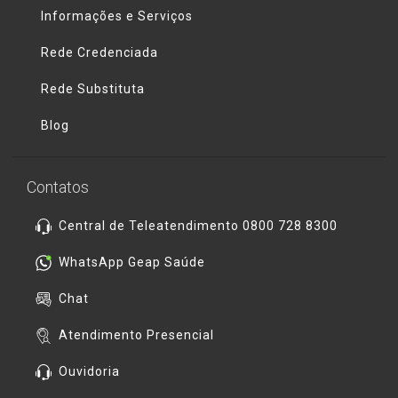
Informações e Serviços
Rede Credenciada
Rede Substituta
Blog
Contatos
Central de Teleatendimento 0800 728 8300
WhatsApp Geap Saúde
Chat
Atendimento Presencial
Ouvidoria