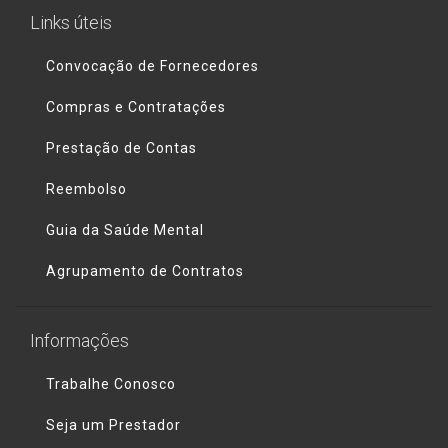
Links úteis
Convocação de Fornecedores
Compras e Contratações
Prestação de Contas
Reembolso
Guia da Saúde Mental
Agrupamento de Contratos
Informações
Trabalhe Conosco
Seja um Prestador