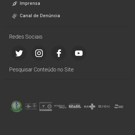
Imprensa
Canal de Denúncia
Redes Sociais
Pesquisar Conteúdo no Site