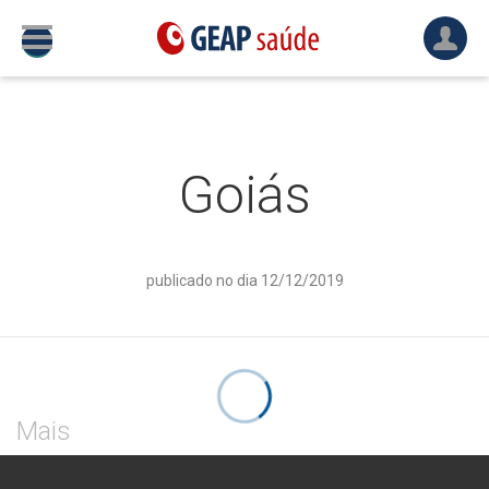
Goiás
publicado no dia 12/12/2019
Mais