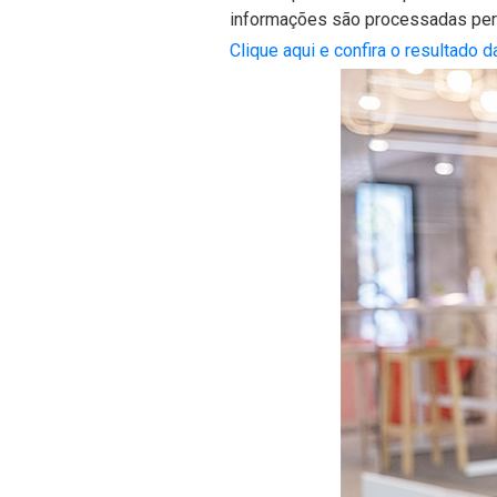
informações são processadas peri
Clique aqui e confira o resultado 