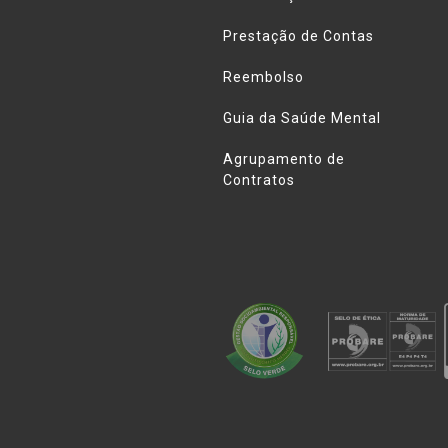
Prestação de Contas
Reembolso
Guia da Saúde Mental
Agrupamento de
Contratos