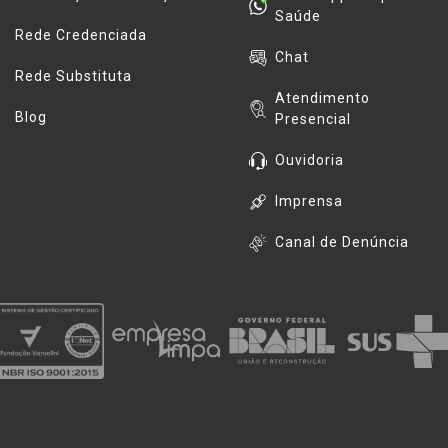
Saúde
Rede Credenciada
Chat
Rede Substituta
Atendimento
Blog
Presencial
Ouvidoria
Imprensa
Canal de Denúncia