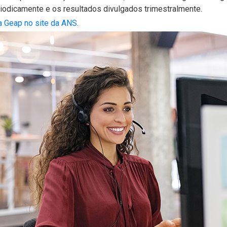
odicamente e os resultados divulgados trimestralmente.
da Geap no site da ANS.