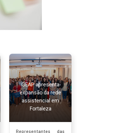
GEAP apresenta
expansão da rede
assistencial em
Fortaleza
Representantes das