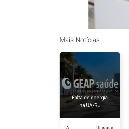
Mais Notícias
Falta de energia
na UA/RJ
A Unidade