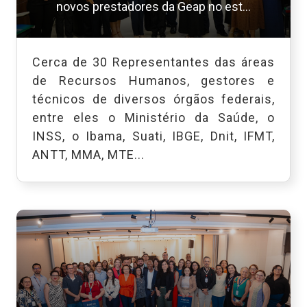
novos prestadores da Geap no est...
Cerca de 30 Representantes das áreas
de Recursos Humanos, gestores e
técnicos de diversos órgãos federais,
entre eles o Ministério da Saúde, o
INSS, o Ibama, Suati, IBGE, Dnit, IFMT,
ANTT, MMA, MTE...