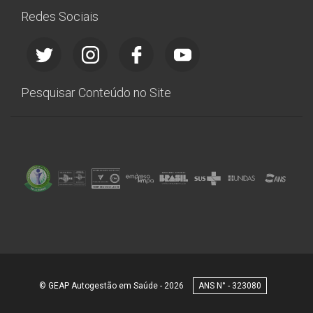
Redes Sociais
Pesquisar Conteúdo no Site
© GEAP Autogestão em Saúde - 2026
323080