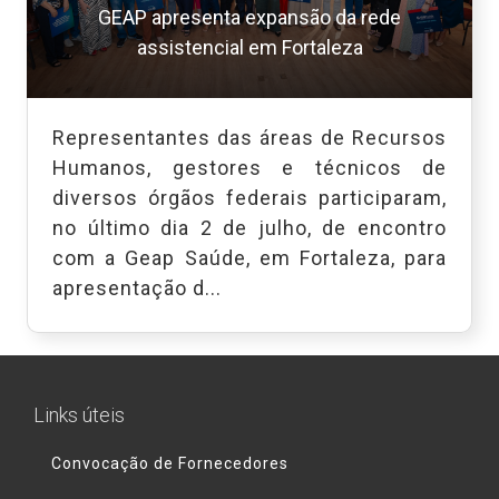
GEAP apresenta expansão da rede
assistencial em Fortaleza
Representantes das áreas de Recursos
Humanos, gestores e técnicos de
diversos órgãos federais participaram,
no último dia 2 de julho, de encontro
com a Geap Saúde, em Fortaleza, para
apresentação d...
Links úteis
Convocação de Fornecedores