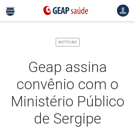
NOTÍCIAS
Geap assina
convênio com o
Ministério Público
de Sergipe