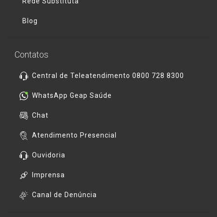
Rede Substituta
Blog
Contatos
Central de Teleatendimento 0800 728 8300
WhatsApp Geap Saúde
Chat
Atendimento Presencial
Ouvidoria
Imprensa
Canal de Denúncia