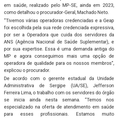
em saúde, realizado pelo MP-SE, ainda em 2023,
como detalhou o procurador-Geral, Machado Neto.
“Tivemos várias operadoras credenciadas e a Geap
foi escolhida pela sua rede credenciada expressiva,
por ser a Operadora que cuida dos servidores da
ANS (Agência Nacional de Saúde Suplementar), e
por sua expertise. Essa é uma demanda antiga do
MP e agora conseguimos mais uma opção de
operadora de qualidade para os nossos membros”,
explicou o procurador.
De acordo com o gerente estadual da Unidade
Administrativa de Sergipe (UA/SE), Jefferson
Ferreira Lima, o trabalho com os servidores do órgão
se inicia ainda nesta semana. “Temos nos
especializado na oferta de atendimento em saúde
para esses profissionais. Estamos muito