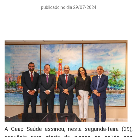
publicado no dia 29/07/2024
A Geap Saúde assinou, nesta segunda-feira (29),