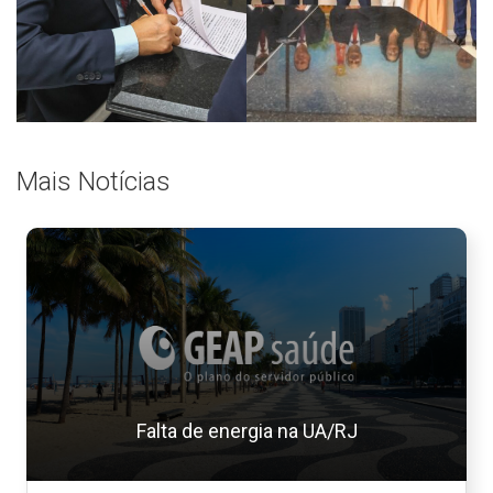
Mais Notícias
Falta de energia na UA/RJ