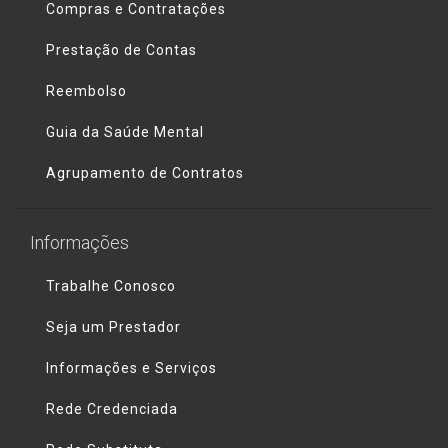
Compras e Contratações
Prestação de Contas
Reembolso
Guia da Saúde Mental
Agrupamento de Contratos
Informações
Trabalhe Conosco
Seja um Prestador
Informações e Serviços
Rede Credenciada