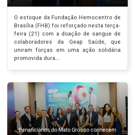
O estoque da Fundação Hemocentro de
Brasília (FHB) foi reforçado nesta terça-
feira (21) com a doação de sangue de
colaboradores da Geap Saúde, que
uniram forças em uma ação solidária
promovida dura...
Beneficiários do Mato Grosso conhecem