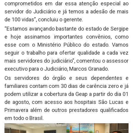
comprometidos em dar essa atenção especial ao
servidor do Judiciário e já temos a adesão de mais
de 100 vidas”, concluiu o gerente.
“Estamos avançando bastante do estado de Sergipe
e hoje assinamos importantes convênios, como
esse com o Ministério Público do estado. Vamos
seguir o trabalho para ofertar qualidade a cada vez
mais servidores do judiciário”, comentou o assessor
executivo para o Judiciário, Marcos Granado.
Os servidores do órgão e seus dependentes e
familiares contam com 30 dias de carência zero e já
podem utilizar a cobertura da Geap a partir do dia 01
de agosto, com acesso aos hospitais São Lucas e
Primavera além de outros prestadores qualificados
em todo o Brasil.