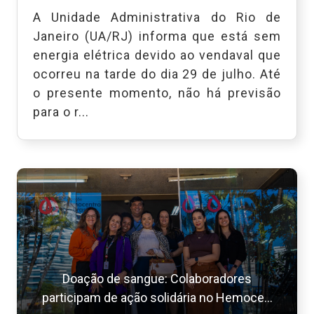
A Unidade Administrativa do Rio de
Janeiro (UA/RJ) informa que está sem
energia elétrica devido ao vendaval que
ocorreu na tarde do dia 29 de julho. Até
o presente momento, não há previsão
para o r...
Doação de sangue: Colaboradores
participam de ação solidária no Hemoce...