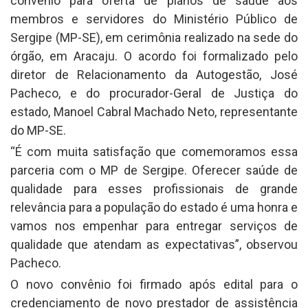
convênio para oferta de planos de saúde aos
membros e servidores do Ministério Público de
Sergipe (MP-SE), em cerimônia realizado na sede do
órgão, em Aracaju. O acordo foi formalizado pelo
diretor de Relacionamento da Autogestão, José
Pacheco, e do procurador-Geral de Justiça do
estado, Manoel Cabral Machado Neto, representante
do MP-SE.
“É com muita satisfação que comemoramos essa
parceria com o MP de Sergipe. Oferecer saúde de
qualidade para esses profissionais de grande
relevância para a população do estado é uma honra e
vamos nos empenhar para entregar serviços de
qualidade que atendam as expectativas”, observou
Pacheco.
O novo convênio foi firmado após edital para o
credenciamento de novo prestador de assistência