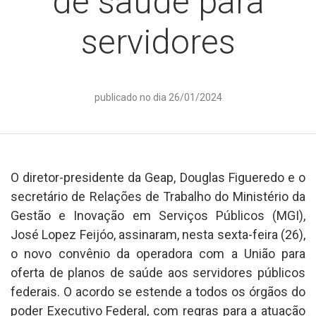
de saúde para
servidores
publicado no dia 26/01/2024
O diretor-presidente da Geap, Douglas Figueredo e o
secretário de Relações de Trabalho do Ministério da
Gestão e Inovação em Serviços Públicos (MGI),
José Lopez Feijóo, assinaram, nesta sexta-feira (26),
o novo convênio da operadora com a União para
oferta de planos de saúde aos servidores públicos
federais. O acordo se estende a todos os órgãos do
poder Executivo Federal, com regras para a atuação