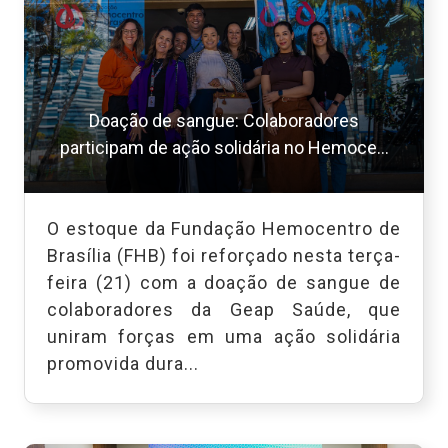
Doação de sangue: Colaboradores
participam de ação solidária no Hemoce...
O estoque da Fundação Hemocentro de
Brasília (FHB) foi reforçado nesta terça-
feira (21) com a doação de sangue de
colaboradores da Geap Saúde, que
uniram forças em uma ação solidária
promovida dura...