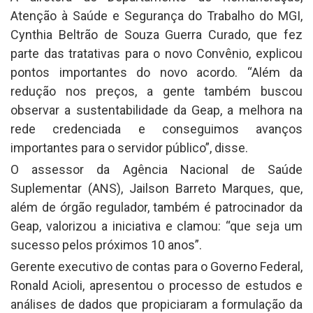
Atenção à Saúde e Segurança do Trabalho do MGI,
Cynthia Beltrão de Souza Guerra Curado, que fez
parte das tratativas para o novo Convênio, explicou
pontos importantes do novo acordo. “Além da
redução nos preços, a gente também buscou
observar a sustentabilidade da Geap, a melhora na
rede credenciada e conseguimos avanços
importantes para o servidor público”, disse.
O assessor da Agência Nacional de Saúde
Suplementar (ANS), Jailson Barreto Marques, que,
além de órgão regulador, também é patrocinador da
Geap, valorizou a iniciativa e clamou: “que seja um
sucesso pelos próximos 10 anos”.
Gerente executivo de contas para o Governo Federal,
Ronald Acioli, apresentou o processo de estudos e
análises de dados que propiciaram a formulação da