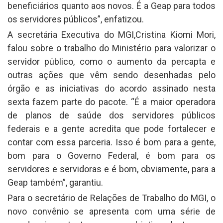
beneficiários quanto aos novos. É a Geap para todos
os servidores públicos”, enfatizou.
A secretária Executiva do MGI,Cristina Kiomi Mori,
falou sobre o trabalho do Ministério para valorizar o
servidor público, como o aumento da percapta e
outras ações que vêm sendo desenhadas pelo
órgão e as iniciativas do acordo assinado nesta
sexta fazem parte do pacote. “É a maior operadora
de planos de saúde dos servidores públicos
federais e a gente acredita que pode fortalecer e
contar com essa parceria. Isso é bom para a gente,
bom para o Governo Federal, é bom para os
servidores e servidoras e é bom, obviamente, para a
Geap também”, garantiu.
Para o secretário de Relações de Trabalho do MGI, o
novo convênio se apresenta com uma série de