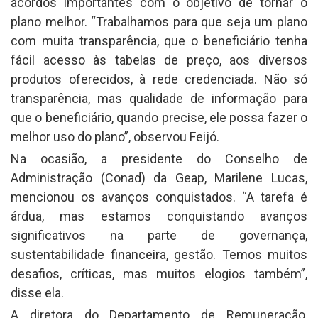
acordos importantes com o objetivo de tornar o
plano melhor. “Trabalhamos para que seja um plano
com muita transparência, que o beneficiário tenha
fácil acesso às tabelas de preço, aos diversos
produtos oferecidos, à rede credenciada. Não só
transparência, mas qualidade de informação para
que o beneficiário, quando precise, ele possa fazer o
melhor uso do plano”, observou Feijó.
Na ocasião, a presidente do Conselho de
Administração (Conad) da Geap, Marilene Lucas,
mencionou os avanços conquistados. “A tarefa é
árdua, mas estamos conquistando avanços
significativos na parte de governança,
sustentabilidade financeira, gestão. Temos muitos
desafios, críticas, mas muitos elogios também”,
disse ela.
A diretora do Departamento de Remuneração,