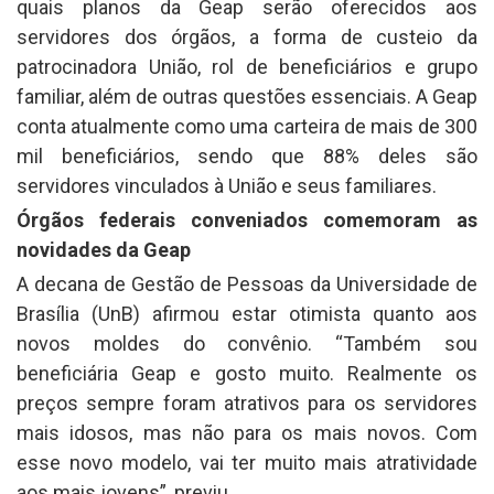
quais planos da Geap serão oferecidos aos
servidores dos órgãos, a forma de custeio da
patrocinadora União, rol de beneficiários e grupo
familiar, além de outras questões essenciais. A Geap
conta atualmente como uma carteira de mais de 300
mil beneficiários, sendo que 88% deles são
servidores vinculados à União e seus familiares.
Órgãos federais conveniados comemoram as
novidades da Geap
A decana de Gestão de Pessoas da Universidade de
Brasília (UnB) afirmou estar otimista quanto aos
novos moldes do convênio. “Também sou
beneficiária Geap e gosto muito. Realmente os
preços sempre foram atrativos para os servidores
mais idosos, mas não para os mais novos. Com
esse novo modelo, vai ter muito mais atratividade
aos mais jovens”, previu.