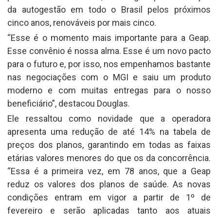
da autogestão em todo o Brasil pelos próximos
cinco anos, renováveis por mais cinco.
“Esse é o momento mais importante para a Geap.
Esse convênio é nossa alma. Esse é um novo pacto
para o futuro e, por isso, nos empenhamos bastante
nas negociações com o MGI e saiu um produto
moderno e com muitas entregas para o nosso
beneficiário”, destacou Douglas.
Ele ressaltou como novidade que a operadora
apresenta uma redução de até 14% na tabela de
preços dos planos, garantindo em todas as faixas
etárias valores menores do que os da concorrência.
“Essa é a primeira vez, em 78 anos, que a Geap
reduz os valores dos planos de saúde. As novas
condições entram em vigor a partir de 1º de
fevereiro e serão aplicadas tanto aos atuais