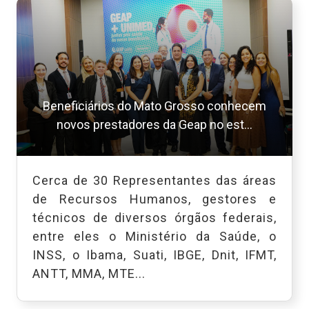
Beneficiários do Mato Grosso conhecem
novos prestadores da Geap no est...
Cerca de 30 Representantes das áreas
de Recursos Humanos, gestores e
técnicos de diversos órgãos federais,
entre eles o Ministério da Saúde, o
INSS, o Ibama, Suati, IBGE, Dnit, IFMT,
ANTT, MMA, MTE...