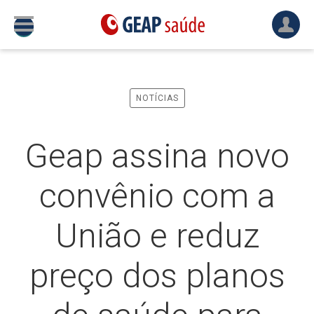
NOTÍCIAS
Geap assina novo
convênio com a
União e reduz
preço dos planos