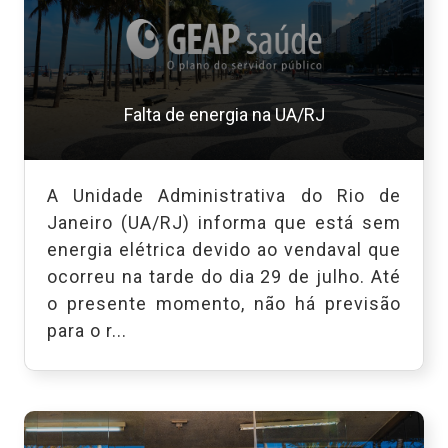
Falta de energia na UA/RJ
A Unidade Administrativa do Rio de
Janeiro (UA/RJ) informa que está sem
energia elétrica devido ao vendaval que
ocorreu na tarde do dia 29 de julho. Até
o presente momento, não há previsão
para o r...