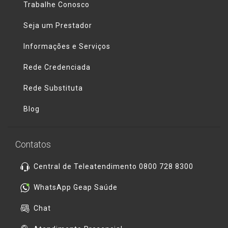
Trabalhe Conosco
Seja um Prestador
Informações e Serviços
Rede Credenciada
Rede Substituta
Blog
Contatos
Central de Teleatendimento 0800 728 8300
WhatsApp Geap Saúde
Chat