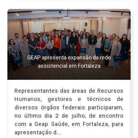
GEAP apresenta expansão da rede
assistencial em Fortaleza
Representantes das áreas de Recursos
Humanos, gestores e técnicos de
diversos órgãos federais participaram,
no último dia 2 de julho, de encontro
com a Geap Saúde, em Fortaleza, para
apresentação d...