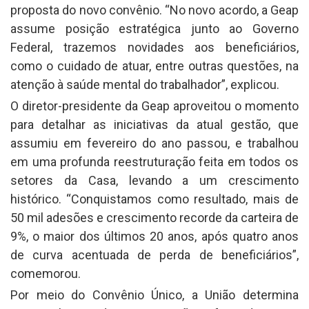
proposta do novo convênio. “No novo acordo, a Geap
assume posição estratégica junto ao Governo
Federal, trazemos novidades aos beneficiários,
como o cuidado de atuar, entre outras questões, na
atenção à saúde mental do trabalhador”, explicou.
O diretor-presidente da Geap aproveitou o momento
para detalhar as iniciativas da atual gestão, que
assumiu em fevereiro do ano passou, e trabalhou
em uma profunda reestruturação feita em todos os
setores da Casa, levando a um crescimento
histórico. “Conquistamos como resultado, mais de
50 mil adesões e crescimento recorde da carteira de
9%, o maior dos últimos 20 anos, após quatro anos
de curva acentuada de perda de beneficiários”,
comemorou.
Por meio do Convênio Único, a União determina