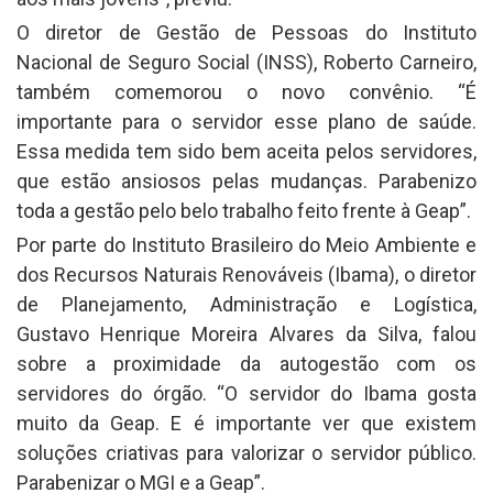
O diretor de Gestão de Pessoas do Instituto
Nacional de Seguro Social (INSS), Roberto Carneiro,
também comemorou o novo convênio. “É
importante para o servidor esse plano de saúde.
Essa medida tem sido bem aceita pelos servidores,
que estão ansiosos pelas mudanças. Parabenizo
toda a gestão pelo belo trabalho feito frente à Geap”.
Por parte do Instituto Brasileiro do Meio Ambiente e
dos Recursos Naturais Renováveis (Ibama), o diretor
de Planejamento, Administração e Logística,
Gustavo Henrique Moreira Alvares da Silva, falou
sobre a proximidade da autogestão com os
servidores do órgão. “O servidor do Ibama gosta
muito da Geap. E é importante ver que existem
soluções criativas para valorizar o servidor público.
Parabenizar o MGI e a Geap”.