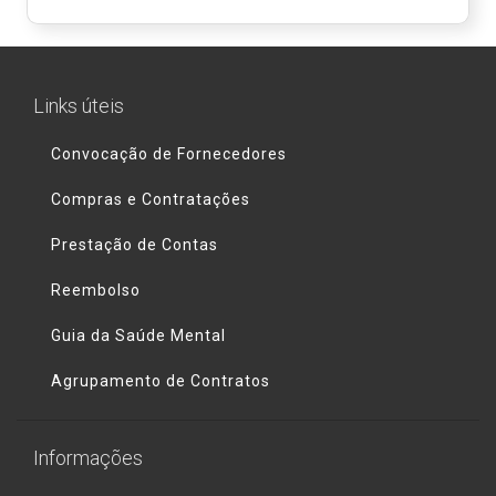
Links úteis
Convocação de Fornecedores
Compras e Contratações
Prestação de Contas
Reembolso
Guia da Saúde Mental
Agrupamento de Contratos
Informações