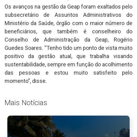
Os avanços na gestão da Geap foram exaltados pelo
subsecretário de Assuntos Administrativos do
Ministério da Saúde, órgão com o maior número de
beneficiários, que também é conselheiro do
Conselho de Administração da Geap, Rogério
Guedes Soares. “Tenho tido um ponto de vista muito
positivo da gestão atual, que trabalha visando
sustentabilidade, sempre em função do acolhimento
das pessoas e estou muito satisfeito pelo
momento”, disse.
Mais Notícias