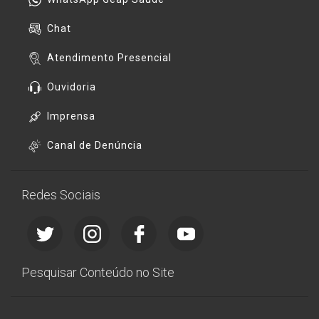
Chat
Atendimento Presencial
Ouvidoria
Imprensa
Canal de Denúncia
Redes Sociais
Pesquisar Conteúdo no Site