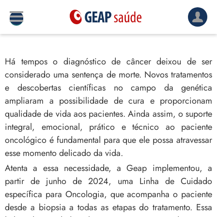
Há tempos o diagnóstico de câncer deixou de ser
considerado uma sentença de morte. Novos tratamentos
e descobertas científicas no campo da genética
ampliaram a possibilidade de cura e proporcionam
qualidade de vida aos pacientes. Ainda assim, o suporte
integral, emocional, prático e técnico ao paciente
oncológico é fundamental para que ele possa atravessar
esse momento delicado da vida.
Atenta a essa necessidade, a Geap implementou, a
partir de junho de 2024, uma Linha de Cuidado
específica para Oncologia, que acompanha o paciente
desde a biopsia a todas as etapas do tratamento. Essa