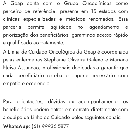
A Geap conta com o Grupo Oncoclínicas como
parceiro de referência, presente em 15 estados com
clínicas especializadas e médicos renomados. Essa
parceria permite agilidade no agendamento e
priorização dos beneficiários, garantindo acesso rápido
e qualificado ao tratamento.
A Linha de Cuidado Oncológica da Geap é coordenada
pelas enfermeiras Stephanie Oliveira Galeno e Mariana
Neiva Assunção, profissionais dedicadas a garantir que
cada beneficiário receba o suporte necessário com
empatia e excelência.
Para orientações, dúvidas ou acompanhamento, os
beneficiários podem entrar em contato diretamente com
a equipe da Linha de Cuidado pelos seguintes canais:
WhatsApp
: (61) 99936-5877