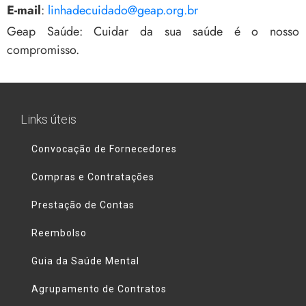
E-mail
:
linhadecuidado@geap.org.br
Geap Saúde: Cuidar da sua saúde é o nosso
compromisso.
Links úteis
Convocação de Fornecedores
Compras e Contratações
Prestação de Contas
Reembolso
Guia da Saúde Mental
Agrupamento de Contratos