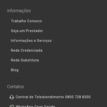
Informações
Trabalhe Conosco
Seja um Prestador
Informações e Serviços
Rede Credenciada
Rede Substituta
Blog
Contatos
Central de Teleatendimento 0800 728 8300
WhatsApp Geap Saúde