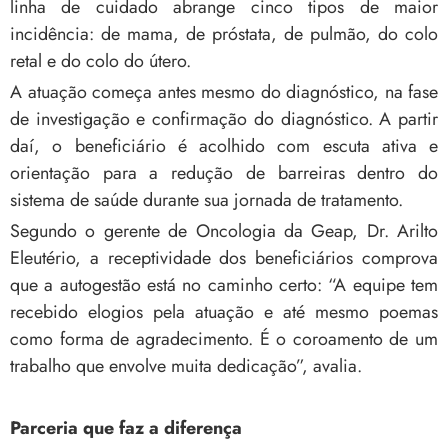
linha de cuidado abrange cinco tipos de maior
incidência: de mama, de próstata, de pulmão, do colo
retal e do colo do útero.
A atuação começa antes mesmo do diagnóstico, na fase
de investigação e confirmação do diagnóstico. A partir
daí, o beneficiário é acolhido com escuta ativa e
orientação para a redução de barreiras dentro do
sistema de saúde durante sua jornada de tratamento.
Segundo o gerente de Oncologia da Geap, Dr. Arilto
Eleutério, a receptividade dos beneficiários comprova
que a autogestão está no caminho certo: “A equipe tem
recebido elogios pela atuação e até mesmo poemas
como forma de agradecimento. É o coroamento de um
trabalho que envolve muita dedicação”, avalia.
Parceria que faz a diferença