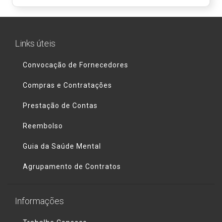
Links úteis
Convocação de Fornecedores
Compras e Contratações
Prestação de Contas
Reembolso
Guia da Saúde Mental
Agrupamento de Contratos
Informações