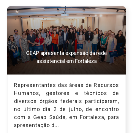
GEAP apresenta expansão da rede
assistencial em Fortaleza
Representantes das áreas de Recursos
Humanos, gestores e técnicos de
diversos órgãos federais participaram,
no último dia 2 de julho, de encontro
com a Geap Saúde, em Fortaleza, para
apresentação d...