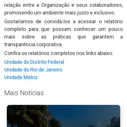
relação entre a Organização e seus colaboradores,
promovendo um ambiente mais justo e inclusivo.
Gostaríamos de convidá-los a acessar o relatório
completo para que possam conhecer um pouco
mais sobre as práticas que garantem a
transparência corporativa.
Confira os relatórios completos nos links abaixo:
Unidade do Distrito Federal
Unidade do Rio de Janeiro
Unidade Matriz
Mais Notícias