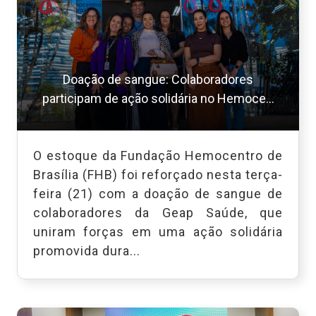
Doação de sangue: Colaboradores
participam de ação solidária no Hemoce...
O estoque da Fundação Hemocentro de
Brasília (FHB) foi reforçado nesta terça-
feira (21) com a doação de sangue de
colaboradores da Geap Saúde, que
uniram forças em uma ação solidária
promovida dura...