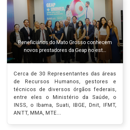
Beneficiários do Mato Grosso conhecem
novos prestadores da Geap no est...
Cerca de 30 Representantes das áreas
de Recursos Humanos, gestores e
técnicos de diversos órgãos federais,
entre eles o Ministério da Saúde, o
INSS, o Ibama, Suati, IBGE, Dnit, IFMT,
ANTT, MMA, MTE...