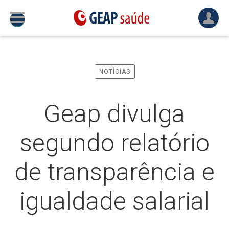
NOTÍCIAS
Geap divulga
segundo relatório
de transparência e
igualdade salarial