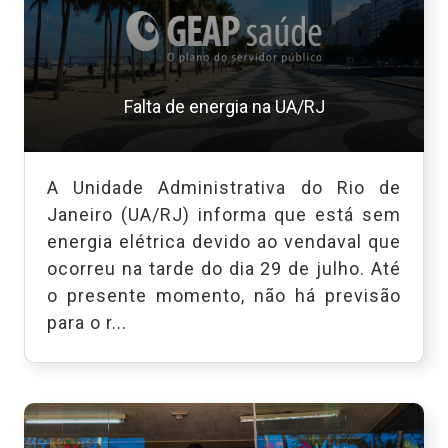
Falta de energia na UA/RJ
A Unidade Administrativa do Rio de
Janeiro (UA/RJ) informa que está sem
energia elétrica devido ao vendaval que
ocorreu na tarde do dia 29 de julho. Até
o presente momento, não há previsão
para o r...