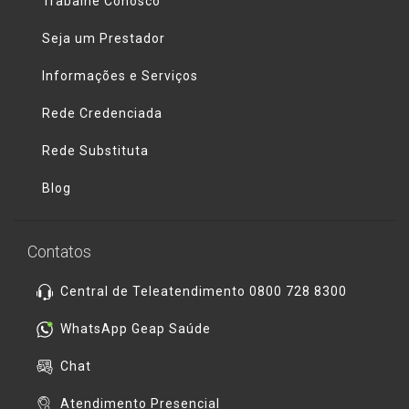
Trabalhe Conosco
Seja um Prestador
Informações e Serviços
Rede Credenciada
Rede Substituta
Blog
Contatos
Central de Teleatendimento 0800 728 8300
WhatsApp Geap Saúde
Chat
Atendimento Presencial