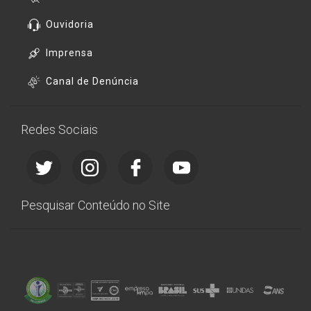
Ouvidoria
Imprensa
Canal de Denúncia
Redes Sociais
Pesquisar Conteúdo no Site