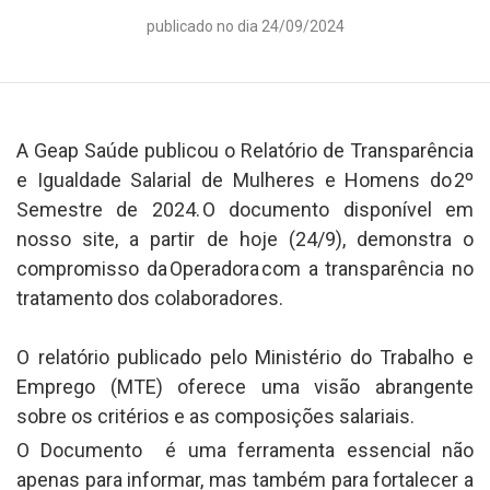
publicado no dia 24/09/2024
A Geap Saúde publicou o Relatório de Transparência
e Igualdade Salarial de Mulheres e Homens do 2º
Semestre de 2024. O documento disponível em
nosso site, a partir de hoje (24/9), demonstra o
compromisso da Operadora com a transparência no
tratamento dos colaboradores.
O relatório publicado pelo Ministério do Trabalho e
Emprego (MTE) oferece uma visão abrangente
sobre os critérios e as composições salariais.
O Documento é uma ferramenta essencial não
apenas para informar, mas também para fortalecer a