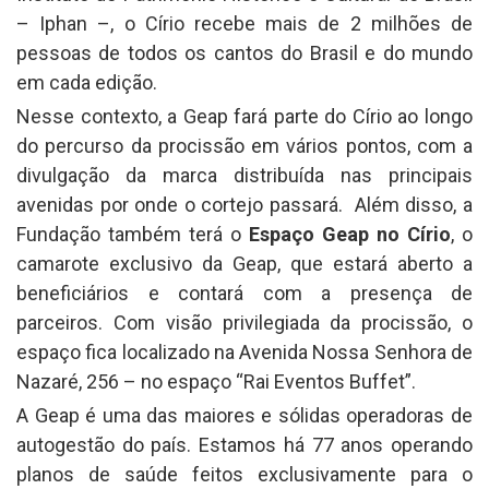
– Iphan –, o Círio recebe mais de 2 milhões de
pessoas de todos os cantos do Brasil e do mundo
em cada edição.
Nesse contexto, a Geap fará parte do Círio ao longo
do percurso da procissão em vários pontos, com a
divulgação da marca distribuída nas principais
avenidas por onde o cortejo passará. Além disso, a
Fundação também terá o
Espaço Geap no Círio
, o
camarote exclusivo da Geap, que estará aberto a
beneficiários e contará com a presença de
parceiros. Com visão privilegiada da procissão, o
espaço fica localizado na Avenida Nossa Senhora de
Nazaré, 256 – no espaço “Rai Eventos Buffet”.
A Geap é uma das maiores e sólidas operadoras de
autogestão do país. Estamos há 77 anos operando
planos de saúde feitos exclusivamente para o