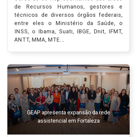
de Recursos Humanos, gestores e
técnicos de diversos órgãos federais,
entre eles o Ministério da Saúde, o
INSS, o Ibama, Suati, IBGE, Dnit, IFMT,
ANTT, MMA, MTE...
GEAP apresenta expansão da rede
assistencial em Fortaleza