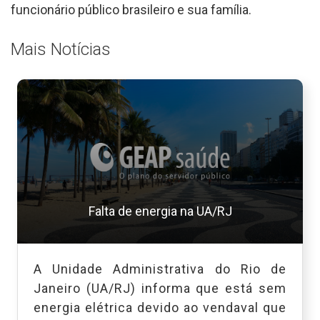
funcionário público brasileiro e sua família.
Mais Notícias
Falta de energia na UA/RJ
A Unidade Administrativa do Rio de
Janeiro (UA/RJ) informa que está sem
energia elétrica devido ao vendaval que