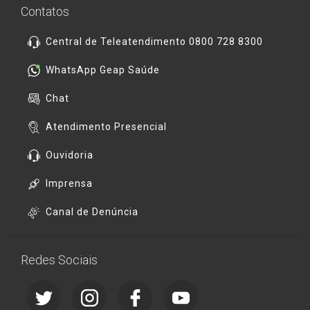
Contatos
Central de Teleatendimento 0800 728 8300
WhatsApp Geap Saúde
Chat
Atendimento Presencial
Ouvidoria
Imprensa
Canal de Denúncia
Redes Sociais