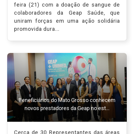
feira (21) com a doação de sangue de
colaboradores da Geap Saúde, que
uniram forças em uma ação solidária
promovida dura...
Beneficiários do Mato Grosso conhecem
novos prestadores da Geap no est...
Cerca de 30 Representantes das áreas