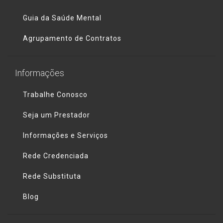
Guia da Saúde Mental
Agrupamento de Contratos
Informações
Trabalhe Conosco
Seja um Prestador
Informações e Serviços
Rede Credenciada
Rede Substituta
Blog