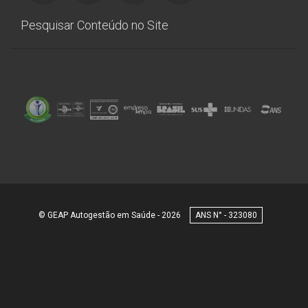
Pesquisar Conteúdo no Site
© GEAP Autogestão em Saúde - 2026
323080