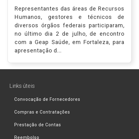
Representantes das áreas de Recursos
Humanos, gestores e técnicos de
diversos órgãos federais participaram,
no último dia 2 de julho, de encontro
com a Geap Saúde, em Fortaleza, para
apresentação d...
Links úteis
Convocação de Fornecedores
Compras e Contratações
Prestação de Contas
Reembolso