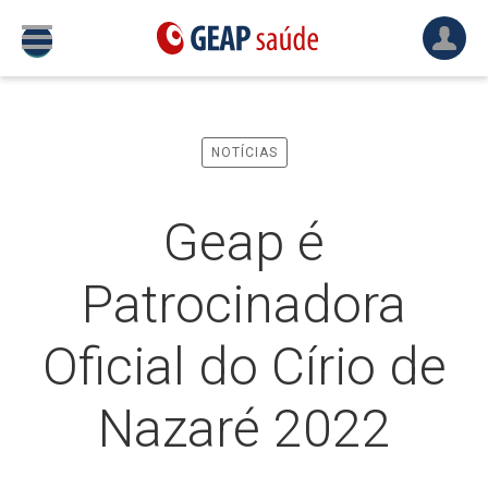
NOTÍCIAS
Geap é
Patrocinadora
Oficial do Círio de
Nazaré 2022