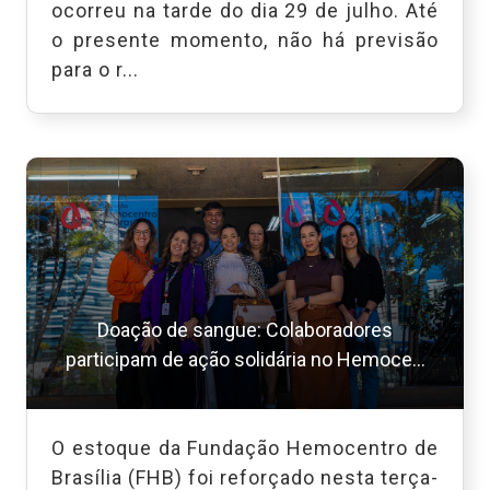
ocorreu na tarde do dia 29 de julho. Até
o presente momento, não há previsão
para o r...
Doação de sangue: Colaboradores
participam de ação solidária no Hemoce...
O estoque da Fundação Hemocentro de
Brasília (FHB) foi reforçado nesta terça-