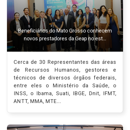
Beneficiários do Mato Grosso conhecem
novos prestadores da Geap no est...
Cerca de 30 Representantes das áreas
de Recursos Humanos, gestores e
técnicos de diversos órgãos federais,
entre eles o Ministério da Saúde, o
INSS, o Ibama, Suati, IBGE, Dnit, IFMT,
ANTT, MMA, MTE...