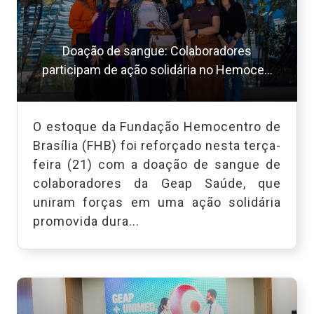
Doação de sangue: Colaboradores
participam de ação solidária no Hemoce...
O estoque da Fundação Hemocentro de
Brasília (FHB) foi reforçado nesta terça-
feira (21) com a doação de sangue de
colaboradores da Geap Saúde, que
uniram forças em uma ação solidária
promovida dura...