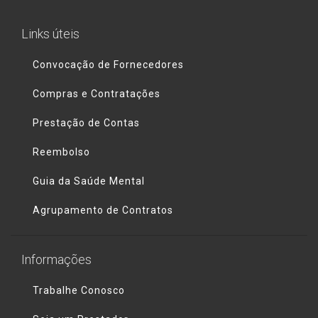
Links úteis
Convocação de Fornecedores
Compras e Contratações
Prestação de Contas
Reembolso
Guia da Saúde Mental
Agrupamento de Contratos
Informações
Trabalhe Conosco