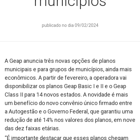
municípios
publicado no dia 09/02/2024
A Geap anuncia três novas opções de planos
municipais e para grupos de municípios, ainda mais
econômicos. A partir de fevereiro, a operadora vai
disponibilizar os planos Geap Basic I e II e o Geap
Class II para 14 novos estados. A novidade é mais
um benefício do novo convênio único firmado entre
a Autogestão e o Governo Federal, que garantiu uma
redução de até 14% nos valores dos planos, em nove
das dez faixas etárias.
“É importante destacar que esses planos chegam