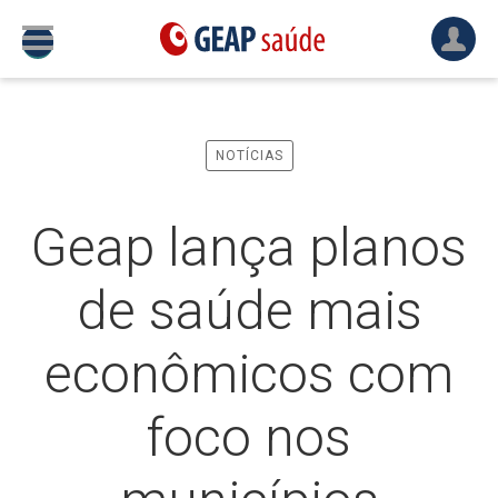
NOTÍCIAS
Geap lança planos
de saúde mais
econômicos com
foco nos