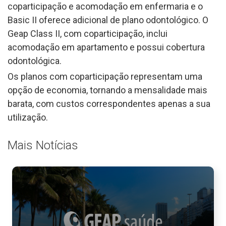
coparticipação e acomodação em enfermaria e o
Basic II oferece adicional de plano odontológico. O
Geap Class II, com coparticipação, inclui
acomodação em apartamento e possui cobertura
odontológica.
Os planos com coparticipação representam uma
opção de economia, tornando a mensalidade mais
barata, com custos correspondentes apenas a sua
utilização.
Mais Notícias