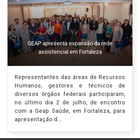
GEAP apresenta expansão da rede
assistencial em Fortaleza
Representantes das áreas de Recursos
Humanos, gestores e técnicos de
diversos órgãos federais participaram,
no último dia 2 de julho, de encontro
com a Geap Saúde, em Fortaleza, para
apresentação d...