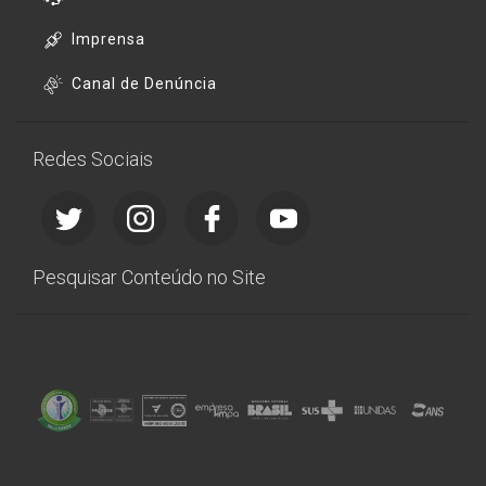
Imprensa
Canal de Denúncia
Redes Sociais
Pesquisar Conteúdo no Site