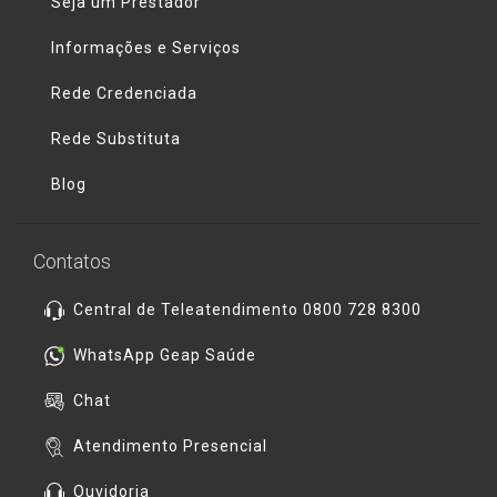
Seja um Prestador
Informações e Serviços
Rede Credenciada
Rede Substituta
Blog
Contatos
Central de Teleatendimento 0800 728 8300
WhatsApp Geap Saúde
Chat
Atendimento Presencial
Ouvidoria