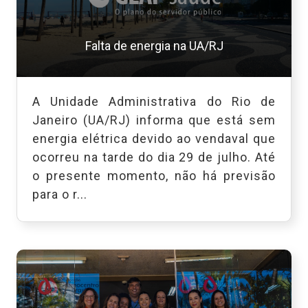
Falta de energia na UA/RJ
A Unidade Administrativa do Rio de
Janeiro (UA/RJ) informa que está sem
energia elétrica devido ao vendaval que
ocorreu na tarde do dia 29 de julho. Até
o presente momento, não há previsão
para o r...