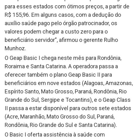
para esses estados com ótimos preços, a partir de
R$ 155,96. Em alguns casos, com a dedução do
auxílio saúde pago pelo órgão patrocinador, os
valores podem chegar a custo zero para o
beneficiário servidor”, afirmou o gerente Rulho
Munhoz.
O Geap Basic I chega neste mês para Rondônia,
Roraima e Santa Catarina. A operadora passa a
oferecer também o plano Geap Basic II para
beneficiários em nove estados (Alagoas, Amazonas,
Espírito Santo, Mato Grosso, Paraná, Rondônia, Rio
Grande do Sul, Sergipe e Tocantins), e o Geap Class
II passa a estar disponível para outros sete estados
(Acre, Maranhão, Mato Grosso do Sul, Paraná,
Rondônia, Rio Grande do Sul e Santa Catarina).
O Basic I oferta assistência à saúde com