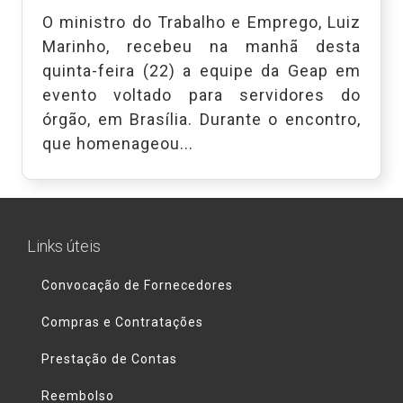
O ministro do Trabalho e Emprego, Luiz
Marinho, recebeu na manhã desta
quinta-feira (22) a equipe da Geap em
evento voltado para servidores do
órgão, em Brasília. Durante o encontro,
que homenageou...
Links úteis
Convocação de Fornecedores
Compras e Contratações
Prestação de Contas
Reembolso