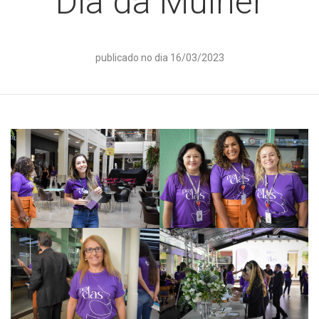
Dia da Mulher
publicado no dia 16/03/2023