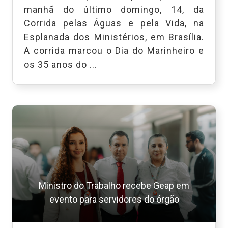
manhã do último domingo, 14, da
Corrida pelas Águas e pela Vida, na
Esplanada dos Ministérios, em Brasília.
A corrida marcou o Dia do Marinheiro e
os 35 anos do ...
Ministro do Trabalho recebe Geap em
evento para servidores do órgão