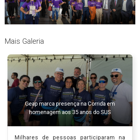
Mais Galeria
Geap marca presença na Corrida em
homenagem aos 35 anos do SUS
Milhares de pessoas participaram na