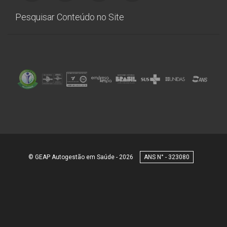
Pesquisar Conteúdo no Site
© GEAP Autogestão em Saúde - 2026
323080