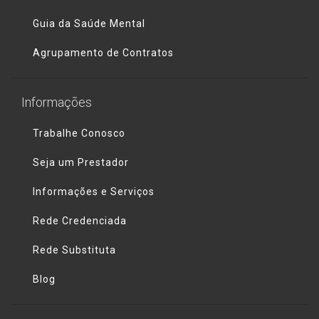
Guia da Saúde Mental
Agrupamento de Contratos
Informações
Trabalhe Conosco
Seja um Prestador
Informações e Serviços
Rede Credenciada
Rede Substituta
Blog