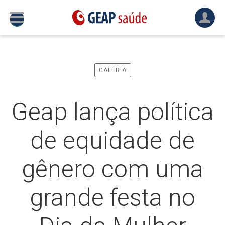
GALERIA
Geap lança política
de equidade de
gênero com uma
grande festa no