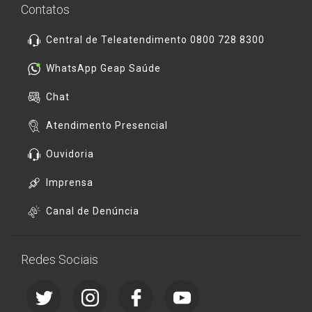
Contatos
Central de Teleatendimento 0800 728 8300
WhatsApp Geap Saúde
Chat
Atendimento Presencial
Ouvidoria
Imprensa
Canal de Denúncia
Redes Sociais