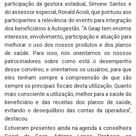
participação da gestora estadual, Simone Santos e
do assessor especial, Ronald Acioli, que pontuou aos
participantes a relevância do evento para integração
dos beneficiários à Autogestão. “A Geap tem enorme
interesse, envolvimento, participação e atuação para
melhorar o uso dos nossos produtos e dos planos
de saúde. Para isso, nós orientamos os nossos
patrocinadores sobre como está o desempenho
desse convênio, e orientamos os usuários, para que
eles tenham sempre a compreensão de que são
sempre os principais fiscais desta utilização. Quanto
mais consciente a utilização, melhor para a saúde do
beneficiário e das receitas dos planos de saúde,
evitando o desequilíbrio das contas da operadora”,
destacou.
Estiveram presentes ainda na agenda a conselheira