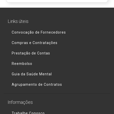
Links úteis
Convocação de Fornecedores
Compras e Contratações
Prestação de Contas
Reembolso
Guia da Saúde Mental
Agrupamento de Contratos
Informações
Trabalhe Conosco