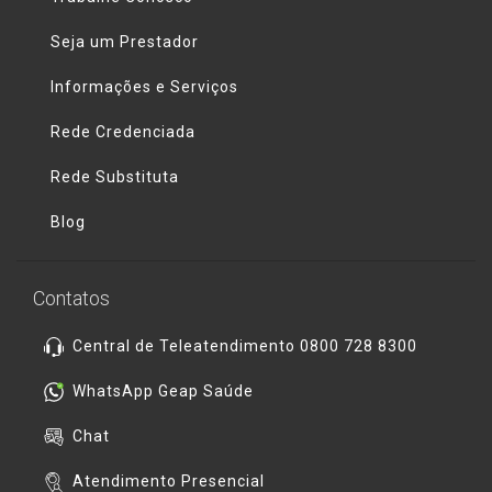
Seja um Prestador
Informações e Serviços
Rede Credenciada
Rede Substituta
Blog
Contatos
Central de Teleatendimento 0800 728 8300
WhatsApp Geap Saúde
Chat
Atendimento Presencial