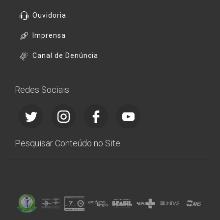
Ouvidoria
Imprensa
Canal de Denúncia
Redes Sociais
Pesquisar Conteúdo no Site