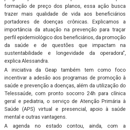
formação de preço dos planos, essa ação busca
trazer mais qualidade de vida aos beneficiários
portadores de doenças crônicas. Explicamos a
importância da atuação na prevenção para traçar
perfil epidemiológico dos beneficiários, da promoção
da saúde e de questões que impactam na
sustentabilidade e longevidade da operadora”,
explica Alessandra.
A iniciativa da Geap também tem como foco
incentivar a adesão aos programas de promoção à
saúde e prevenção a doenças, além da utilização do
Telessaúde, com pronto socorro 24h para clínica
geral e pediatria, o serviço de Atenção Primária à
Saúde (APS) virtual e presencial, apoio à saúde
mental e outras vantagens.
A agenda no estado contou, ainda, com a