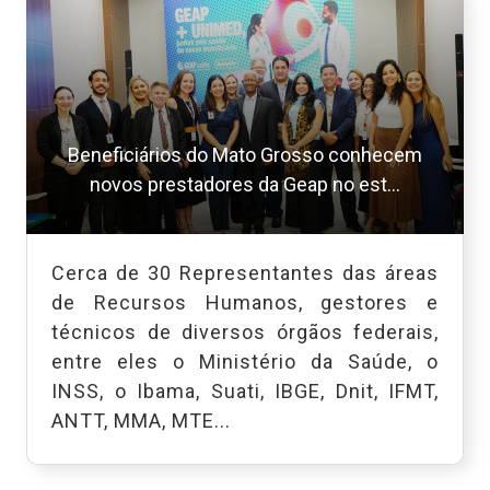
Beneficiários do Mato Grosso conhecem
novos prestadores da Geap no est...
Cerca de 30 Representantes das áreas
de Recursos Humanos, gestores e
técnicos de diversos órgãos federais,
entre eles o Ministério da Saúde, o
INSS, o Ibama, Suati, IBGE, Dnit, IFMT,
ANTT, MMA, MTE...