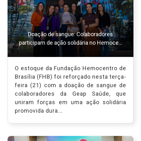
Doação de sangue: Colaboradores
participam de ação solidária no Hemoce...
O estoque da Fundação Hemocentro de
Brasília (FHB) foi reforçado nesta terça-
feira (21) com a doação de sangue de
colaboradores da Geap Saúde, que
uniram forças em uma ação solidária
promovida dura...