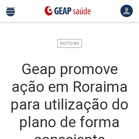
NOTÍCIAS
Geap promove
ação em Roraima
para utilização do
plano de forma