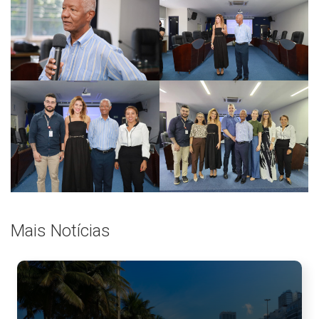
Mais Notícias