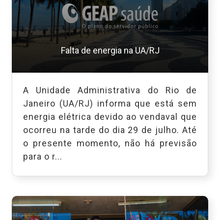
Falta de energia na UA/RJ
A Unidade Administrativa do Rio de
Janeiro (UA/RJ) informa que está sem
energia elétrica devido ao vendaval que
ocorreu na tarde do dia 29 de julho. Até
o presente momento, não há previsão
para o r...