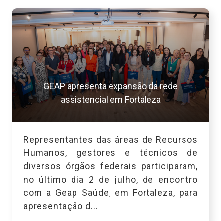
GEAP apresenta expansão da rede
assistencial em Fortaleza
Representantes das áreas de Recursos
Humanos, gestores e técnicos de
diversos órgãos federais participaram,
no último dia 2 de julho, de encontro
com a Geap Saúde, em Fortaleza, para
apresentação d...