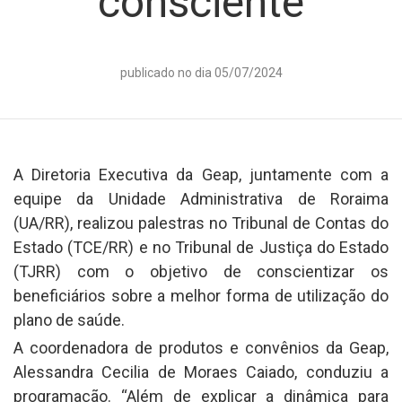
consciente
publicado no dia 05/07/2024
A Diretoria Executiva da Geap, juntamente com a
equipe da Unidade Administrativa de Roraima
(UA/RR), realizou palestras no Tribunal de Contas do
Estado (TCE/RR) e no Tribunal de Justiça do Estado
(TJRR) com o objetivo de conscientizar os
beneficiários sobre a melhor forma de utilização do
plano de saúde.
A coordenadora de produtos e convênios da Geap,
Alessandra Cecilia de Moraes Caiado, conduziu a
programação. “Além de explicar a dinâmica para